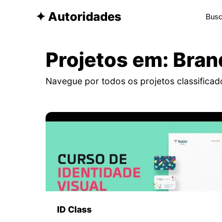
✦ Autoridades
Projetos em: Bran
Navegue por todos os projetos classificad
ID Class