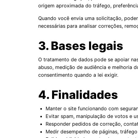
origem aproximada do tráfego, preferênci
Quando você envia uma solicitação, pode
necessárias para analisar correções, remo
3. Bases legais
O tratamento de dados pode se apoiar nas 
abuso, medição de audiência e melhoria do
consentimento quando a lei exigir.
4. Finalidades
Manter o site funcionando com seguran
Evitar spam, manipulação de votos e u
Responder pedidos de correção, conta
Medir desempenho de páginas, tráfego