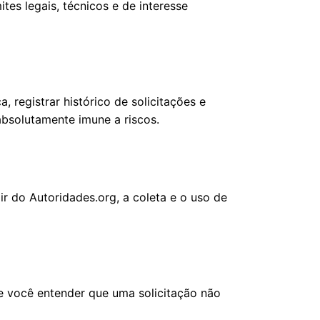
tes legais, técnicos e de interesse
 registrar histórico de solicitações e
bsolutamente imune a riscos.
air do Autoridades.org, a coleta e o uso de
 você entender que uma solicitação não