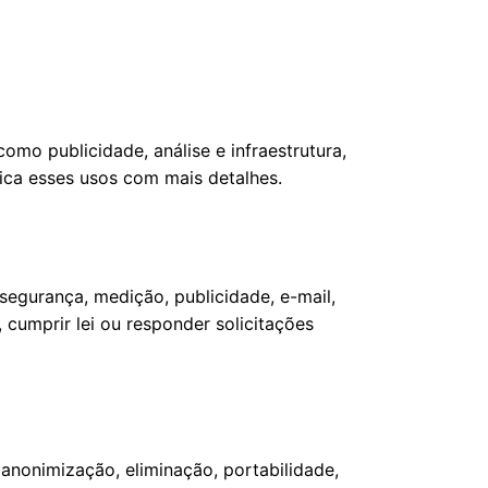
omo publicidade, análise e infraestrutura,
ica esses usos com mais detalhes.
gurança, medição, publicidade, e-mail,
 cumprir lei ou responder solicitações
anonimização, eliminação, portabilidade,