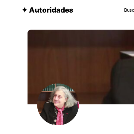
✦ Autoridades