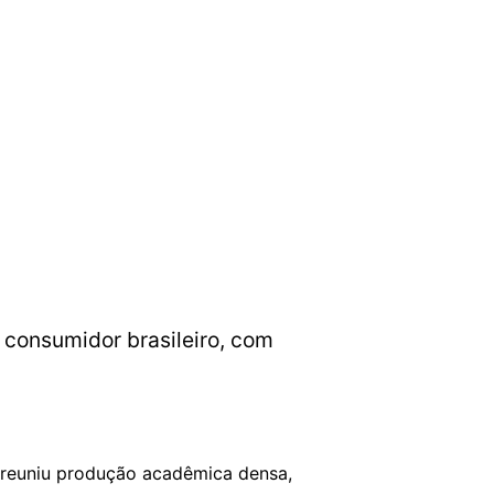
o consumidor brasileiro, com
 reuniu produção acadêmica densa,