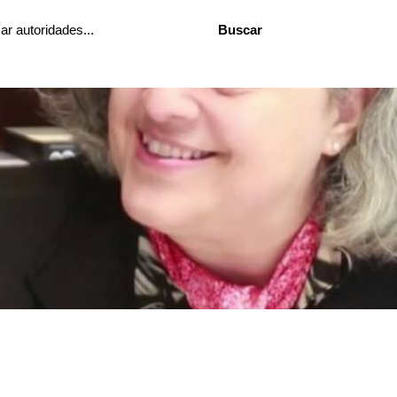
Buscar