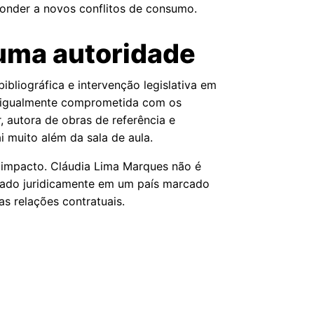
ponder a novos conflitos de consumo.
 uma autoridade
ibliográfica e intervenção legislativa em
as igualmente comprometida com os
, autora de obras de referência e
 muito além da sala de aula.
 impacto. Cláudia Lima Marques não é
sado juridicamente em um país marcado
s relações contratuais.