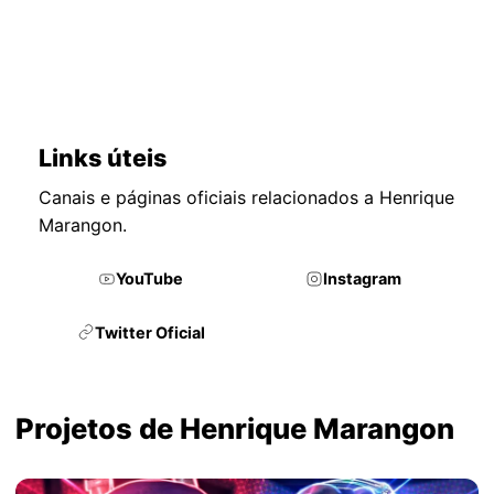
Links úteis
Canais e páginas oficiais relacionados a Henrique
Marangon.
YouTube
Instagram
Twitter Oficial
Projetos de Henrique Marangon