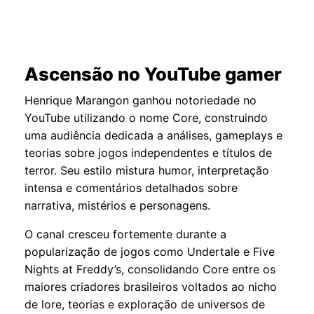
Ascensão no YouTube gamer
Henrique Marangon ganhou notoriedade no
YouTube utilizando o nome Core, construindo
uma audiência dedicada a análises, gameplays e
teorias sobre jogos independentes e títulos de
terror. Seu estilo mistura humor, interpretação
intensa e comentários detalhados sobre
narrativa, mistérios e personagens.
O canal cresceu fortemente durante a
popularização de jogos como Undertale e Five
Nights at Freddy’s, consolidando Core entre os
maiores criadores brasileiros voltados ao nicho
de lore, teorias e exploração de universos de