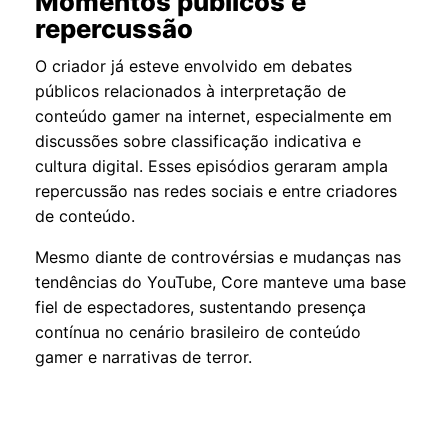
Momentos públicos e
repercussão
O criador já esteve envolvido em debates
públicos relacionados à interpretação de
conteúdo gamer na internet, especialmente em
discussões sobre classificação indicativa e
cultura digital. Esses episódios geraram ampla
repercussão nas redes sociais e entre criadores
de conteúdo.
Mesmo diante de controvérsias e mudanças nas
tendências do YouTube, Core manteve uma base
fiel de espectadores, sustentando presença
contínua no cenário brasileiro de conteúdo
gamer e narrativas de terror.