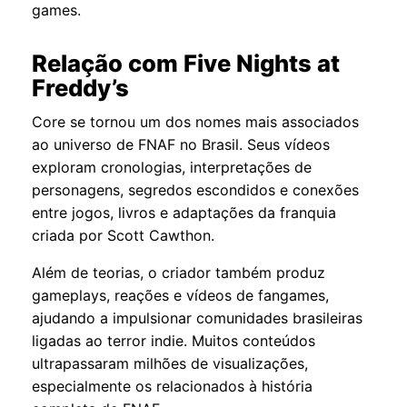
games.
Relação com Five Nights at
Freddy’s
Core se tornou um dos nomes mais associados
ao universo de FNAF no Brasil. Seus vídeos
exploram cronologias, interpretações de
personagens, segredos escondidos e conexões
entre jogos, livros e adaptações da franquia
criada por Scott Cawthon.
Além de teorias, o criador também produz
gameplays, reações e vídeos de fangames,
ajudando a impulsionar comunidades brasileiras
ligadas ao terror indie. Muitos conteúdos
ultrapassaram milhões de visualizações,
especialmente os relacionados à história