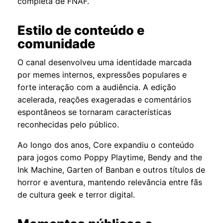
completa de FNAF.
Estilo de conteúdo e
comunidade
O canal desenvolveu uma identidade marcada
por memes internos, expressões populares e
forte interação com a audiência. A edição
acelerada, reações exageradas e comentários
espontâneos se tornaram características
reconhecidas pelo público.
Ao longo dos anos, Core expandiu o conteúdo
para jogos como Poppy Playtime, Bendy and the
Ink Machine, Garten of Banban e outros títulos de
horror e aventura, mantendo relevância entre fãs
de cultura geek e terror digital.