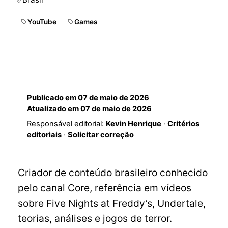
YouTube
Games
Publicado em
07 de maio de 2026
Atualizado em
07 de maio de 2026
Responsável editorial:
Kevin Henrique
·
Critérios
editoriais
·
Solicitar correção
Criador de conteúdo brasileiro conhecido
pelo canal Core, referência em vídeos
sobre Five Nights at Freddy’s, Undertale,
teorias, análises e jogos de terror.