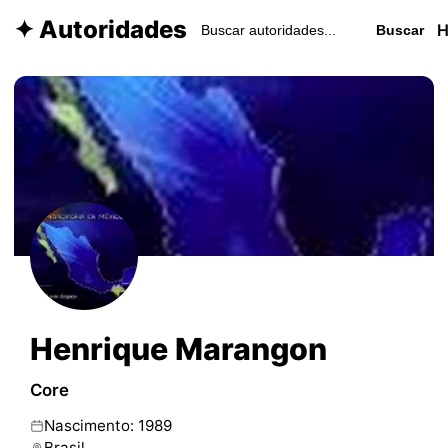
✦ Autoridades
Buscar
Henrique Marangon
Core
Nascimento: 1989
Brasil