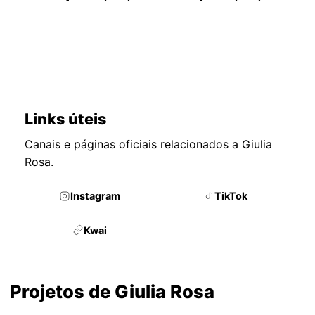
Links úteis
Canais e páginas oficiais relacionados a Giulia
Rosa.
Instagram
TikTok
Kwai
Projetos de Giulia Rosa