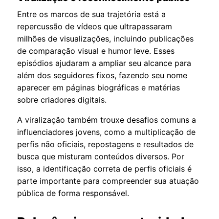
Entre os marcos de sua trajetória está a
repercussão de vídeos que ultrapassaram
milhões de visualizações, incluindo publicações
de comparação visual e humor leve. Esses
episódios ajudaram a ampliar seu alcance para
além dos seguidores fixos, fazendo seu nome
aparecer em páginas biográficas e matérias
sobre criadores digitais.
A viralização também trouxe desafios comuns a
influenciadores jovens, como a multiplicação de
perfis não oficiais, repostagens e resultados de
busca que misturam conteúdos diversos. Por
isso, a identificação correta de perfis oficiais é
parte importante para compreender sua atuação
pública de forma responsável.