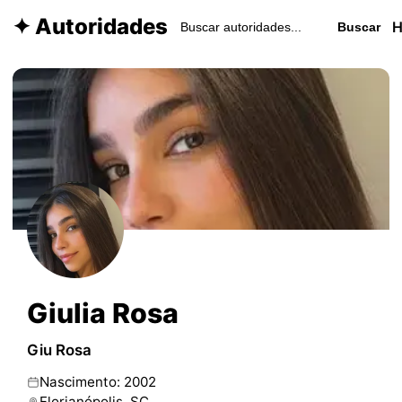
✦ Autoridades
Buscar
Giulia Rosa
Giu Rosa
Nascimento: 2002
Florianópolis, SC