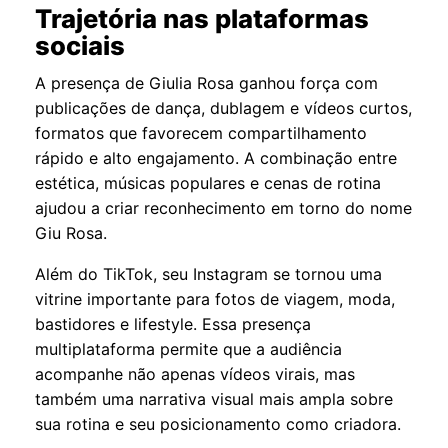
Trajetória nas plataformas
sociais
A presença de Giulia Rosa ganhou força com
publicações de dança, dublagem e vídeos curtos,
formatos que favorecem compartilhamento
rápido e alto engajamento. A combinação entre
estética, músicas populares e cenas de rotina
ajudou a criar reconhecimento em torno do nome
Giu Rosa.
Além do TikTok, seu Instagram se tornou uma
vitrine importante para fotos de viagem, moda,
bastidores e lifestyle. Essa presença
multiplataforma permite que a audiência
acompanhe não apenas vídeos virais, mas
também uma narrativa visual mais ampla sobre
sua rotina e seu posicionamento como criadora.