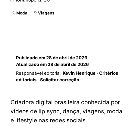
Moda
Viagens
Publicado em
28 de abril de 2026
Atualizado em
28 de abril de 2026
Responsável editorial:
Kevin Henrique
·
Critérios
editoriais
·
Solicitar correção
Criadora digital brasileira conhecida por
vídeos de lip sync, dança, viagens, moda
e lifestyle nas redes sociais.