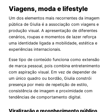
Viagens, moda e lifestyle
Um dos elementos mais recorrentes da imagem
pública de Giulia é a associação com viagens e
produção visual. A apresentação de diferentes
cenários, roupas e momentos de lazer reforça
uma identidade ligada a mobilidade, estética e
experiências internacionais.
Esse tipo de conteúdo funciona como extensão
de marca pessoal, pois combina entretenimento
com aspiração visual. Em vez de depender de
um único quadro ou bordão, Giulia constrói
presença por meio de repetição de estilo,
consistência de imagem e proximidade com
tendências de comportamento digital.
Viralização e reconhecimento público