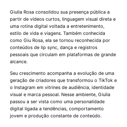
Giulia Rosa consolidou sua presença pública a
partir de vídeos curtos, linguagem visual direta e
uma rotina digital voltada a entretenimento,
estilo de vida e viagens. Também conhecida
como Giu Rosa, ela se tornou reconhecida por
conteúdos de lip sync, dança e registros
pessoais que circulam em plataformas de grande
alcance.
Seu crescimento acompanha a evolução de uma
geração de criadores que transformou o TikTok e
o Instagram em vitrines de audiência, identidade
visual e marca pessoal. Nesse ambiente, Giulia
passou a ser vista como uma personalidade
digital ligada a tendências, comportamento
jovem e produção constante de conteúdo.