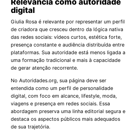
Relevância como autoridade
digital
Giulia Rosa é relevante por representar um perfil
de criadora que cresceu dentro da lógica nativa
das redes sociais: vídeos curtos, estética forte,
presença constante e audiência distribuída entre
plataformas. Sua autoridade está menos ligada a
uma formação tradicional e mais à capacidade
de gerar atenção recorrente.
No Autoridades.org, sua página deve ser
entendida como um perfil de personalidade
digital, com foco em alcance, lifestyle, moda,
viagens e presença em redes sociais. Essa
abordagem preserva uma linha editorial segura e
destaca os aspectos públicos mais adequados
de sua trajetória.