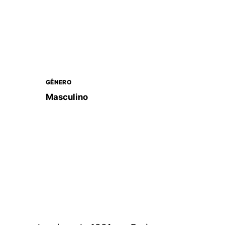
GÊNERO
Masculino