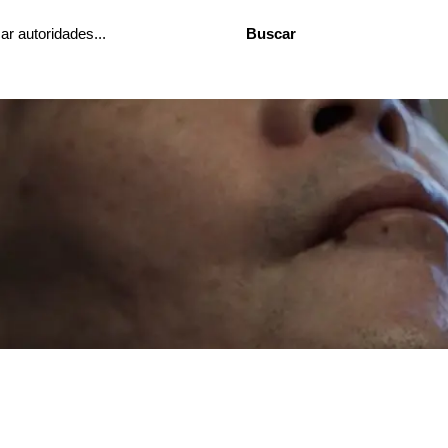
Buscar