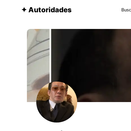
✦ Autoridades