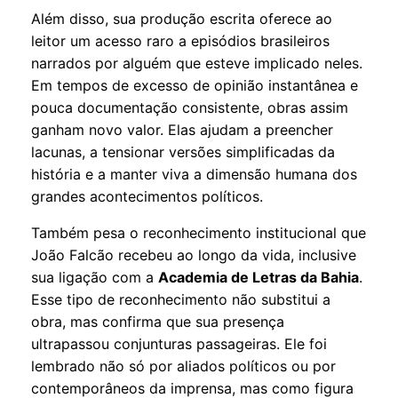
Além disso, sua produção escrita oferece ao
leitor um acesso raro a episódios brasileiros
narrados por alguém que esteve implicado neles.
Em tempos de excesso de opinião instantânea e
pouca documentação consistente, obras assim
ganham novo valor. Elas ajudam a preencher
lacunas, a tensionar versões simplificadas da
história e a manter viva a dimensão humana dos
grandes acontecimentos políticos.
Também pesa o reconhecimento institucional que
João Falcão recebeu ao longo da vida, inclusive
sua ligação com a
Academia de Letras da Bahia
.
Esse tipo de reconhecimento não substitui a
obra, mas confirma que sua presença
ultrapassou conjunturas passageiras. Ele foi
lembrado não só por aliados políticos ou por
contemporâneos da imprensa, mas como figura