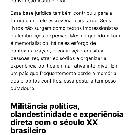
construção institucional.
Essa base jurídica também contribuiu para a
forma como ele escreveria mais tarde. Seus
livros não surgem como textos impressionistas
ou lembranças dispersas. Mesmo quando o tom
é memorialístico, há neles esforço de
contextualização, preocupação em situar
pessoas, registrar episódios e organizar a
experiência política em narrativa inteligível. Em
um país que frequentemente perde a memória
dos próprios conflitos, essa postura tem peso
duradouro.
Militância política,
clandestinidade e experiência
direta com o século XX
brasileiro