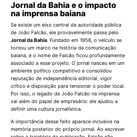
Jornal da Bahia e o impacto
na imprensa baiana
Se existe um eixo central da autoridade pública
de João Falcão, ele provavelmente passa pelo
Jornal da Bahia
. Fundado em 1958, o veículo se
tornou um marco na história da comunicação
baiana, e o nome de Falcão ficou profundamente
associado a esse projeto. O jornal nasceu em um
ambiente político competitivo e consolidou
reputação de independência editorial, vigor
crítico e disposição para tensionar o poder local.
Por isso, o legado de João Falcão na imprensa
vai além do papel de empresário: ele ajudou a
definir uma cultura jornalística.
A importância desse feito aparece inclusive na
memória posterior do próprio jornal. Ao escrever
sobre a trajetória da publicação, Falcão não