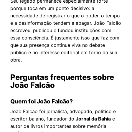
Seu legado permanece especialmente forte
porque toca em um ponto decisivo: a
necessidade de registrar o que o poder, o tempo
e a desinformação tendem a apagar. João Falcão
escreveu, publicou e fundou instituições com
essa consciência. É justamente isso que faz com
que sua presença continue viva no debate
público e no interesse editorial em torno da sua
obra.
Perguntas frequentes sobre
João Falcão
Quem foi João Falcão?
João Falcão foi jornalista, advogado, político e
escritor baiano, fundador do
Jornal da Bahia
e
autor de livros importantes sobre memória