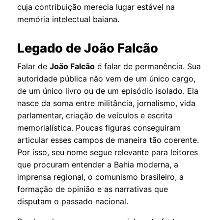
cuja contribuição merecia lugar estável na
memória intelectual baiana.
Legado de João Falcão
Falar de
João Falcão
é falar de permanência. Sua
autoridade pública não vem de um único cargo,
de um único livro ou de um episódio isolado. Ela
nasce da soma entre militância, jornalismo, vida
parlamentar, criação de veículos e escrita
memorialística. Poucas figuras conseguiram
articular esses campos de maneira tão coerente.
Por isso, seu nome segue relevante para leitores
que procuram entender a Bahia moderna, a
imprensa regional, o comunismo brasileiro, a
formação de opinião e as narrativas que
disputam o passado nacional.