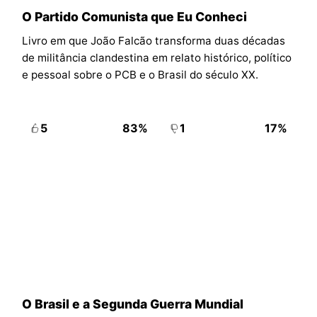
O Partido Comunista que Eu Conheci
Livro em que João Falcão transforma duas décadas
de militância clandestina em relato histórico, político
e pessoal sobre o PCB e o Brasil do século XX.
5
83%
1
17%
O Brasil e a Segunda Guerra Mundial