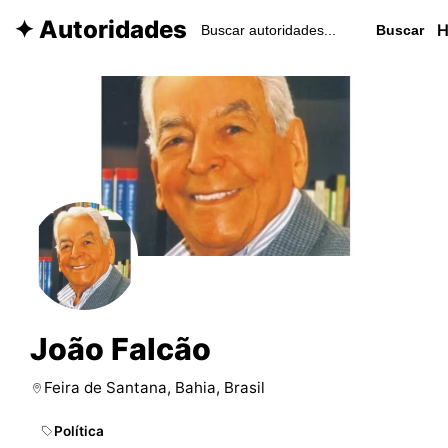
✦ Autoridades
Buscar
João Falcão
Feira de Santana, Bahia, Brasil
Política