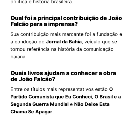
política e história brasileira.
Qual foi a principal contribuição de João
Falcão para a imprensa?
Sua contribuição mais marcante foi a fundação e
a condução do
Jornal da Bahia
, veículo que se
tornou referência na história da comunicação
baiana.
Quais livros ajudam a conhecer a obra
de João Falcão?
Entre os títulos mais representativos estão
O
Partido Comunista que Eu Conheci
,
O Brasil e a
Segunda Guerra Mundial
e
Não Deixe Esta
Chama Se Apagar
.