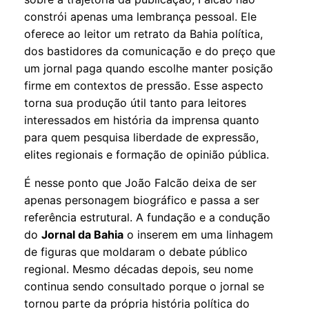
constrói apenas uma lembrança pessoal. Ele
oferece ao leitor um retrato da Bahia política,
dos bastidores da comunicação e do preço que
um jornal paga quando escolhe manter posição
firme em contextos de pressão. Esse aspecto
torna sua produção útil tanto para leitores
interessados em história da imprensa quanto
para quem pesquisa liberdade de expressão,
elites regionais e formação de opinião pública.
É nesse ponto que João Falcão deixa de ser
apenas personagem biográfico e passa a ser
referência estrutural. A fundação e a condução
do
Jornal da Bahia
o inserem em uma linhagem
de figuras que moldaram o debate público
regional. Mesmo décadas depois, seu nome
continua sendo consultado porque o jornal se
tornou parte da própria história política do