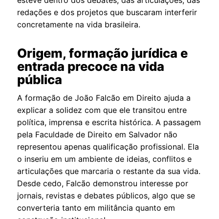
redações e dos projetos que buscaram interferir
concretamente na vida brasileira.
Origem, formação jurídica e
entrada precoce na vida
pública
A formação de João Falcão em Direito ajuda a
explicar a solidez com que ele transitou entre
política, imprensa e escrita histórica. A passagem
pela Faculdade de Direito em Salvador não
representou apenas qualificação profissional. Ela
o inseriu em um ambiente de ideias, conflitos e
articulações que marcaria o restante da sua vida.
Desde cedo, Falcão demonstrou interesse por
jornais, revistas e debates públicos, algo que se
converteria tanto em militância quanto em