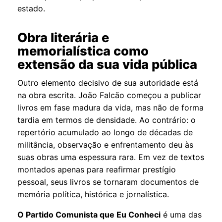
estado.
Obra literária e
memorialística como
extensão da sua vida pública
Outro elemento decisivo de sua autoridade está
na obra escrita. João Falcão começou a publicar
livros em fase madura da vida, mas não de forma
tardia em termos de densidade. Ao contrário: o
repertório acumulado ao longo de décadas de
militância, observação e enfrentamento deu às
suas obras uma espessura rara. Em vez de textos
montados apenas para reafirmar prestígio
pessoal, seus livros se tornaram documentos de
memória política, histórica e jornalística.
O Partido Comunista que Eu Conheci
é uma das