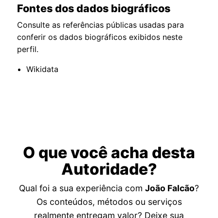
Fontes dos dados biográficos
Consulte as referências públicas usadas para
conferir os dados biográficos exibidos neste
perfil.
Wikidata
O que você acha desta
Autoridade?
Qual foi a sua experiência com
João Falcão
?
Os conteúdos, métodos ou serviços
realmente entregam valor? Deixe sua