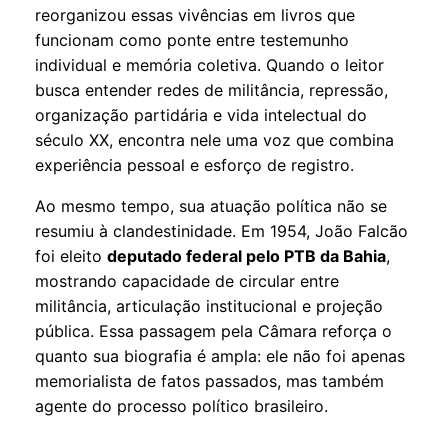
reorganizou essas vivências em livros que
funcionam como ponte entre testemunho
individual e memória coletiva. Quando o leitor
busca entender redes de militância, repressão,
organização partidária e vida intelectual do
século XX, encontra nele uma voz que combina
experiência pessoal e esforço de registro.
Ao mesmo tempo, sua atuação política não se
resumiu à clandestinidade. Em 1954, João Falcão
foi eleito
deputado federal pelo PTB da Bahia
,
mostrando capacidade de circular entre
militância, articulação institucional e projeção
pública. Essa passagem pela Câmara reforça o
quanto sua biografia é ampla: ele não foi apenas
memorialista de fatos passados, mas também
agente do processo político brasileiro.