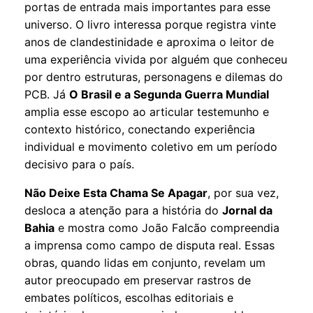
portas de entrada mais importantes para esse
universo. O livro interessa porque registra vinte
anos de clandestinidade e aproxima o leitor de
uma experiência vivida por alguém que conheceu
por dentro estruturas, personagens e dilemas do
PCB. Já
O Brasil e a Segunda Guerra Mundial
amplia esse escopo ao articular testemunho e
contexto histórico, conectando experiência
individual e movimento coletivo em um período
decisivo para o país.
Não Deixe Esta Chama Se Apagar
, por sua vez,
desloca a atenção para a história do
Jornal da
Bahia
e mostra como João Falcão compreendia
a imprensa como campo de disputa real. Essas
obras, quando lidas em conjunto, revelam um
autor preocupado em preservar rastros de
embates políticos, escolhas editoriais e