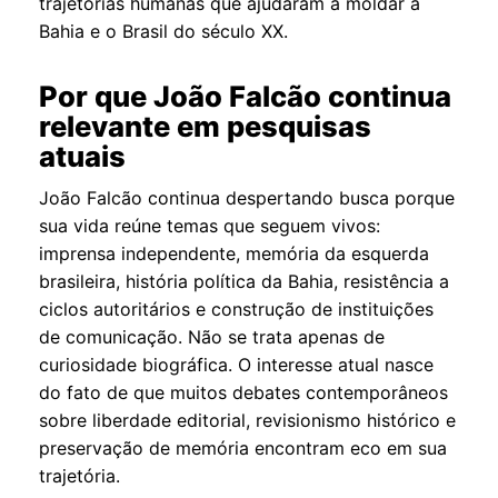
trajetórias humanas que ajudaram a moldar a
Bahia e o Brasil do século XX.
Por que João Falcão continua
relevante em pesquisas
atuais
João Falcão continua despertando busca porque
sua vida reúne temas que seguem vivos:
imprensa independente, memória da esquerda
brasileira, história política da Bahia, resistência a
ciclos autoritários e construção de instituições
de comunicação. Não se trata apenas de
curiosidade biográfica. O interesse atual nasce
do fato de que muitos debates contemporâneos
sobre liberdade editorial, revisionismo histórico e
preservação de memória encontram eco em sua
trajetória.