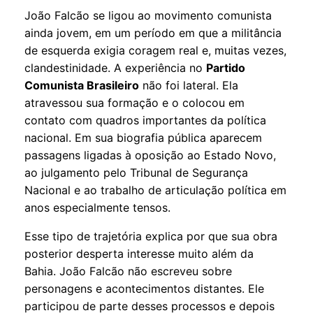
João Falcão se ligou ao movimento comunista
ainda jovem, em um período em que a militância
de esquerda exigia coragem real e, muitas vezes,
clandestinidade. A experiência no
Partido
Comunista Brasileiro
não foi lateral. Ela
atravessou sua formação e o colocou em
contato com quadros importantes da política
nacional. Em sua biografia pública aparecem
passagens ligadas à oposição ao Estado Novo,
ao julgamento pelo Tribunal de Segurança
Nacional e ao trabalho de articulação política em
anos especialmente tensos.
Esse tipo de trajetória explica por que sua obra
posterior desperta interesse muito além da
Bahia. João Falcão não escreveu sobre
personagens e acontecimentos distantes. Ele
participou de parte desses processos e depois