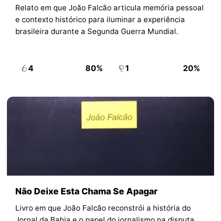
Relato em que João Falcão articula memória pessoal
e contexto histórico para iluminar a experiência
brasileira durante a Segunda Guerra Mundial.
4
80%
1
20%
Não Deixe Esta Chama Se Apagar
Livro em que João Falcão reconstrói a história do
Jornal da Bahia e o papel do jornalismo na disputa