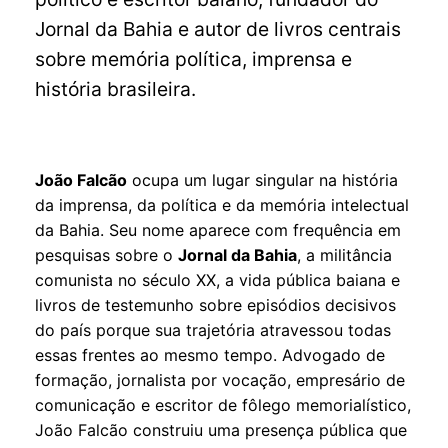
Jornal da Bahia e autor de livros centrais
sobre memória política, imprensa e
história brasileira.
João Falcão
ocupa um lugar singular na história
da imprensa, da política e da memória intelectual
da Bahia. Seu nome aparece com frequência em
pesquisas sobre o
Jornal da Bahia
, a militância
comunista no século XX, a vida pública baiana e
livros de testemunho sobre episódios decisivos
do país porque sua trajetória atravessou todas
essas frentes ao mesmo tempo. Advogado de
formação, jornalista por vocação, empresário de
comunicação e escritor de fôlego memorialístico,
João Falcão construiu uma presença pública que