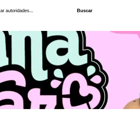
Buscar