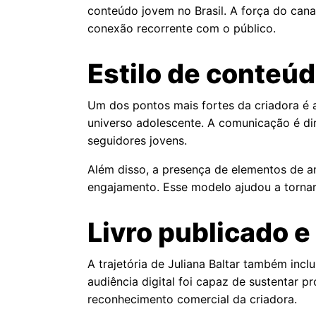
conteúdo jovem no Brasil. A força do can
conexão recorrente com o público.
Estilo de conteú
Um dos pontos mais fortes da criadora é 
universo adolescente. A comunicação é dire
seguidores jovens.
Além disso, a presença de elementos de am
engajamento. Esse modelo ajudou a tornar
Livro publicado e
A trajetória de Juliana Baltar também inc
audiência digital foi capaz de sustentar 
reconhecimento comercial da criadora.