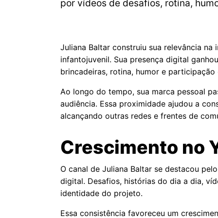
por vídeos de desafios, rotina, hum
Juliana Baltar construiu sua relevância na
infantojuvenil. Sua presença digital gan
brincadeiras, rotina, humor e participação
Ao longo do tempo, sua marca pessoal pas
audiência. Essa proximidade ajudou a con
alcançando outras redes e frentes de com
Crescimento no Y
O canal de Juliana Baltar se destacou pel
digital. Desafios, histórias do dia a dia
identidade do projeto.
Essa consistência favoreceu um crescimen