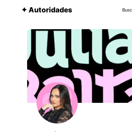
✦ Autoridades