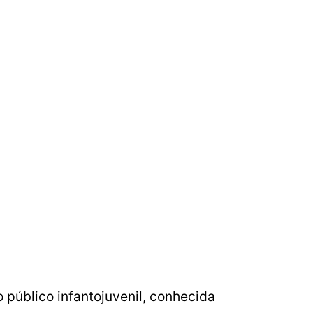
o público infantojuvenil, conhecida