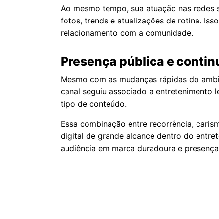
Ao mesmo tempo, sua atuação nas redes so
fotos, trends e atualizações de rotina. I
relacionamento com a comunidade.
Presença pública e conti
Mesmo com as mudanças rápidas do ambient
canal seguiu associado a entretenimento 
tipo de conteúdo.
Essa combinação entre recorrência, caris
digital de grande alcance dentro do entre
audiência em marca duradoura e presença c