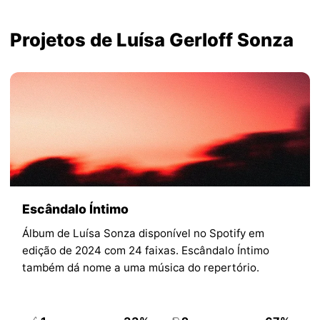
Projetos de Luísa Gerloff Sonza
Escândalo Íntimo
Álbum de Luísa Sonza disponível no Spotify em
edição de 2024 com 24 faixas. Escândalo Íntimo
também dá nome a uma música do repertório.