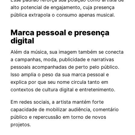
alto potencial de engajamento, cuja presença
pública extrapola o consumo apenas musical.
Marca pessoal e presença
digital
Além da música, sua imagem também se conecta
a campanhas, moda, publicidade e narrativas
pessoais acompanhadas de perto pelo público.
Isso amplia o peso da sua marca pessoal e
explica por que seu nome circula tanto em
contextos de cultura digital e entretenimento.
Em redes sociais, a artista mantém forte
capacidade de mobilizar audiência, comentário
público e repercussão em torno de novos
projetos.