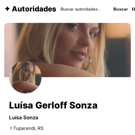
✦ Autoridades
Buscar
Luísa Gerloff Sonza
Luísa Sonza
Tuparendi, RS