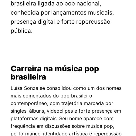
brasileira ligada ao pop nacional,
conhecida por lançamentos musicais,
presença digital e forte repercussão
pública.
Carreira na música pop
brasileira
Luísa Sonza se consolidou como um dos nomes
mais comentados do pop brasileiro
contemporâneo, com trajetória marcada por
singles, álbuns, videoclipes e forte presença em
plataformas digitais. Seu nome aparece com
frequência em discussões sobre música pop,
performance, identidade artística e repercussão