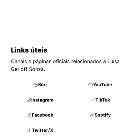
Links úteis
Canais e páginas oficiais relacionados a Luísa
Gerloff Sonza.
Site
YouTube
Instagram
TikTok
Facebook
Spotify
Twitter/X