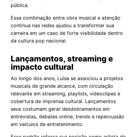
pública.
Essa combinação entre obra musical e atenção
contínua nas redes ajudou a transformar sua
carreira em um caso de forte visibilidade dentro
da cultura pop nacional.
Lançamentos, streaming e
impacto cultural
Ao longo dos anos, Luísa se associou a projetos
musicais de grande alcance, com circulação
relevante em streaming, playlists, videoclipes e
cobertura de imprensa cultural. Lançamentos
seus costumam gerar desdobramentos em
entrevistas, debates online, trends e repercussão
em veículos de entretenimento.
Esse padrão reforça sua posição como artista de