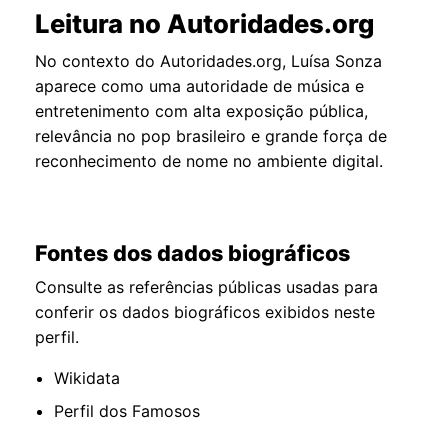
Leitura no Autoridades.org
No contexto do Autoridades.org, Luísa Sonza
aparece como uma autoridade de música e
entretenimento com alta exposição pública,
relevância no pop brasileiro e grande força de
reconhecimento de nome no ambiente digital.
Fontes dos dados biográficos
Consulte as referências públicas usadas para
conferir os dados biográficos exibidos neste
perfil.
Wikidata
Perfil dos Famosos