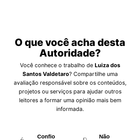
O que você acha desta
Autoridade?
Você conhece o trabalho de
Luiza dos
Santos Valdetaro
? Compartilhe uma
avaliação responsável sobre os conteúdos,
projetos ou serviços para ajudar outros
leitores a formar uma opinião mais bem
informada.
Confio
Não