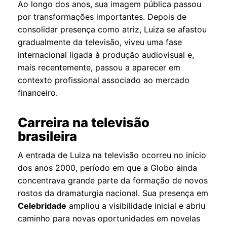
Ao longo dos anos, sua imagem pública passou
por transformações importantes. Depois de
consolidar presença como atriz, Luiza se afastou
gradualmente da televisão, viveu uma fase
internacional ligada à produção audiovisual e,
mais recentemente, passou a aparecer em
contexto profissional associado ao mercado
financeiro.
Carreira na televisão
brasileira
A entrada de Luiza na televisão ocorreu no início
dos anos 2000, período em que a Globo ainda
concentrava grande parte da formação de novos
rostos da dramaturgia nacional. Sua presença em
Celebridade
ampliou a visibilidade inicial e abriu
caminho para novas oportunidades em novelas