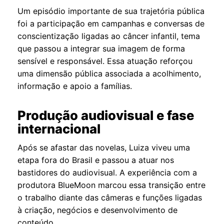
Um episódio importante de sua trajetória pública
foi a participação em campanhas e conversas de
conscientização ligadas ao câncer infantil, tema
que passou a integrar sua imagem de forma
sensível e responsável. Essa atuação reforçou
uma dimensão pública associada a acolhimento,
informação e apoio a famílias.
Produção audiovisual e fase
internacional
Após se afastar das novelas, Luiza viveu uma
etapa fora do Brasil e passou a atuar nos
bastidores do audiovisual. A experiência com a
produtora BlueMoon marcou essa transição entre
o trabalho diante das câmeras e funções ligadas
à criação, negócios e desenvolvimento de
conteúdo.