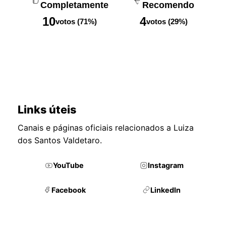
Completamente
Recomendo
10
4
votos (71%)
votos (29%)
Links úteis
Canais e páginas oficiais relacionados a Luiza
dos Santos Valdetaro.
YouTube
Instagram
Facebook
LinkedIn