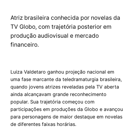
Atriz brasileira conhecida por novelas da
TV Globo, com trajetória posterior em
produção audiovisual e mercado
financeiro.
Luiza Valdetaro ganhou projeção nacional em
uma fase marcante da teledramaturgia brasileira,
quando jovens atrizes reveladas pela TV aberta
ainda alcançavam grande reconhecimento
popular. Sua trajetória começou com
participações em produções da Globo e avançou
para personagens de maior destaque em novelas
de diferentes faixas horárias.