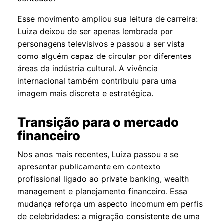
Esse movimento ampliou sua leitura de carreira:
Luiza deixou de ser apenas lembrada por
personagens televisivos e passou a ser vista
como alguém capaz de circular por diferentes
áreas da indústria cultural. A vivência
internacional também contribuiu para uma
imagem mais discreta e estratégica.
Transição para o mercado
financeiro
Nos anos mais recentes, Luiza passou a se
apresentar publicamente em contexto
profissional ligado ao private banking, wealth
management e planejamento financeiro. Essa
mudança reforça um aspecto incomum em perfis
de celebridades: a migração consistente de uma