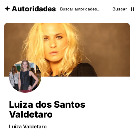
✦ Autoridades
Buscar
Luiza dos Santos
Valdetaro
Luiza Valdetaro