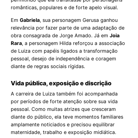
românticas, populares e de forte apelo visual.
Em
Gabriela
, sua personagem Gerusa ganhou
relevância por fazer parte de uma adaptação de
obra consagrada de Jorge Amado. Já em
Joia
Rara
, a personagem Hilda reforçou a associação
de Luiza com papéis ligados a transformação
pessoal, desejo de independência e coragem
diante de regras sociais rígidas.
Vida pública, exposição e discrição
A carreira de Luiza também foi acompanhada
por períodos de forte atenção sobre sua vida
pessoal. Como muitas atrizes que cresceram
diante do público, ela teve momentos familiares
amplamente noticiados e precisou equilibrar
maternidade, trabalho e exposição midiática.