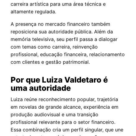
carreira artística para uma área técnica e
altamente regulada.
A presença no mercado financeiro também
reposiciona sua autoridade pública. Além da
memória televisiva, seu perfil passa a dialogar
com temas como carreira, reinvenção
profissional, educação financeira, relacionamento
com clientes e gestão patrimonial.
Por que Luiza Valdetaro é
uma autoridade
Luiza reúne reconhecimento popular, trajetória
em novelas de grande alcance, experiência em
produção audiovisual e uma transição
profissional relevante para o setor financeiro.
Essa combinação cria um perfil singular, que une