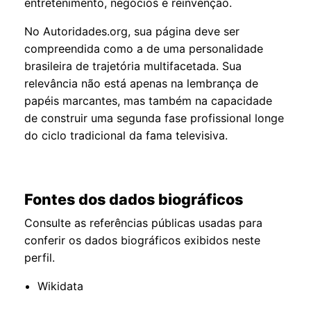
entretenimento, negócios e reinvenção.
No Autoridades.org, sua página deve ser
compreendida como a de uma personalidade
brasileira de trajetória multifacetada. Sua
relevância não está apenas na lembrança de
papéis marcantes, mas também na capacidade
de construir uma segunda fase profissional longe
do ciclo tradicional da fama televisiva.
Fontes dos dados biográficos
Consulte as referências públicas usadas para
conferir os dados biográficos exibidos neste
perfil.
Wikidata