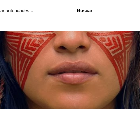
Buscar