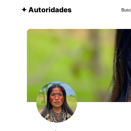
✦ Autoridades