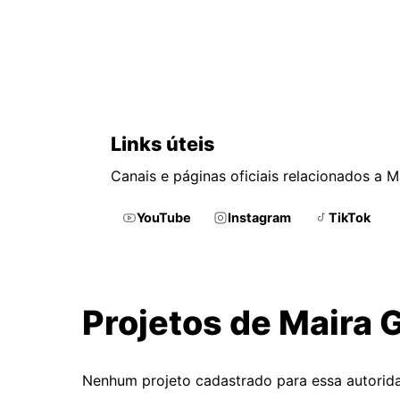
Links úteis
Canais e páginas oficiais relacionados a 
YouTube
Instagram
TikTok
Projetos de Maira
Nenhum projeto cadastrado para essa autorid