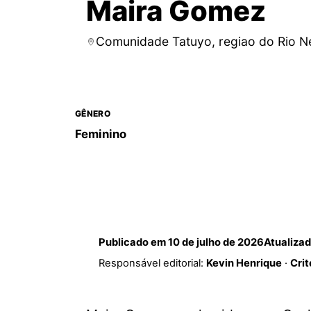
Maira Gomez
Comunidade Tatuyo, regiao do Rio 
GÊNERO
Feminino
Publicado em
10 de julho de 2026
Atualiza
Responsável editorial:
Kevin Henrique
·
Crit