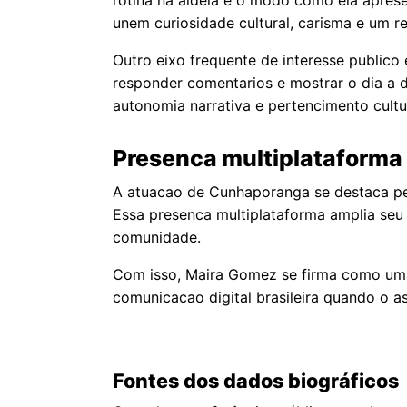
unem curiosidade cultural, carisma e um re
Outro eixo frequente de interesse publico
responder comentarios e mostrar o dia a d
autonomia narrativa e pertencimento cultur
Presenca multiplataforma
A atuacao de Cunhaporanga se destaca pel
Essa presenca multiplataforma amplia seu 
comunidade.
Com isso, Maira Gomez se firma como uma
comunicacao digital brasileira quando o 
Fontes dos dados biográficos