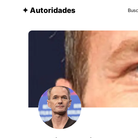
✦ Autoridades