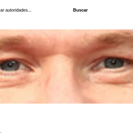
Buscar