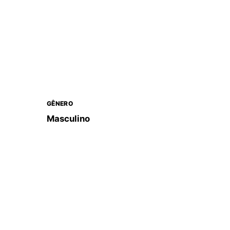
GÊNERO
Masculino