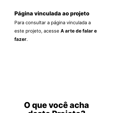
Página vinculada ao projeto
Para consultar a página vinculada a
este projeto, acesse
A arte de falar e
fazer
.
O que você acha