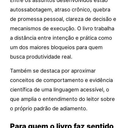
Entre os assuntos desenvolvidos estão
autossabotagem, atraso crônico, quebra
de promessa pessoal, clareza de decisão e
mecanismos de execução. O livro trabalha
a distância entre intenção e prática como
um dos maiores bloqueios para quem
busca produtividade real.
Também se destaca por aproximar
conceitos de comportamento e evidência
científica de uma linguagem acessível, o
que amplia o entendimento do leitor sobre
o próprio padrão de adiamento.
Para quem o livro faz sentido