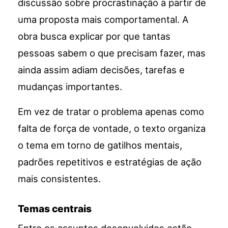
discussão sobre procrastinação a partir de
uma proposta mais comportamental. A
obra busca explicar por que tantas
pessoas sabem o que precisam fazer, mas
ainda assim adiam decisões, tarefas e
mudanças importantes.
Em vez de tratar o problema apenas como
falta de força de vontade, o texto organiza
o tema em torno de gatilhos mentais,
padrões repetitivos e estratégias de ação
mais consistentes.
Temas centrais