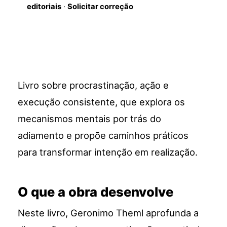
editoriais
·
Solicitar correção
Livro sobre procrastinação, ação e
execução consistente, que explora os
mecanismos mentais por trás do
adiamento e propõe caminhos práticos
para transformar intenção em realização.
O que a obra desenvolve
Neste livro, Geronimo Theml aprofunda a