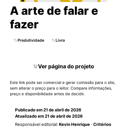
A arte de falar e
fazer
Produtividade
Livro
Ver página do projeto
Este link pode ser comercial e gerar comissão para o site,
sem alterar o preço para o leitor. Compare informações,
preço e disponibilidade antes de decidir.
Publicado em
21 de abril de 2026
Atualizado em
21 de abril de 2026
Responsável editorial:
Kevin Henrique
·
Critérios