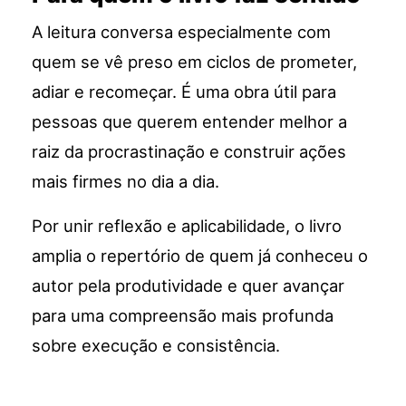
A leitura conversa especialmente com
quem se vê preso em ciclos de prometer,
adiar e recomeçar. É uma obra útil para
pessoas que querem entender melhor a
raiz da procrastinação e construir ações
mais firmes no dia a dia.
Por unir reflexão e aplicabilidade, o livro
amplia o repertório de quem já conheceu o
autor pela produtividade e quer avançar
para uma compreensão mais profunda
sobre execução e consistência.