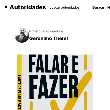
✦ Autoridades
Buscar
Projeto relacionado a:
Geronimo Theml