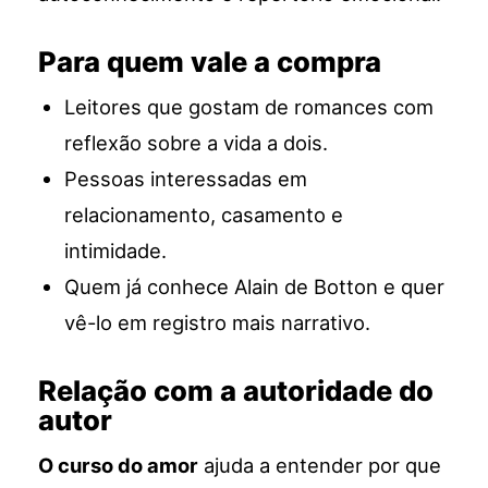
Para quem vale a compra
Leitores que gostam de romances com
reflexão sobre a vida a dois.
Pessoas interessadas em
relacionamento, casamento e
intimidade.
Quem já conhece Alain de Botton e quer
vê-lo em registro mais narrativo.
Relação com a autoridade do
autor
O curso do amor
ajuda a entender por que