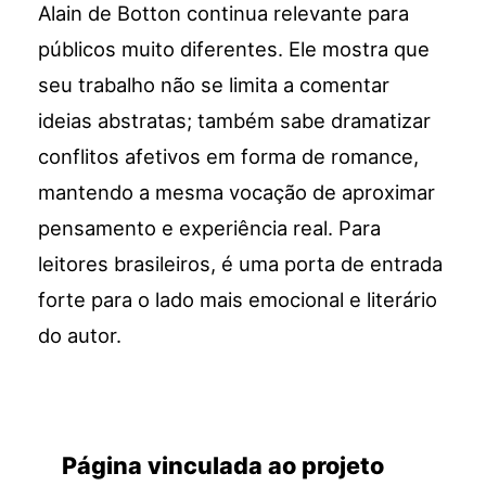
Alain de Botton continua relevante para
públicos muito diferentes. Ele mostra que
seu trabalho não se limita a comentar
ideias abstratas; também sabe dramatizar
conflitos afetivos em forma de romance,
mantendo a mesma vocação de aproximar
pensamento e experiência real. Para
leitores brasileiros, é uma porta de entrada
forte para o lado mais emocional e literário
do autor.
Página vinculada ao projeto