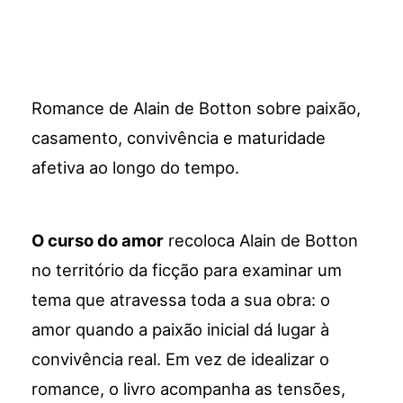
Romance de Alain de Botton sobre paixão,
casamento, convivência e maturidade
afetiva ao longo do tempo.
O curso do amor
recoloca Alain de Botton
no território da ficção para examinar um
tema que atravessa toda a sua obra: o
amor quando a paixão inicial dá lugar à
convivência real. Em vez de idealizar o
romance, o livro acompanha as tensões,