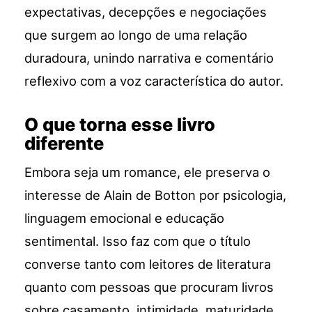
expectativas, decepções e negociações
que surgem ao longo de uma relação
duradoura, unindo narrativa e comentário
reflexivo com a voz característica do autor.
O que torna esse livro
diferente
Embora seja um romance, ele preserva o
interesse de Alain de Botton por psicologia,
linguagem emocional e educação
sentimental. Isso faz com que o título
converse tanto com leitores de literatura
quanto com pessoas que procuram livros
sobre casamento, intimidade, maturidade