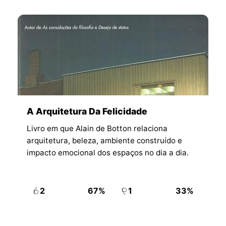
A Arquitetura Da Felicidade
Livro em que Alain de Botton relaciona
arquitetura, beleza, ambiente construído e
impacto emocional dos espaços no dia a dia.
2
67%
1
33%