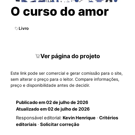
O curso do amor
Livro
Ver página do projeto
Este link pode ser comercial e gerar comissão para o site,
sem alterar o preço para o leitor. Compare informações,
preço e disponibilidade antes de decidir.
Publicado em
02 de julho de 2026
Atualizado em
02 de julho de 2026
Responsável editorial:
Kevin Henrique
·
Critérios
editoriais
·
Solicitar correção