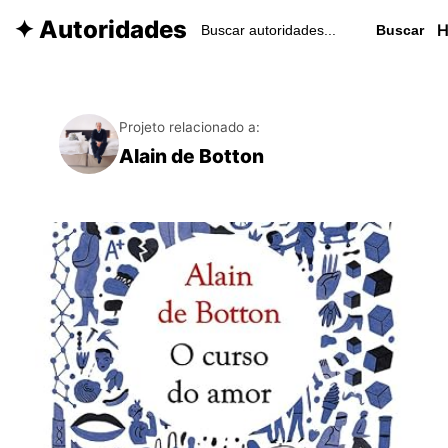
✦ Autoridades
Buscar
Projeto relacionado a:
Alain de Botton