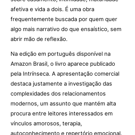
afetiva e vida a dois. É uma obra
frequentemente buscada por quem quer
algo mais narrativo do que ensaístico, sem
abrir mão de reflexão.
Na edição em português disponível na
Amazon Brasil, o livro aparece publicado
pela Intrínseca. A apresentação comercial
destaca justamente a investigação das
complexidades dos relacionamentos
modernos, um assunto que mantém alta
procura entre leitores interessados em
vínculos amorosos, terapia,
autoconhecimento e repertório emocional.