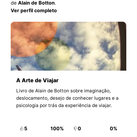
de
Alain de Botton
.
Ver perfil completo
A Arte de Viajar
Livro de Alain de Botton sobre imaginação,
deslocamento, desejo de conhecer lugares e a
psicologia por trás da experiência de viajar.
5
100%
0
0%