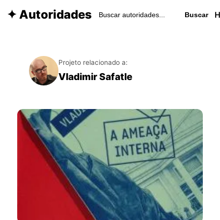
✦ Autoridades
Buscar
Projeto relacionado a:
Vladimir Safatle