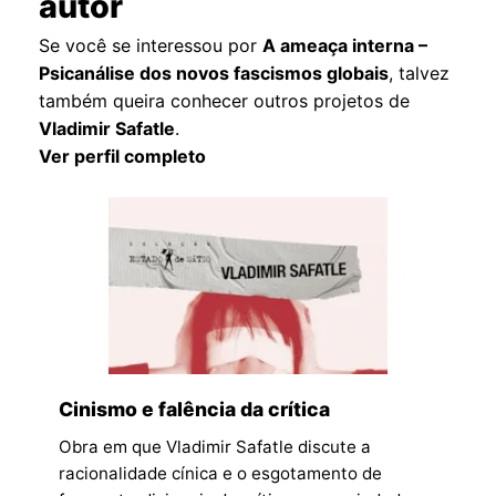
autor
Se você se interessou por
A ameaça interna –
Psicanálise dos novos fascismos globais
, talvez
também queira conhecer outros projetos de
Vladimir Safatle
.
Ver perfil completo
Cinismo e falência da crítica
Obra em que Vladimir Safatle discute a
racionalidade cínica e o esgotamento de