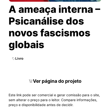
A ameaça interna –
Psicanálise dos
novos fascismos
globais
Livro
Ver página do projeto
Este link pode ser comercial e gerar comissão para o site,
sem alterar o preço para o leitor. Compare informações,
preço e disponibilidade antes de decidir.