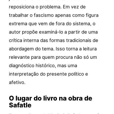
reposiciona o problema. Em vez de
trabalhar o fascismo apenas como figura
extrema que vem de fora do sistema, o
autor propõe examiná-lo a partir de uma
crítica interna das formas tradicionais de
abordagem do tema. Isso torna a leitura
relevante para quem procura não só um
diagnóstico histórico, mas uma
interpretação do presente político e
afetivo.
O lugar do livro na obra de
Safatle