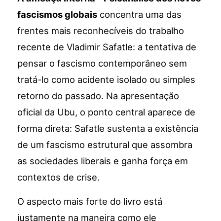
fascismos globais
concentra uma das
frentes mais reconhecíveis do trabalho
recente de Vladimir Safatle: a tentativa de
pensar o fascismo contemporâneo sem
tratá-lo como acidente isolado ou simples
retorno do passado. Na apresentação
oficial da Ubu, o ponto central aparece de
forma direta: Safatle sustenta a existência
de um fascismo estrutural que assombra
as sociedades liberais e ganha força em
contextos de crise.
O aspecto mais forte do livro está
justamente na maneira como ele