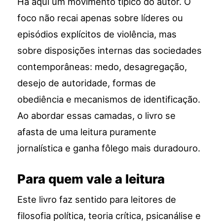
Há aqui um movimento típico do autor. O
foco não recai apenas sobre líderes ou
episódios explícitos de violência, mas
sobre disposições internas das sociedades
contemporâneas: medo, desagregação,
desejo de autoridade, formas de
obediência e mecanismos de identificação.
Ao abordar essas camadas, o livro se
afasta de uma leitura puramente
jornalística e ganha fôlego mais duradouro.
Para quem vale a leitura
Este livro faz sentido para leitores de
filosofia política, teoria crítica, psicanálise e