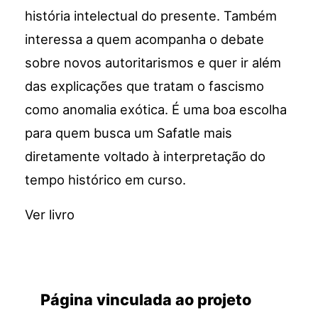
história intelectual do presente. Também
interessa a quem acompanha o debate
sobre novos autoritarismos e quer ir além
das explicações que tratam o fascismo
como anomalia exótica. É uma boa escolha
para quem busca um Safatle mais
diretamente voltado à interpretação do
tempo histórico em curso.
Ver livro
Página vinculada ao projeto