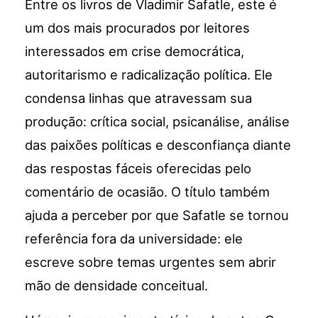
Entre os livros de Vladimir Safatle, este é
um dos mais procurados por leitores
interessados em crise democrática,
autoritarismo e radicalização política. Ele
condensa linhas que atravessam sua
produção: crítica social, psicanálise, análise
das paixões políticas e desconfiança diante
das respostas fáceis oferecidas pelo
comentário de ocasião. O título também
ajuda a perceber por que Safatle se tornou
referência fora da universidade: ele
escreve sobre temas urgentes sem abrir
mão de densidade conceitual.