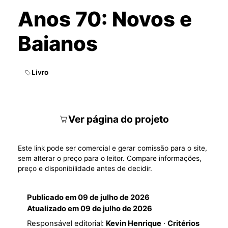
Anos 70: Novos e
Baianos
Livro
Ver página do projeto
Este link pode ser comercial e gerar comissão para o site,
sem alterar o preço para o leitor. Compare informações,
preço e disponibilidade antes de decidir.
Publicado em
09 de julho de 2026
Atualizado em
09 de julho de 2026
Responsável editorial:
Kevin Henrique
·
Critérios