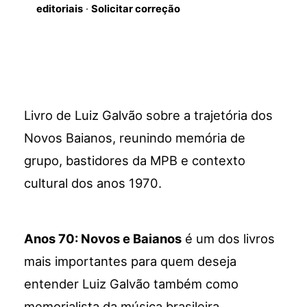
editoriais
·
Solicitar correção
Livro de Luiz Galvão sobre a trajetória dos
Novos Baianos, reunindo memória de
grupo, bastidores da MPB e contexto
cultural dos anos 1970.
Anos 70: Novos e Baianos
é um dos livros
mais importantes para quem deseja
entender Luiz Galvão também como
memorialista da música brasileira.