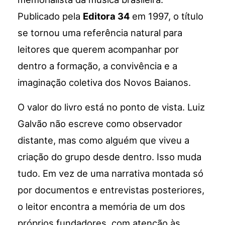
Publicado pela
Editora 34
em 1997, o título
se tornou uma referência natural para
leitores que querem acompanhar por
dentro a formação, a convivência e a
imaginação coletiva dos Novos Baianos.
O valor do livro está no ponto de vista. Luiz
Galvão não escreve como observador
distante, mas como alguém que viveu a
criação do grupo desde dentro. Isso muda
tudo. Em vez de uma narrativa montada só
por documentos e entrevistas posteriores,
o leitor encontra a memória de um dos
próprios fundadores, com atenção às