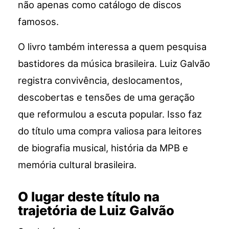
não apenas como catálogo de discos
famosos.
O livro também interessa a quem pesquisa
bastidores da música brasileira. Luiz Galvão
registra convivência, deslocamentos,
descobertas e tensões de uma geração
que reformulou a escuta popular. Isso faz
do título uma compra valiosa para leitores
de biografia musical, história da MPB e
memória cultural brasileira.
O lugar deste título na
trajetória de Luiz Galvão