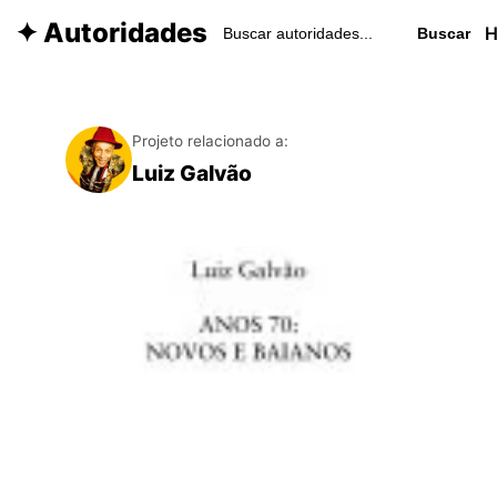
✦ Autoridades
Buscar
Projeto relacionado a:
Luiz Galvão