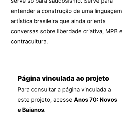
serve só para saudosismo. Serve para
entender a construção de uma linguagem
artística brasileira que ainda orienta
conversas sobre liberdade criativa, MPB e
contracultura.
Página vinculada ao projeto
Para consultar a página vinculada a
este projeto, acesse
Anos 70: Novos
e Baianos
.