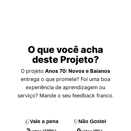
O que você acha
deste Projeto?
O projeto
Anos 70: Novos e Baianos
entrega o que promete? Foi uma boa
experiência de aprendizagem ou
serviço? Mande o seu feedback franco.
Vale a pena
Não Gostei
2
0