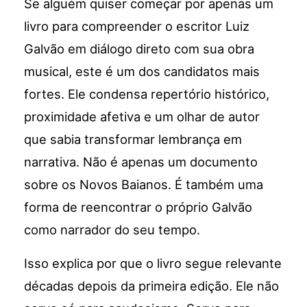
Se alguém quiser começar por apenas um
livro para compreender o escritor Luiz
Galvão em diálogo direto com sua obra
musical, este é um dos candidatos mais
fortes. Ele condensa repertório histórico,
proximidade afetiva e um olhar de autor
que sabia transformar lembrança em
narrativa. Não é apenas um documento
sobre os Novos Baianos. É também uma
forma de reencontrar o próprio Galvão
como narrador do seu tempo.
Isso explica por que o livro segue relevante
décadas depois da primeira edição. Ele não