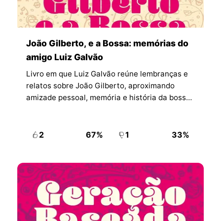
João Gilberto, e a Bossa: memórias do
amigo Luiz Galvão
Livro em que Luiz Galvão reúne lembranças e
relatos sobre João Gilberto, aproximando
amizade pessoal, memória e história da bossa
nova.
2
67%
1
33%