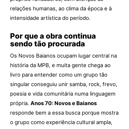
relações humanas, ao clima da época e à
intensidade artística do período.
Por que a obra continua
sendo tão procurada
Os Novos Baianos ocupam lugar central na
história da MPB, e muita gente chega ao
livro para entender como um grupo tão
singular conseguiu unir samba, rock, frevo,
poesia e vida comunitária numa linguagem
própria.
Anos 70: Novos e Baianos
responde bem a essa busca porque mostra
o grupo como experiência cultural ampla,