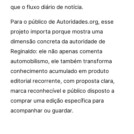
que o fluxo diário de notícia.
Para o público de Autoridades.org, esse
projeto importa porque mostra uma
dimensão concreta da autoridade de
Reginaldo: ele não apenas comenta
automobilismo, ele também transforma
conhecimento acumulado em produto
editorial recorrente, com proposta clara,
marca reconhecível e público disposto a
comprar uma edição específica para
acompanhar ou guardar.