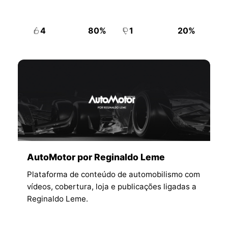
4
80%
1
20%
AutoMotor por Reginaldo Leme
Plataforma de conteúdo de automobilismo com
vídeos, cobertura, loja e publicações ligadas a
Reginaldo Leme.