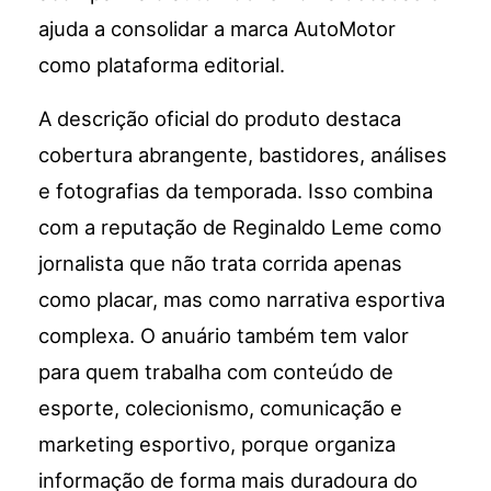
ajuda a consolidar a marca AutoMotor
como plataforma editorial.
A descrição oficial do produto destaca
cobertura abrangente, bastidores, análises
e fotografias da temporada. Isso combina
com a reputação de Reginaldo Leme como
jornalista que não trata corrida apenas
como placar, mas como narrativa esportiva
complexa. O anuário também tem valor
para quem trabalha com conteúdo de
esporte, colecionismo, comunicação e
marketing esportivo, porque organiza
informação de forma mais duradoura do