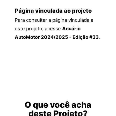
Página vinculada ao projeto
Para consultar a página vinculada a
este projeto, acesse
Anuário
AutoMotor 2024/2025 - Edição #33
.
O que você acha
deste Projeto?