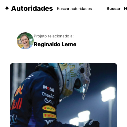
✦ Autoridades
Buscar
Projeto relacionado a:
Reginaldo Leme