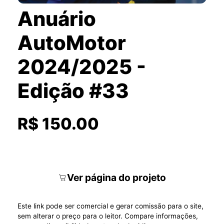
Anuário
AutoMotor
2024/2025 -
Edição #33
R$ 150.00
Ver página do projeto
Este link pode ser comercial e gerar comissão para o site,
sem alterar o preço para o leitor. Compare informações,