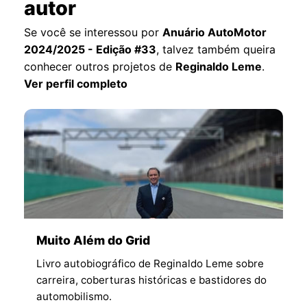
autor
Se você se interessou por
Anuário AutoMotor
2024/2025 - Edição #33
, talvez também queira
conhecer outros projetos de
Reginaldo Leme
.
Ver perfil completo
Muito Além do Grid
Livro autobiográfico de Reginaldo Leme sobre
carreira, coberturas históricas e bastidores do
automobilismo.