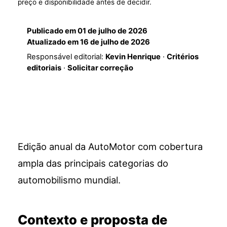
preço e disponibilidade antes de decidir.
Publicado em
01 de julho de 2026
Atualizado em
16 de julho de 2026
Responsável editorial:
Kevin Henrique
·
Critérios
editoriais
·
Solicitar correção
Edição anual da AutoMotor com cobertura
ampla das principais categorias do
automobilismo mundial.
Contexto e proposta de