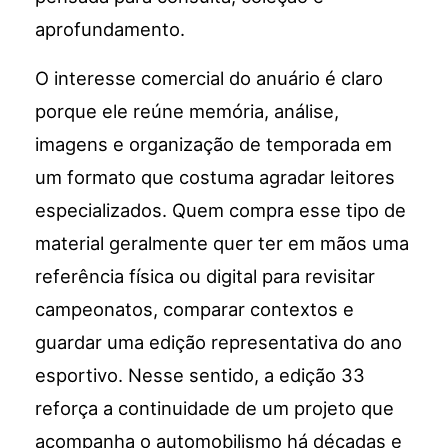
aprofundamento.
O interesse comercial do anuário é claro
porque ele reúne memória, análise,
imagens e organização de temporada em
um formato que costuma agradar leitores
especializados. Quem compra esse tipo de
material geralmente quer ter em mãos uma
referência física ou digital para revisitar
campeonatos, comparar contextos e
guardar uma edição representativa do ano
esportivo. Nesse sentido, a edição 33
reforça a continuidade de um projeto que
acompanha o automobilismo há décadas e