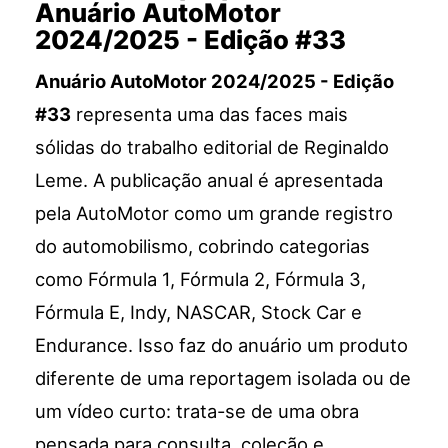
Anuário AutoMotor
2024/2025 - Edição #33
Anuário AutoMotor 2024/2025 - Edição
#33
representa uma das faces mais
sólidas do trabalho editorial de Reginaldo
Leme. A publicação anual é apresentada
pela AutoMotor como um grande registro
do automobilismo, cobrindo categorias
como Fórmula 1, Fórmula 2, Fórmula 3,
Fórmula E, Indy, NASCAR, Stock Car e
Endurance. Isso faz do anuário um produto
diferente de uma reportagem isolada ou de
um vídeo curto: trata-se de uma obra
pensada para consulta, coleção e