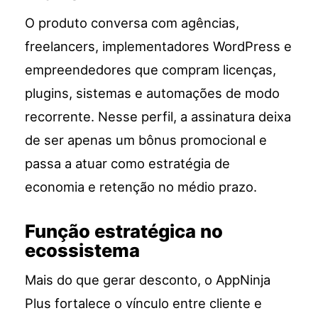
O produto conversa com agências,
freelancers, implementadores WordPress e
empreendedores que compram licenças,
plugins, sistemas e automações de modo
recorrente. Nesse perfil, a assinatura deixa
de ser apenas um bônus promocional e
passa a atuar como estratégia de
economia e retenção no médio prazo.
Função estratégica no
ecossistema
Mais do que gerar desconto, o AppNinja
Plus fortalece o vínculo entre cliente e