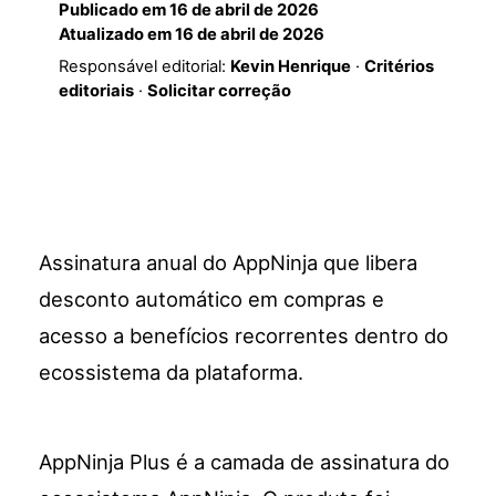
Publicado em
16 de abril de 2026
Atualizado em
16 de abril de 2026
Responsável editorial:
Kevin Henrique
·
Critérios
editoriais
·
Solicitar correção
Assinatura anual do AppNinja que libera
desconto automático em compras e
acesso a benefícios recorrentes dentro do
ecossistema da plataforma.
AppNinja Plus é a camada de assinatura do