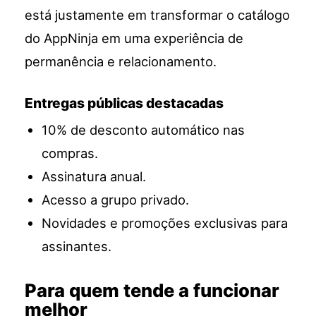
está justamente em transformar o catálogo
do AppNinja em uma experiência de
permanência e relacionamento.
Entregas públicas destacadas
10% de desconto automático nas
compras.
Assinatura anual.
Acesso a grupo privado.
Novidades e promoções exclusivas para
assinantes.
Para quem tende a funcionar
melhor