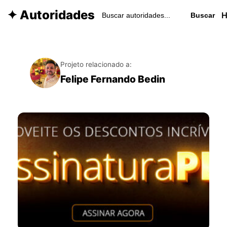
✦ Autoridades
Buscar
Projeto relacionado a:
Felipe Fernando Bedin