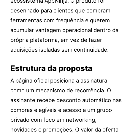
ecossistema AppNinja. O produto foi
desenhado para clientes que compram
ferramentas com frequência e querem
acumular vantagem operacional dentro da
própria plataforma, em vez de fazer
aquisições isoladas sem continuidade.
Estrutura da proposta
A página oficial posiciona a assinatura
como um mecanismo de recorrência. O
assinante recebe desconto automático nas
compras elegíveis e acesso a um grupo
privado com foco em networking,
novidades e promoções. O valor da oferta