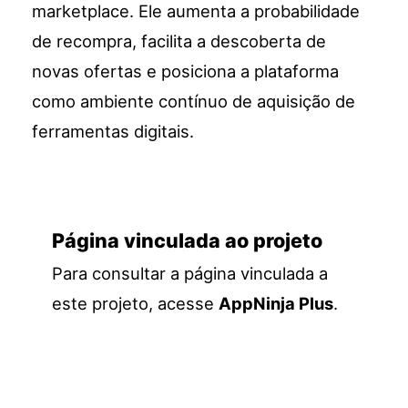
marketplace. Ele aumenta a probabilidade
de recompra, facilita a descoberta de
novas ofertas e posiciona a plataforma
como ambiente contínuo de aquisição de
ferramentas digitais.
Página vinculada ao projeto
Para consultar a página vinculada a
este projeto, acesse
AppNinja Plus
.