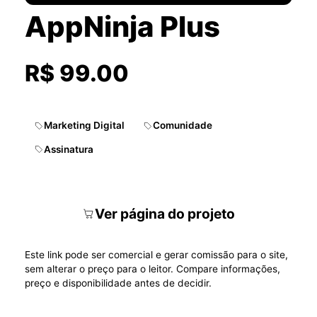
AppNinja Plus
R$ 99.00
Marketing Digital
Comunidade
Assinatura
Ver página do projeto
Este link pode ser comercial e gerar comissão para o site,
sem alterar o preço para o leitor. Compare informações,
preço e disponibilidade antes de decidir.