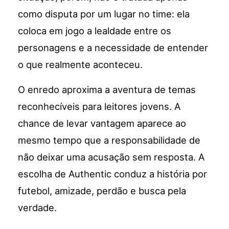
como disputa por um lugar no time: ela
coloca em jogo a lealdade entre os
personagens e a necessidade de entender
o que realmente aconteceu.
O enredo aproxima a aventura de temas
reconhecíveis para leitores jovens. A
chance de levar vantagem aparece ao
mesmo tempo que a responsabilidade de
não deixar uma acusação sem resposta. A
escolha de Authentic conduz a história por
futebol, amizade, perdão e busca pela
verdade.