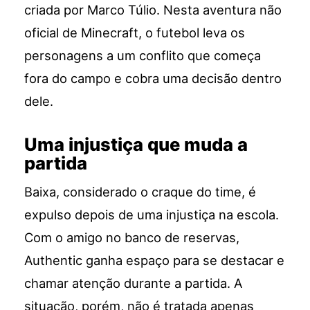
criada por Marco Túlio. Nesta aventura não
oficial de Minecraft, o futebol leva os
personagens a um conflito que começa
fora do campo e cobra uma decisão dentro
dele.
Uma injustiça que muda a
partida
Baixa, considerado o craque do time, é
expulso depois de uma injustiça na escola.
Com o amigo no banco de reservas,
Authentic ganha espaço para se destacar e
chamar atenção durante a partida. A
situação, porém, não é tratada apenas