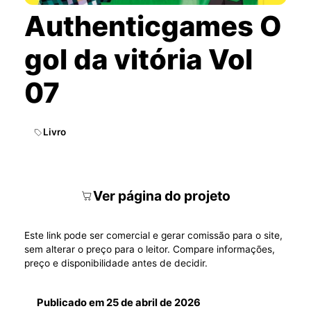
Authenticgames O
gol da vitória Vol
07
Livro
Ver página do projeto
Este link pode ser comercial e gerar comissão para o site,
sem alterar o preço para o leitor. Compare informações,
preço e disponibilidade antes de decidir.
Publicado em
25 de abril de 2026