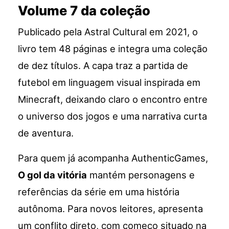
Volume 7 da coleção
Publicado pela Astral Cultural em 2021, o
livro tem 48 páginas e integra uma coleção
de dez títulos. A capa traz a partida de
futebol em linguagem visual inspirada em
Minecraft, deixando claro o encontro entre
o universo dos jogos e uma narrativa curta
de aventura.
Para quem já acompanha AuthenticGames,
O gol da vitória
mantém personagens e
referências da série em uma história
autônoma. Para novos leitores, apresenta
um conflito direto, com começo situado na