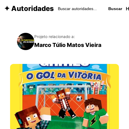
✦ Autoridades
Buscar
Projeto relacionado a:
Marco Túlio Matos Vieira