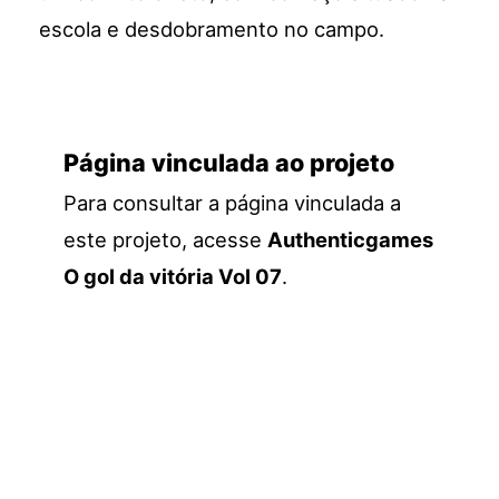
escola e desdobramento no campo.
Página vinculada ao projeto
Para consultar a página vinculada a
este projeto, acesse
Authenticgames
O gol da vitória Vol 07
.