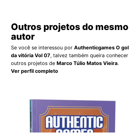
Outros projetos do mesmo
autor
Se você se interessou por
Authenticgames O gol
da vitória Vol 07
, talvez também queira conhecer
outros projetos de
Marco Túlio Matos Vieira
.
Ver perfil completo