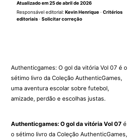
Atualizado em
25 de abril de 2026
Responsável editorial:
Kevin Henrique
·
Critérios
editoriais
·
Solicitar correção
Authenticgames: O gol da vitória Vol 07 é o
sétimo livro da Coleção AuthenticGames,
uma aventura escolar sobre futebol,
amizade, perdão e escolhas justas.
Authenticgames: O gol da vitória Vol 07
é
o sétimo livro da Coleção AuthenticGames,