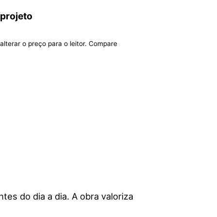
 projeto
alterar o preço para o leitor. Compare
tes do dia a dia. A obra valoriza