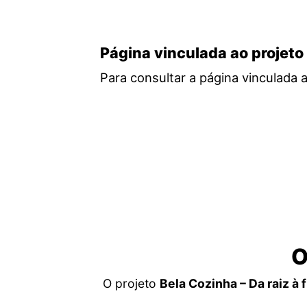
Página vinculada ao projeto
Para consultar a página vinculada 
O
O projeto
Bela Cozinha – Da raiz à f