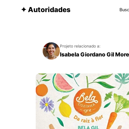
✦ Autoridades
Projeto relacionado a:
Isabela Giordano Gil More