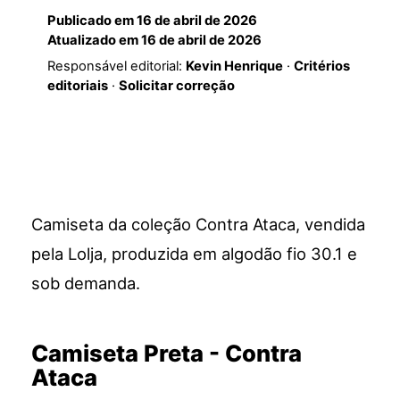
Publicado em
16 de abril de 2026
Atualizado em
16 de abril de 2026
Responsável editorial:
Kevin Henrique
·
Critérios
editoriais
·
Solicitar correção
Camiseta da coleção Contra Ataca, vendida
pela Lolja, produzida em algodão fio 30.1 e
sob demanda.
Camiseta Preta - Contra
Ataca