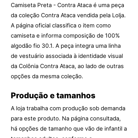
Camiseta Preta - Contra Ataca é uma peça
da coleção Contra Ataca vendida pela Lolja.
A página oficial classifica o item como
camiseta e informa composição de 100%
algodão fio 30.1. A peça integra uma linha
de vestuário associada à identidade visual
da Colônia Contra Ataca, ao lado de outras
opções da mesma coleção.
Produção e tamanhos
A loja trabalha com produção sob demanda
para este produto. Na página consultada,
há opções de tamanho que vão de infantil a