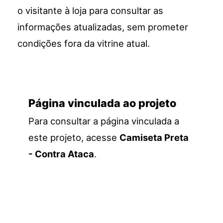
o visitante à loja para consultar as
informações atualizadas, sem prometer
condições fora da vitrine atual.
Página vinculada ao projeto
Para consultar a página vinculada a
este projeto, acesse
Camiseta Preta
- Contra Ataca
.