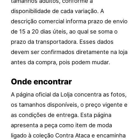
tamanhos adultos, conforme a
disponibilidade de cada variação. A
descrição comercial informa prazo de envio
de 15 a 20 dias úteis, ao qual se soma o
prazo da transportadora. Esses dados
devem ser confirmados diretamente na loja
antes da compra, pois podem mudar.
Onde encontrar
A página oficial da Lolja concentra as fotos,
os tamanhos disponíveis, o preço vigente e
as condições de entrega. Esta página
apresenta a peça como item de moda
ligado à coleção Contra Ataca e encaminha