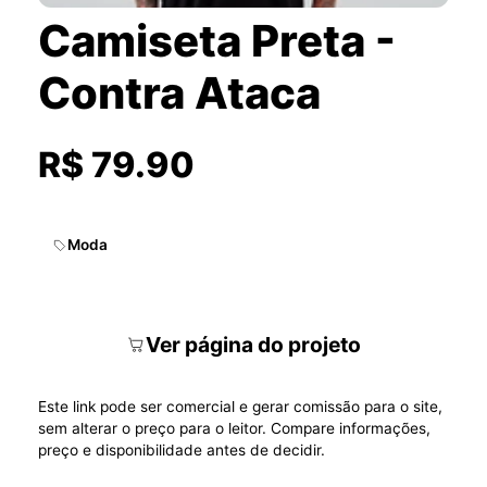
Camiseta Preta -
Contra Ataca
R$ 79.90
Moda
Ver página do projeto
Este link pode ser comercial e gerar comissão para o site,
sem alterar o preço para o leitor. Compare informações,
preço e disponibilidade antes de decidir.