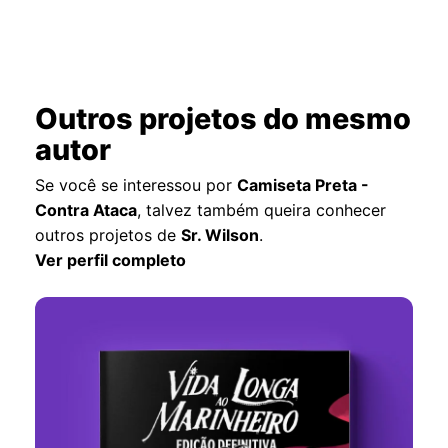
Outros projetos do mesmo
autor
Se você se interessou por
Camiseta Preta -
Contra Ataca
, talvez também queira conhecer
outros projetos de
Sr. Wilson
.
Ver perfil completo