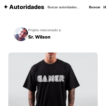
✦ Autoridades
Buscar
Projeto relacionado a:
Sr. Wilson