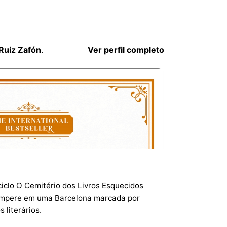
Ruiz Zafón
.
Ver perfil completo
iclo O Cemitério dos Livros Esquecidos
mpere em uma Barcelona marcada por
 literários.