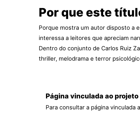
Por que este títu
Porque mostra um autor disposto a ex
interessa a leitores que apreciam nar
Dentro do conjunto de Carlos Ruiz Za
thriller, melodrama e terror psicológ
Página vinculada ao projeto
Para consultar a página vinculada 