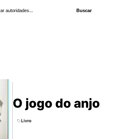
Buscar
O jogo do anjo
Livro