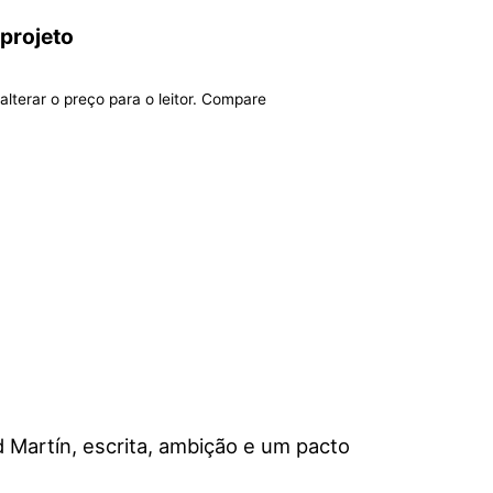
 projeto
alterar o preço para o leitor. Compare
 Martín, escrita, ambição e um pacto