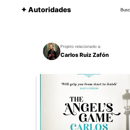
✦ Autoridades
Projeto relacionado a:
Carlos Ruiz Zafón