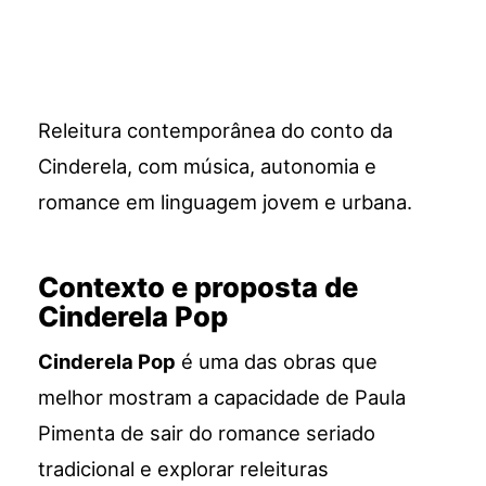
Releitura contemporânea do conto da
Cinderela, com música, autonomia e
romance em linguagem jovem e urbana.
Contexto e proposta de
Cinderela Pop
Cinderela Pop
é uma das obras que
melhor mostram a capacidade de Paula
Pimenta de sair do romance seriado
tradicional e explorar releituras