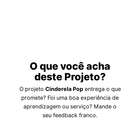
O que você acha
deste Projeto?
O projeto
Cinderela Pop
entrega o que
promete? Foi uma boa experiência de
aprendizagem ou serviço? Mande o
seu feedback franco.