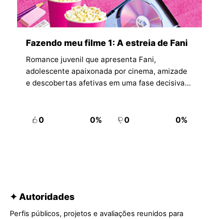
Fazendo meu filme 1: A estreia de Fani
Romance juvenil que apresenta Fani,
adolescente apaixonada por cinema, amizade
e descobertas afetivas em uma fase decisiva
da vida.
0
0%
0
0%
✦ Autoridades
Perfis públicos, projetos e avaliações reunidos para