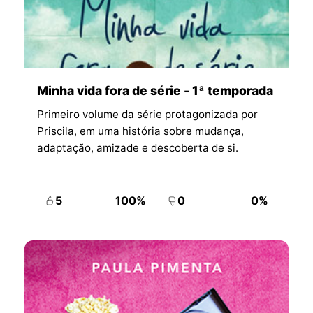
Minha vida fora de série - 1ª temporada
Primeiro volume da série protagonizada por
Priscila, em uma história sobre mudança,
adaptação, amizade e descoberta de si.
5
100%
0
0%