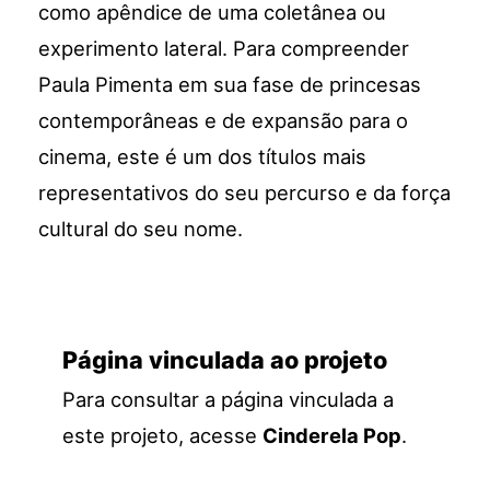
como apêndice de uma coletânea ou
experimento lateral. Para compreender
Paula Pimenta em sua fase de princesas
contemporâneas e de expansão para o
cinema, este é um dos títulos mais
representativos do seu percurso e da força
cultural do seu nome.
Página vinculada ao projeto
Para consultar a página vinculada a
este projeto, acesse
Cinderela Pop
.