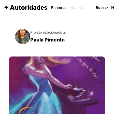
✦ Autoridades
Buscar
Projeto relacionado a:
Paula Pimenta