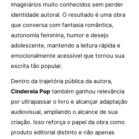
imaginários muito conhecidos sem perder
identidade autoral. O resultado é uma obra
que conversa com fantasia romântica,
autonomia feminina, humor e desejo
adolescente, mantendo a leitura rápida e
emocionalmente acessível que tornou sua
escrita tão popular.
Dentro da trajetória pública da autora,
Cinderela Pop
também ganhou relevância
por ultrapassar o livro e alcançar adaptação
audiovisual, ampliando o alcance de sua
criação. Isso reforça o papel da obra como
produto editorial distinto e não apenas