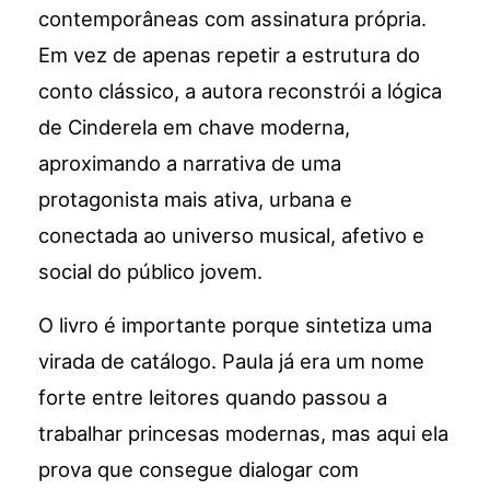
contemporâneas com assinatura própria.
Em vez de apenas repetir a estrutura do
conto clássico, a autora reconstrói a lógica
de Cinderela em chave moderna,
aproximando a narrativa de uma
protagonista mais ativa, urbana e
conectada ao universo musical, afetivo e
social do público jovem.
O livro é importante porque sintetiza uma
virada de catálogo. Paula já era um nome
forte entre leitores quando passou a
trabalhar princesas modernas, mas aqui ela
prova que consegue dialogar com