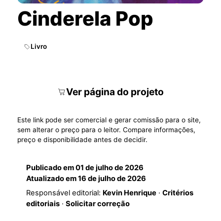
Cinderela Pop
Livro
Ver página do projeto
Este link pode ser comercial e gerar comissão para o site,
sem alterar o preço para o leitor. Compare informações,
preço e disponibilidade antes de decidir.
Publicado em
01 de julho de 2026
Atualizado em
16 de julho de 2026
Responsável editorial:
Kevin Henrique
·
Critérios
editoriais
·
Solicitar correção