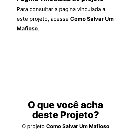
Para consultar a página vinculada a
este projeto, acesse
Como Salvar Um
Mafioso
.
O que você acha
deste Projeto?
O projeto
Como Salvar Um Mafioso