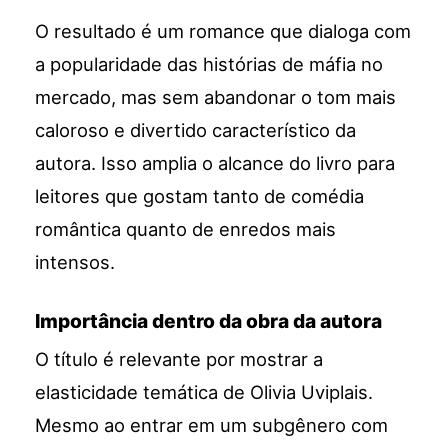
O resultado é um romance que dialoga com
a popularidade das histórias de máfia no
mercado, mas sem abandonar o tom mais
caloroso e divertido característico da
autora. Isso amplia o alcance do livro para
leitores que gostam tanto de comédia
romântica quanto de enredos mais
intensos.
Importância dentro da obra da autora
O título é relevante por mostrar a
elasticidade temática de Olivia Uviplais.
Mesmo ao entrar em um subgênero com