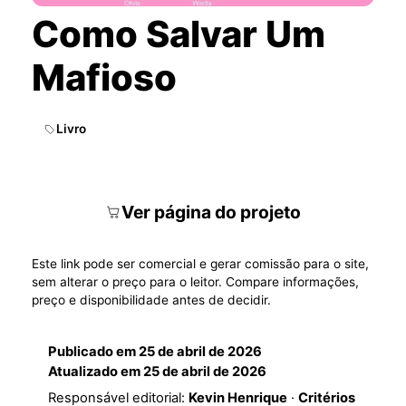
Como Salvar Um
Mafioso
Livro
Ver página do projeto
Este link pode ser comercial e gerar comissão para o site,
sem alterar o preço para o leitor. Compare informações,
preço e disponibilidade antes de decidir.
Publicado em
25 de abril de 2026
Atualizado em
25 de abril de 2026
Responsável editorial:
Kevin Henrique
·
Critérios