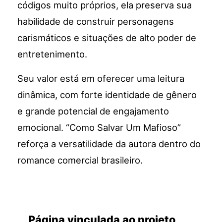
códigos muito próprios, ela preserva sua
habilidade de construir personagens
carismáticos e situações de alto poder de
entretenimento.
Seu valor está em oferecer uma leitura
dinâmica, com forte identidade de gênero
e grande potencial de engajamento
emocional. “Como Salvar Um Mafioso”
reforça a versatilidade da autora dentro do
romance comercial brasileiro.
Página vinculada ao projeto