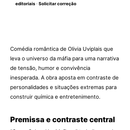
editoriais
·
Solicitar correção
Comédia romântica de Olivia Uviplais que
leva o universo da máfia para uma narrativa
de tensão, humor e convivência
inesperada. A obra aposta em contraste de
personalidades e situações extremas para
construir química e entretenimento.
Premissa e contraste central