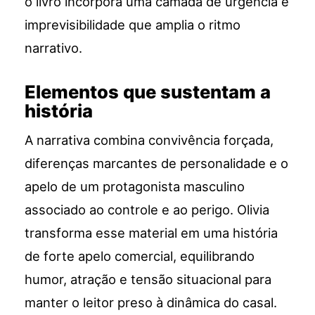
o livro incorpora uma camada de urgência e
imprevisibilidade que amplia o ritmo
narrativo.
Elementos que sustentam a
história
A narrativa combina convivência forçada,
diferenças marcantes de personalidade e o
apelo de um protagonista masculino
associado ao controle e ao perigo. Olivia
transforma esse material em uma história
de forte apelo comercial, equilibrando
humor, atração e tensão situacional para
manter o leitor preso à dinâmica do casal.