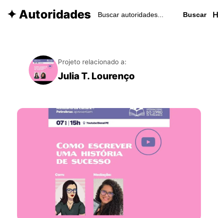
✦ Autoridades
Buscar
Projeto relacionado a:
Julia T. Lourenço