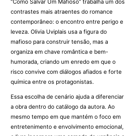
“Como Salvar Um Mafioso” trabalha um dos
contrastes mais atraentes do romance
contemporâneo: o encontro entre perigo e
leveza. Olivia Uviplais usa a figura do
mafioso para construir tensão, mas a
organiza em chave romântica e bem-
humorada, criando um enredo em que o
risco convive com diálogos afiados e forte
química entre os protagonistas.
Essa escolha de cenário ajuda a diferenciar
a obra dentro do catálogo da autora. Ao
mesmo tempo em que mantém o foco em
entretenimento e envolvimento emocional,