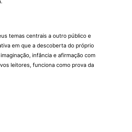
.
us temas centrais a outro público e
ativa em que a descoberta do próprio
 imaginação, infância e afirmação com
vos leitores, funciona como prova da