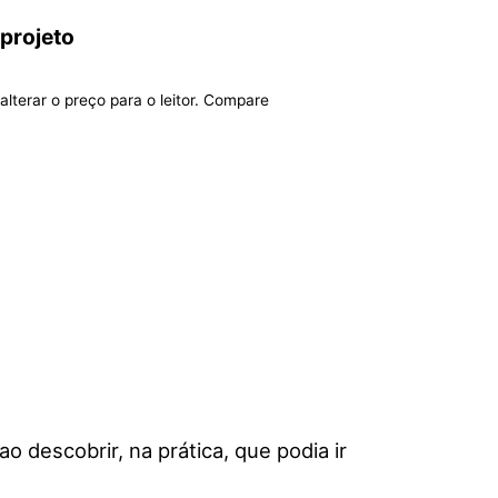
 projeto
alterar o preço para o leitor. Compare
 descobrir, na prática, que podia ir