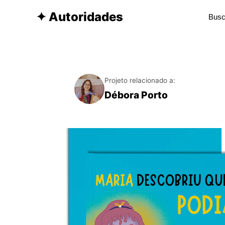
✦ Autoridades
Projeto relacionado a:
Débora Porto