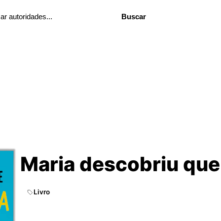
Buscar
Maria descobriu que
Livro