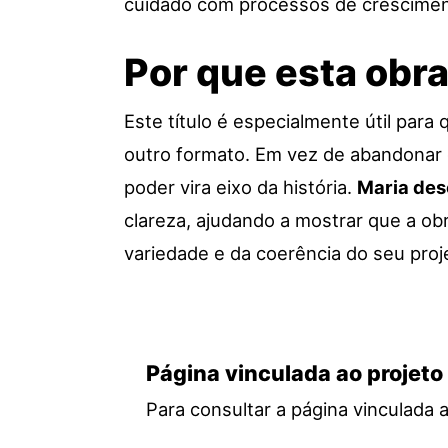
cuidado com processos de cresciment
Por que esta obr
Este título é especialmente útil par
outro formato. Em vez de abandonar 
poder vira eixo da história.
Maria des
clareza, ajudando a mostrar que a ob
variedade e da coerência do seu projet
Página vinculada ao projeto
Para consultar a página vinculada 