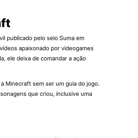
ft
vil publicado pelo selo Suma em
 vídeos apaixonado por videogames
la, ele deixa de comandar a ação
a a Minecraft sem ser um guia do jogo.
rsonagens que criou, inclusive uma