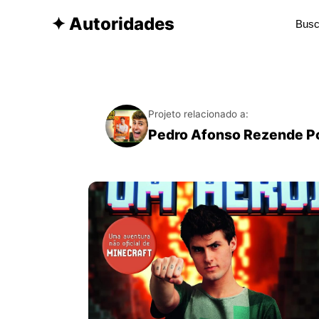
✦ Autoridades
Projeto relacionado a:
Pedro Afonso Rezende P