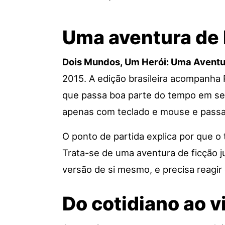
Uma aventura de 
Dois Mundos, Um Herói: Uma Aventur
2015. A edição brasileira acompanh
que passa boa parte do tempo em seu 
apenas com teclado e mouse e passa 
O ponto de partida explica por que o 
Trata-se de uma aventura de ficção j
versão de si mesmo, e precisa reagir
Do cotidiano ao vi