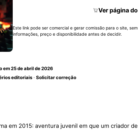
Ver página do
Este link pode ser comercial e gerar comissão para o site, sem 
informações, preço e disponibilidade antes de decidir.
do em
25 de abril de 2026
érios editoriais
·
Solicitar correção
ma em 2015: aventura juvenil em que um criador de 