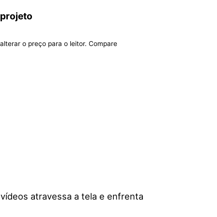
 projeto
alterar o preço para o leitor. Compare
vídeos atravessa a tela e enfrenta