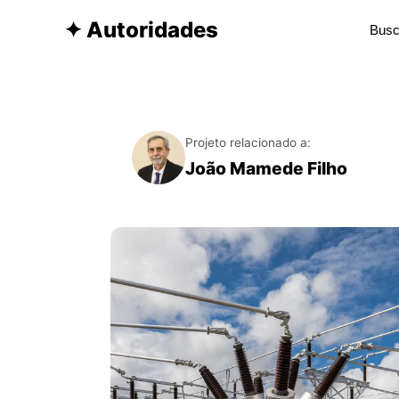
✦ Autoridades
Projeto relacionado a:
João Mamede Filho