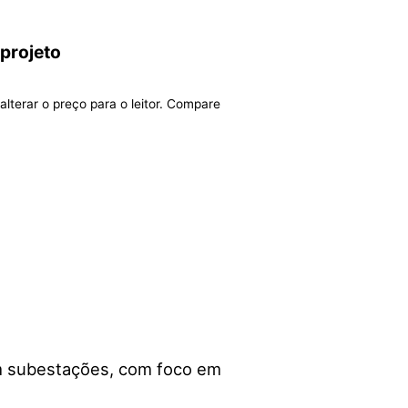
 projeto
alterar o preço para o leitor. Compare
m subestações, com foco em