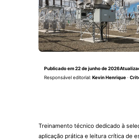
Publicado em
22 de junho de 2026
Atualiz
Responsável editorial:
Kevin Henrique
·
Crit
Treinamento técnico dedicado à sel
aplicação prática e leitura crítica de 