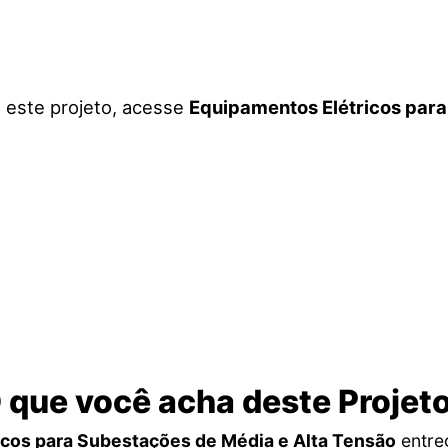
a este projeto, acesse
Equipamentos Elétricos para
 que você acha deste Projet
cos para Subestações de Média e Alta Tensão
entre