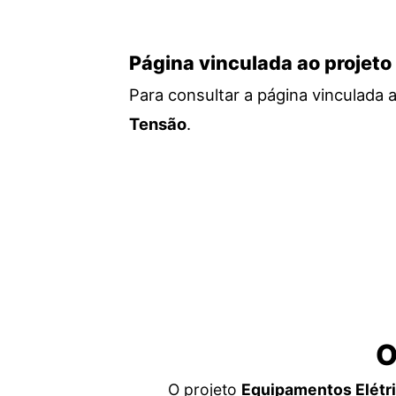
Página vinculada ao projeto
Para consultar a página vinculada 
Tensão
.
O
O projeto
Equipamentos Elétri