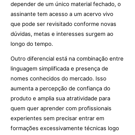
depender de um único material fechado, o
assinante tem acesso a um acervo vivo
que pode ser revisitado conforme novas
dúvidas, metas e interesses surgem ao
longo do tempo.
Outro diferencial está na combinação entre
linguagem simplificada e presença de
nomes conhecidos do mercado. Isso
aumenta a percepção de confiança do
produto e amplia sua atratividade para
quem quer aprender com profissionais
experientes sem precisar entrar em
formações excessivamente técnicas logo