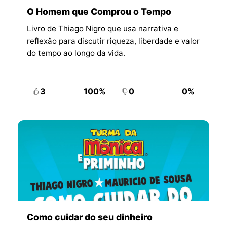
O Homem que Comprou o Tempo
Livro de Thiago Nigro que usa narrativa e
reflexão para discutir riqueza, liberdade e valor
do tempo ao longo da vida.
3
100%
0
0%
Como cuidar do seu dinheiro