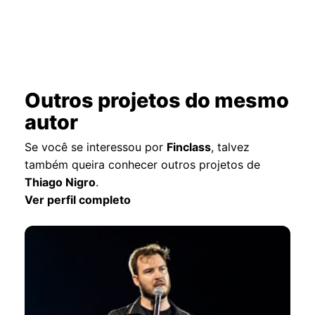
Outros projetos do mesmo
autor
Se você se interessou por
Finclass
, talvez
também queira conhecer outros projetos de
Thiago Nigro
.
Ver perfil completo