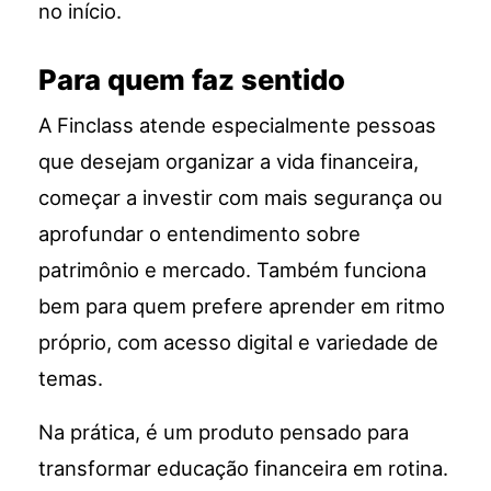
no início.
Para quem faz sentido
A Finclass atende especialmente pessoas
que desejam organizar a vida financeira,
começar a investir com mais segurança ou
aprofundar o entendimento sobre
patrimônio e mercado. Também funciona
bem para quem prefere aprender em ritmo
próprio, com acesso digital e variedade de
temas.
Na prática, é um produto pensado para
transformar educação financeira em rotina.