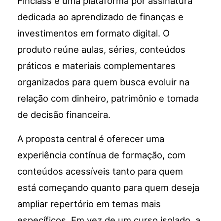
Finclass é uma plataforma por assinatura
dedicada ao aprendizado de finanças e
investimentos em formato digital. O
produto reúne aulas, séries, conteúdos
práticos e materiais complementares
organizados para quem busca evoluir na
relação com dinheiro, patrimônio e tomada
de decisão financeira.
A proposta central é oferecer uma
experiência contínua de formação, com
conteúdos acessíveis tanto para quem
está começando quanto para quem deseja
ampliar repertório em temas mais
específicos. Em vez de um curso isolado, a