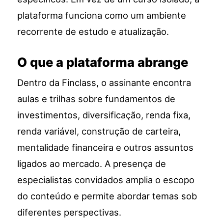
plataforma funciona como um ambiente
recorrente de estudo e atualização.
O que a plataforma abrange
Dentro da Finclass, o assinante encontra
aulas e trilhas sobre fundamentos de
investimentos, diversificação, renda fixa,
renda variável, construção de carteira,
mentalidade financeira e outros assuntos
ligados ao mercado. A presença de
especialistas convidados amplia o escopo
do conteúdo e permite abordar temas sob
diferentes perspectivas.