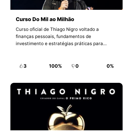
Curso Do Mil ao Milhão
Curso oficial de Thiago Nigro voltado a
finanças pessoais, fundamentos de
investimento e estratégias práticas para
organizar renda e patrimônio.
3
100%
0
0%