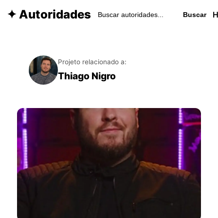
✦ Autoridades
Buscar
Projeto relacionado a:
Thiago Nigro