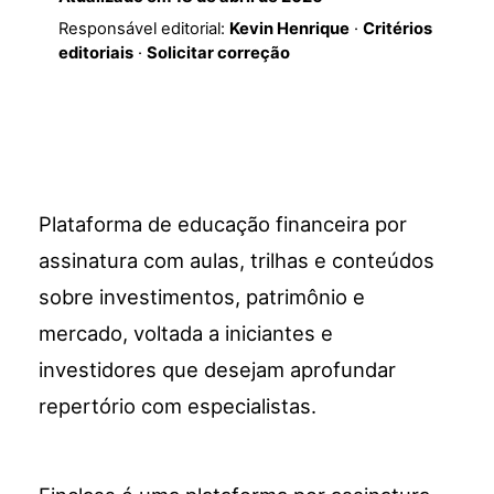
Responsável editorial:
Kevin Henrique
·
Critérios
editoriais
·
Solicitar correção
Plataforma de educação financeira por
assinatura com aulas, trilhas e conteúdos
sobre investimentos, patrimônio e
mercado, voltada a iniciantes e
investidores que desejam aprofundar
repertório com especialistas.