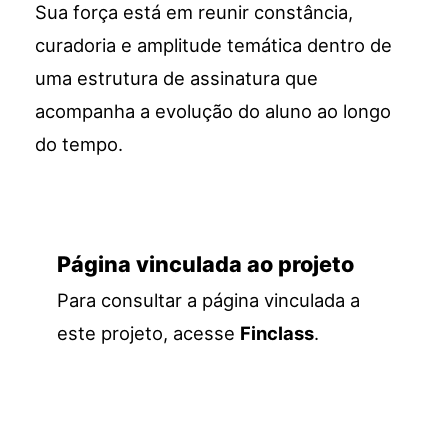
Sua força está em reunir constância,
curadoria e amplitude temática dentro de
uma estrutura de assinatura que
acompanha a evolução do aluno ao longo
do tempo.
Página vinculada ao projeto
Para consultar a página vinculada a
este projeto, acesse
Finclass
.