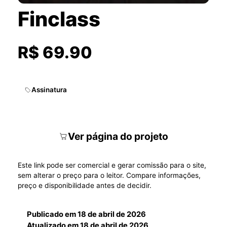
Finclass
R$ 69.90
Assinatura
Ver página do projeto
Este link pode ser comercial e gerar comissão para o site,
sem alterar o preço para o leitor. Compare informações,
preço e disponibilidade antes de decidir.
Publicado em
18 de abril de 2026
Atualizado em
18 de abril de 2026