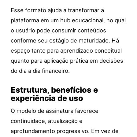
Esse formato ajuda a transformar a
plataforma em um hub educacional, no qual
o usuário pode consumir conteúdos
conforme seu estágio de maturidade. Há
espaço tanto para aprendizado conceitual
quanto para aplicação prática em decisões
do dia a dia financeiro.
Estrutura, benefícios e
experiência de uso
O modelo de assinatura favorece
continuidade, atualização e
aprofundamento progressivo. Em vez de