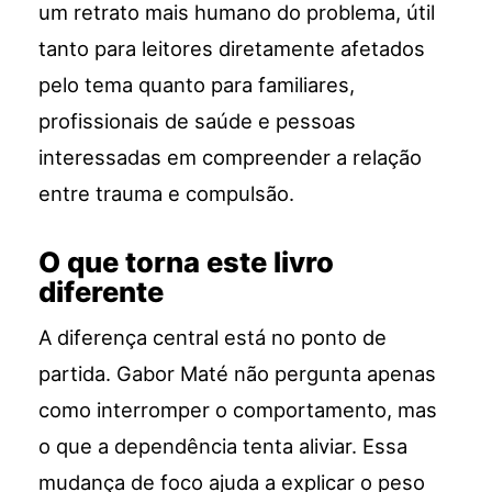
um retrato mais humano do problema, útil
tanto para leitores diretamente afetados
pelo tema quanto para familiares,
profissionais de saúde e pessoas
interessadas em compreender a relação
entre trauma e compulsão.
O que torna este livro
diferente
A diferença central está no ponto de
partida. Gabor Maté não pergunta apenas
como interromper o comportamento, mas
o que a dependência tenta aliviar. Essa
mudança de foco ajuda a explicar o peso