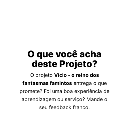
O que você acha
deste Projeto?
O projeto
Vício - o reino dos
fantasmas famintos
entrega o que
promete? Foi uma boa experiência de
aprendizagem ou serviço? Mande o
seu feedback franco.