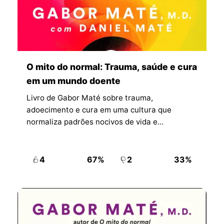
O mito do normal: Trauma, saúde e cura
em um mundo doente
Livro de Gabor Maté sobre trauma,
adoecimento e cura em uma cultura que
normaliza padrões nocivos de vida e
sofrimento.
4
67%
2
33%