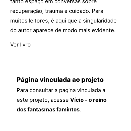
tanto espaço em conversas sobre
recuperação, trauma e cuidado. Para
muitos leitores, é aqui que a singularidade
do autor aparece de modo mais evidente.
Ver livro
Página vinculada ao projeto
Para consultar a página vinculada a
este projeto, acesse
Vício - o reino
dos fantasmas famintos
.