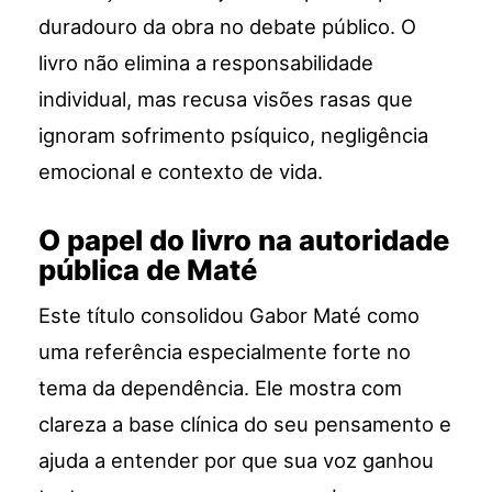
duradouro da obra no debate público. O
livro não elimina a responsabilidade
individual, mas recusa visões rasas que
ignoram sofrimento psíquico, negligência
emocional e contexto de vida.
O papel do livro na autoridade
pública de Maté
Este título consolidou Gabor Maté como
uma referência especialmente forte no
tema da dependência. Ele mostra com
clareza a base clínica do seu pensamento e
ajuda a entender por que sua voz ganhou