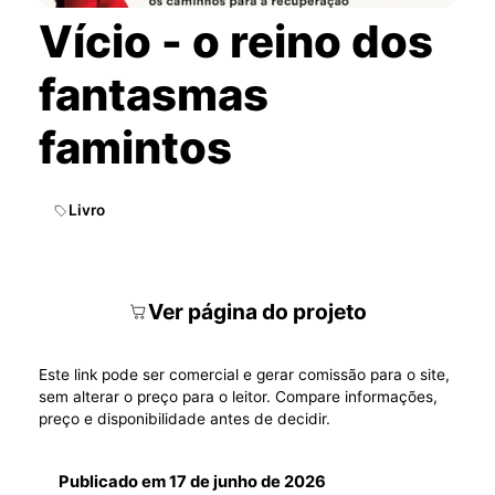
Vício - o reino dos
fantasmas
famintos
Livro
Ver página do projeto
Este link pode ser comercial e gerar comissão para o site,
sem alterar o preço para o leitor. Compare informações,
preço e disponibilidade antes de decidir.
Publicado em
17 de junho de 2026