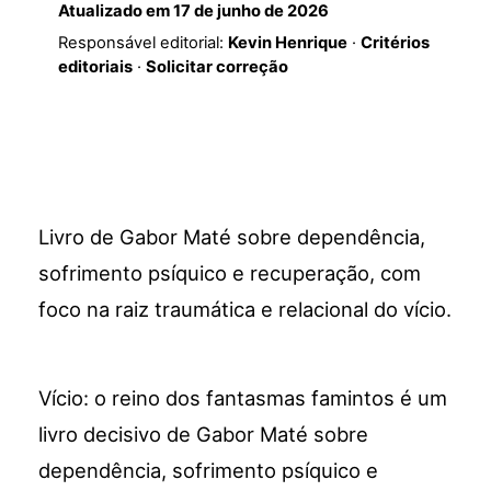
Atualizado em
17 de junho de 2026
Responsável editorial:
Kevin Henrique
·
Critérios
editoriais
·
Solicitar correção
Livro de Gabor Maté sobre dependência,
sofrimento psíquico e recuperação, com
foco na raiz traumática e relacional do vício.
Vício: o reino dos fantasmas famintos é um
livro decisivo de Gabor Maté sobre
dependência, sofrimento psíquico e