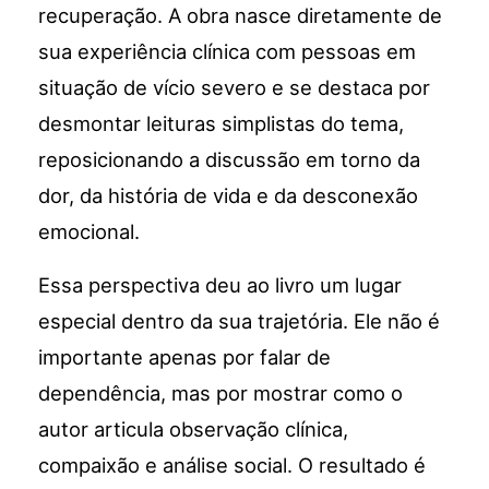
recuperação. A obra nasce diretamente de
sua experiência clínica com pessoas em
situação de vício severo e se destaca por
desmontar leituras simplistas do tema,
reposicionando a discussão em torno da
dor, da história de vida e da desconexão
emocional.
Essa perspectiva deu ao livro um lugar
especial dentro da sua trajetória. Ele não é
importante apenas por falar de
dependência, mas por mostrar como o
autor articula observação clínica,
compaixão e análise social. O resultado é