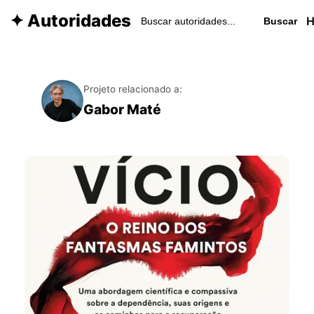
✦ Autoridades
Buscar
Projeto relacionado a:
Gabor Maté