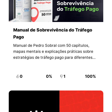
Manual de Sobrevivência do Tráfego
Pago
Manual de Pedro Sobral com 50 capítulos,
mapas mentais e explicações práticas sobre
estratégias de tráfego pago para diferentes
nichos.
0
0%
1
100%