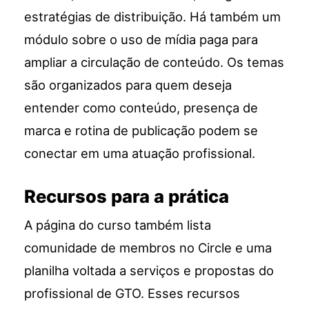
estratégias de distribuição. Há também um
módulo sobre o uso de mídia paga para
ampliar a circulação de conteúdo. Os temas
são organizados para quem deseja
entender como conteúdo, presença de
marca e rotina de publicação podem se
conectar em uma atuação profissional.
Recursos para a prática
A página do curso também lista
comunidade de membros no Circle e uma
planilha voltada a serviços e propostas do
profissional de GTO. Esses recursos