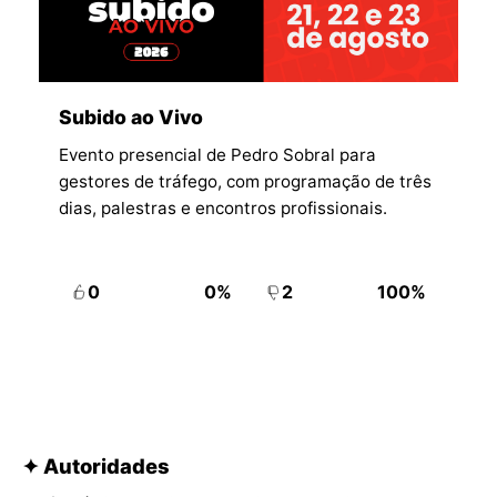
Subido ao Vivo
Evento presencial de Pedro Sobral para
gestores de tráfego, com programação de três
dias, palestras e encontros profissionais.
0
0%
2
100%
✦ Autoridades