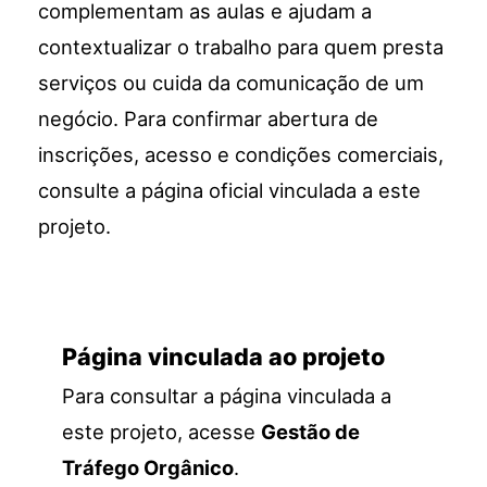
complementam as aulas e ajudam a
contextualizar o trabalho para quem presta
serviços ou cuida da comunicação de um
negócio. Para confirmar abertura de
inscrições, acesso e condições comerciais,
consulte a página oficial vinculada a este
projeto.
Página vinculada ao projeto
Para consultar a página vinculada a
este projeto, acesse
Gestão de
Tráfego Orgânico
.