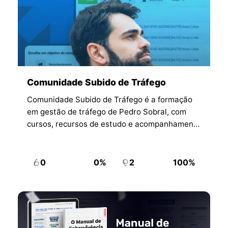
Comunidade Subido de Tráfego
Comunidade Subido de Tráfego é a formação
em gestão de tráfego de Pedro Sobral, com
cursos, recursos de estudo e acompanhamento
para profissionais da área.
0
0%
2
100%