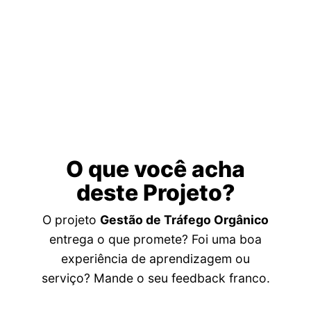
O que você acha
deste Projeto?
O projeto
Gestão de Tráfego Orgânico
entrega o que promete? Foi uma boa
experiência de aprendizagem ou
serviço? Mande o seu feedback franco.