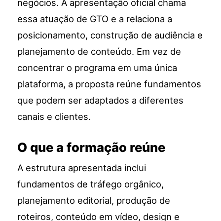
negócios. A apresentação oficial chama
essa atuação de GTO e a relaciona a
posicionamento, construção de audiência e
planejamento de conteúdo. Em vez de
concentrar o programa em uma única
plataforma, a proposta reúne fundamentos
que podem ser adaptados a diferentes
canais e clientes.
O que a formação reúne
A estrutura apresentada inclui
fundamentos de tráfego orgânico,
planejamento editorial, produção de
roteiros, conteúdo em vídeo, design e