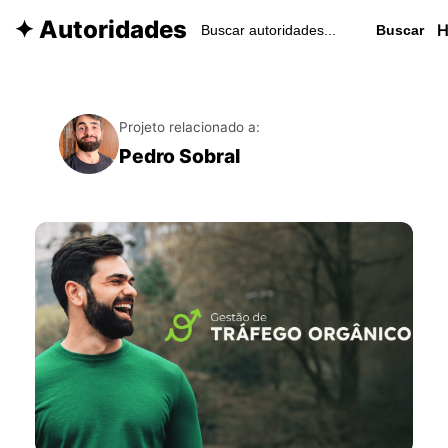
✦ Autoridades
Buscar
Projeto relacionado a:
Pedro Sobral