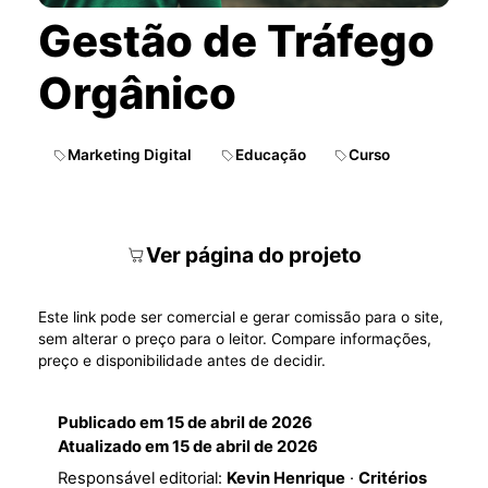
Gestão de Tráfego
Orgânico
Marketing Digital
Educação
Curso
Ver página do projeto
Este link pode ser comercial e gerar comissão para o site,
sem alterar o preço para o leitor. Compare informações,
preço e disponibilidade antes de decidir.
Publicado em
15 de abril de 2026
Atualizado em
15 de abril de 2026
Responsável editorial:
Kevin Henrique
·
Critérios