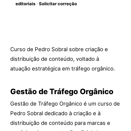
editoriais
·
Solicitar correção
Curso de Pedro Sobral sobre criação e
distribuição de conteúdo, voltado à
atuação estratégica em tráfego orgânico.
Gestão de Tráfego Orgânico
Gestão de Tráfego Orgânico é um curso de
Pedro Sobral dedicado à criação e à
distribuição de conteúdo para marcas e