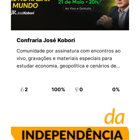
Confraria José Kobori
Comunidade por assinatura com encontros ao
vivo, gravações e materiais especiais para
estudar economia, geopolítica e cenários de
mercado com profundidade.
2
100%
0
0%