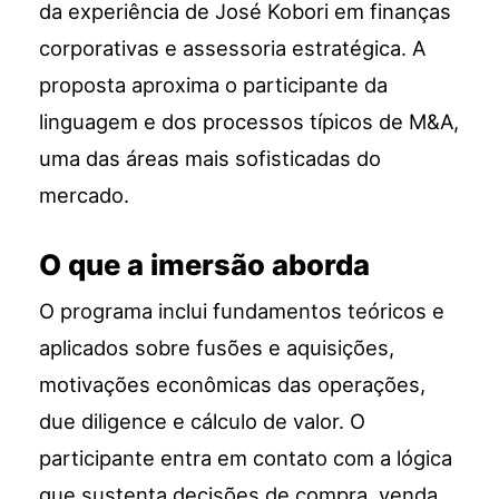
da experiência de José Kobori em finanças
corporativas e assessoria estratégica. A
proposta aproxima o participante da
linguagem e dos processos típicos de M&A,
uma das áreas mais sofisticadas do
mercado.
O que a imersão aborda
O programa inclui fundamentos teóricos e
aplicados sobre fusões e aquisições,
motivações econômicas das operações,
due diligence e cálculo de valor. O
participante entra em contato com a lógica
que sustenta decisões de compra, venda,