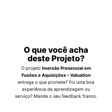
O que você acha
deste Projeto?
O projeto
Imersão Presencial em
Fusões e Aquisições – Valuation
entrega o que promete? Foi uma boa
experiência de aprendizagem ou
serviço? Mande o seu feedback franco.