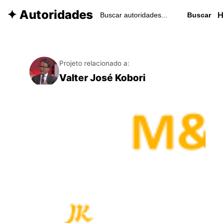
✦ Autoridades
Buscar
Projeto relacionado a:
Valter José Kobori