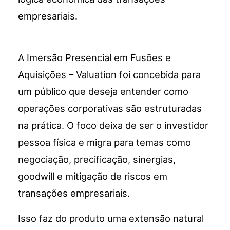
empresariais.
A Imersão Presencial em Fusões e
Aquisições – Valuation foi concebida para
um público que deseja entender como
operações corporativas são estruturadas
na prática. O foco deixa de ser o investidor
pessoa física e migra para temas como
negociação, precificação, sinergias,
goodwill e mitigação de riscos em
transações empresariais.
Isso faz do produto uma extensão natural