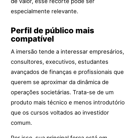
de valor, esse recorte pode ser
especialmente relevante.
Perfil de público mais
compatível
A imersão tende a interessar empresários,
consultores, executivos, estudantes
avançados de finanças e profissionais que
querem se aproximar da dinâmica de
operações societárias. Trata-se de um
produto mais técnico e menos introdutório
que os cursos voltados ao investidor
comum.
Por isso, sua principal força está em