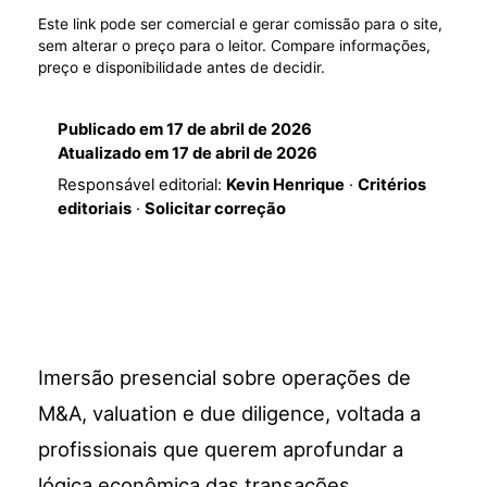
Este link pode ser comercial e gerar comissão para o site,
sem alterar o preço para o leitor. Compare informações,
preço e disponibilidade antes de decidir.
Publicado em
17 de abril de 2026
Atualizado em
17 de abril de 2026
Responsável editorial:
Kevin Henrique
·
Critérios
editoriais
·
Solicitar correção
Imersão presencial sobre operações de
M&A, valuation e due diligence, voltada a
profissionais que querem aprofundar a
lógica econômica das transações