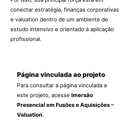
conectar estratégia, finanças corporativas
e valuation dentro de um ambiente de
estudo intensivo e orientado à aplicação
profissional.
Página vinculada ao projeto
Para consultar a página vinculada a
este projeto, acesse
Imersão
Presencial em Fusões e Aquisições –
Valuation
.