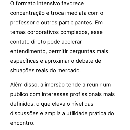
O formato intensivo favorece
concentração e troca imediata com o
professor e outros participantes. Em
temas corporativos complexos, esse
contato direto pode acelerar
entendimento, permitir perguntas mais
específicas e aproximar o debate de
situações reais do mercado.
Além disso, a imersão tende a reunir um
público com interesses profissionais mais
definidos, o que eleva o nível das
discussões e amplia a utilidade prática do
encontro.