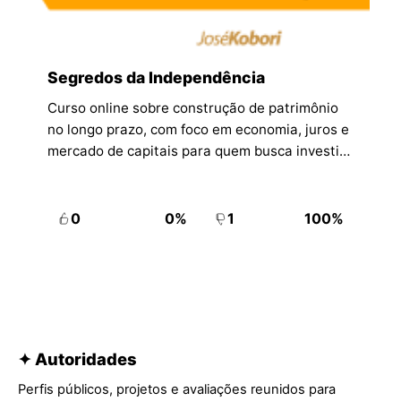
Segredos da Independência
Curso online sobre construção de patrimônio
no longo prazo, com foco em economia, juros e
mercado de capitais para quem busca investir
com mais base.
0
0%
1
100%
✦ Autoridades
Perfis públicos, projetos e avaliações reunidos para