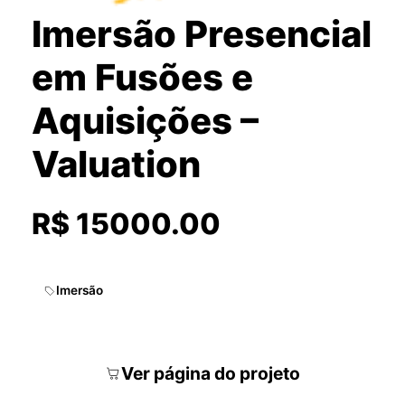
Imersão Presencial
em Fusões e
Aquisições –
Valuation
R$ 15000.00
Imersão
Ver página do projeto