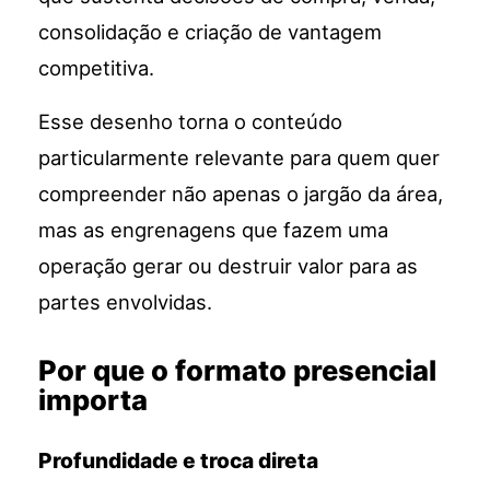
consolidação e criação de vantagem
competitiva.
Esse desenho torna o conteúdo
particularmente relevante para quem quer
compreender não apenas o jargão da área,
mas as engrenagens que fazem uma
operação gerar ou destruir valor para as
partes envolvidas.
Por que o formato presencial
importa
Profundidade e troca direta