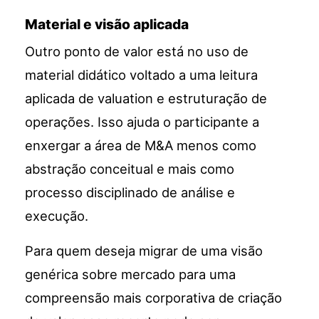
Material e visão aplicada
Outro ponto de valor está no uso de
material didático voltado a uma leitura
aplicada de valuation e estruturação de
operações. Isso ajuda o participante a
enxergar a área de M&A menos como
abstração conceitual e mais como
processo disciplinado de análise e
execução.
Para quem deseja migrar de uma visão
genérica sobre mercado para uma
compreensão mais corporativa de criação