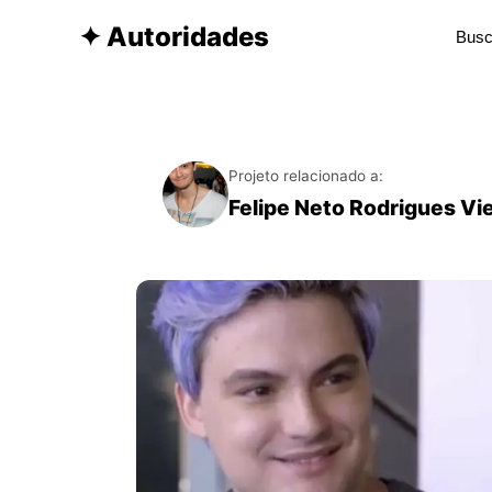
✦ Autoridades
Projeto relacionado a:
Felipe Neto Rodrigues Vie