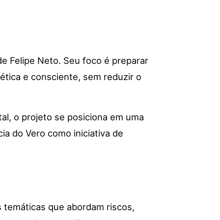
de Felipe Neto. Seu foco é preparar
 ética e consciente, sem reduzir o
tal, o projeto se posiciona em uma
ia do Vero como iniciativa de
 temáticas que abordam riscos,