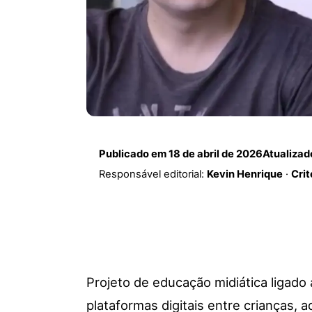
Publicado em
18 de abril de 2026
Atualiza
Responsável editorial:
Kevin Henrique
·
Crit
Projeto de educação midiática ligado 
plataformas digitais entre crianças, 