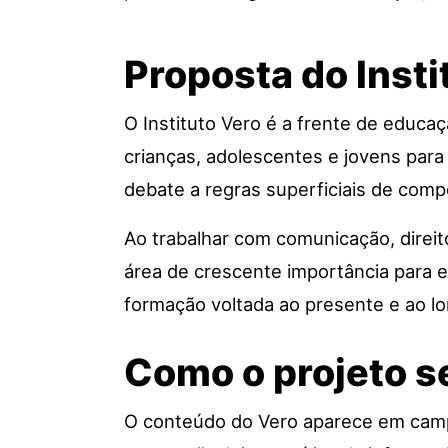
Proposta do Insti
O Instituto Vero é a frente de educaç
crianças, adolescentes e jovens para 
debate a regras superficiais de comp
Ao trabalhar com comunicação, direit
área de crescente importância para es
formação voltada ao presente e ao lo
Como o projeto s
O conteúdo do Vero aparece em campa