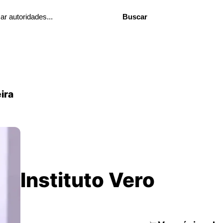
Buscar
ira
Instituto Vero