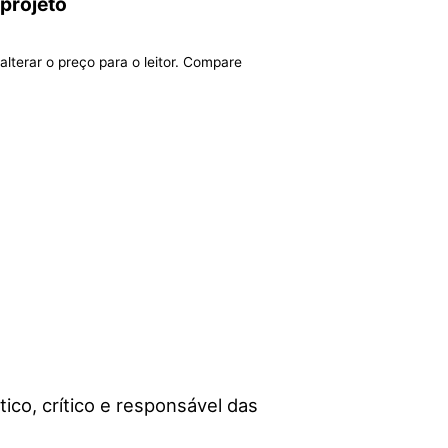
 projeto
alterar o preço para o leitor. Compare
tico, crítico e responsável das