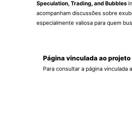
Speculation, Trading, and Bubbles
in
acompanham discussões sobre exuberân
especialmente valiosa para quem busc
Página vinculada ao projeto
Para consultar a página vinculada 