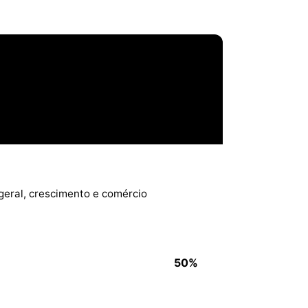
geral, crescimento e comércio
50%