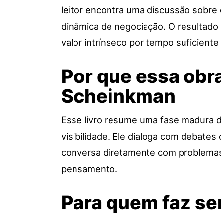
leitor encontra uma discussão sobre 
dinâmica de negociação. O resultado 
valor intrínseco por tempo suficiente
Por que essa obra
Scheinkman
Esse livro resume uma fase madura d
visibilidade. Ele dialoga com debates
conversa diretamente com problemas 
pensamento.
Para quem faz se