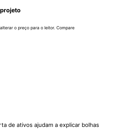
 projeto
alterar o preço para o leitor. Compare
a de ativos ajudam a explicar bolhas