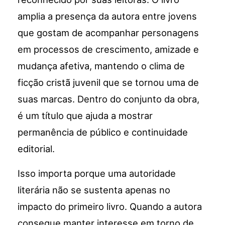
amplia a presença da autora entre jovens
que gostam de acompanhar personagens
em processos de crescimento, amizade e
mudança afetiva, mantendo o clima de
ficção cristã juvenil que se tornou uma de
suas marcas. Dentro do conjunto da obra,
é um título que ajuda a mostrar
permanência de público e continuidade
editorial.
Isso importa porque uma autoridade
literária não se sustenta apenas no
impacto do primeiro livro. Quando a autora
consegue manter interesse em torno de