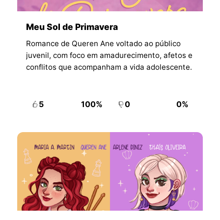
Meu Sol de Primavera
Romance de Queren Ane voltado ao público
juvenil, com foco em amadurecimento, afetos e
conflitos que acompanham a vida adolescente.
5
100%
0
0%