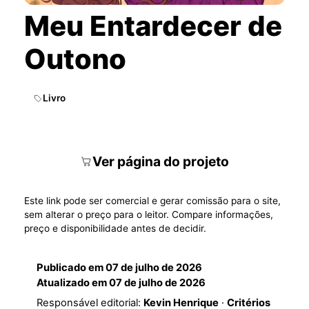
Meu Entardecer de
Outono
Livro
Ver página do projeto
Este link pode ser comercial e gerar comissão para o site,
sem alterar o preço para o leitor. Compare informações,
preço e disponibilidade antes de decidir.
Publicado em
07 de julho de 2026
Atualizado em
07 de julho de 2026
Responsável editorial:
Kevin Henrique
·
Critérios