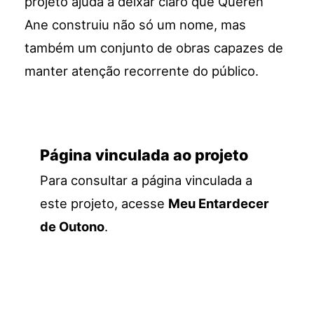
projeto ajuda a deixar claro que Queren
Ane construiu não só um nome, mas
também um conjunto de obras capazes de
manter atenção recorrente do público.
Página vinculada ao projeto
Para consultar a página vinculada a
este projeto, acesse
Meu Entardecer
de Outono
.