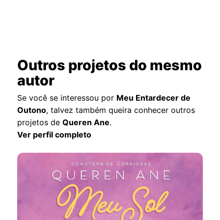
Outros projetos do mesmo
autor
Se você se interessou por
Meu Entardecer de
Outono
, talvez também queira conhecer outros
projetos de
Queren Ane
.
Ver perfil completo