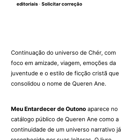
editoriais
·
Solicitar correção
Continuação do universo de Chér, com
foco em amizade, viagem, emoções da
juventude e o estilo de ficção cristã que
consolidou o nome de Queren Ane.
Meu Entardecer de Outono
aparece no
catálogo público de Queren Ane como a
continuidade de um universo narrativo já
reconhecido por suas leitoras. O livro