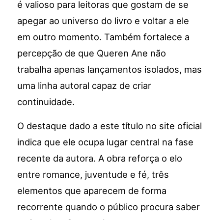
é valioso para leitoras que gostam de se
apegar ao universo do livro e voltar a ele
em outro momento. Também fortalece a
percepção de que Queren Ane não
trabalha apenas lançamentos isolados, mas
uma linha autoral capaz de criar
continuidade.
O destaque dado a este título no site oficial
indica que ele ocupa lugar central na fase
recente da autora. A obra reforça o elo
entre romance, juventude e fé, três
elementos que aparecem de forma
recorrente quando o público procura saber