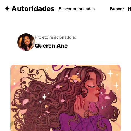
✦ Autoridades
Buscar
Projeto relacionado a:
Queren Ane