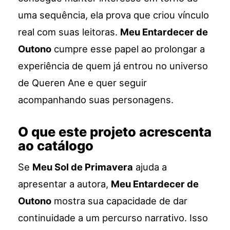
uma sequência, ela prova que criou vínculo
real com suas leitoras.
Meu Entardecer de
Outono
cumpre esse papel ao prolongar a
experiência de quem já entrou no universo
de Queren Ane e quer seguir
acompanhando suas personagens.
O que este projeto acrescenta
ao catálogo
Se
Meu Sol de Primavera
ajuda a
apresentar a autora,
Meu Entardecer de
Outono
mostra sua capacidade de dar
continuidade a um percurso narrativo. Isso