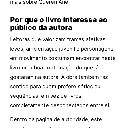
mais sobre Queren Ane.
Por que o livro interessa ao
público da autora
Leitoras que valorizam tramas afetivas
leves, ambientação juvenil e personagens
em movimento costumam encontrar neste
livro uma boa continuação do que já
gostaram na autora. A obra também faz
sentido para quem prefere séries ou
sequências, em vez de livros
completamente desconectados entre si.
Dentro da página de autoridade, este