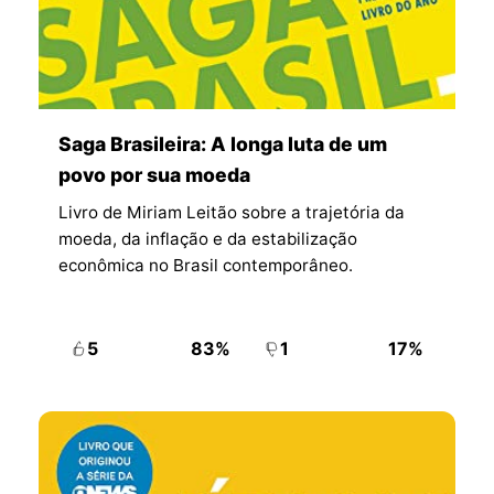
Saga Brasileira: A longa luta de um
povo por sua moeda
Livro de Miriam Leitão sobre a trajetória da
moeda, da inflação e da estabilização
econômica no Brasil contemporâneo.
5
83%
1
17%