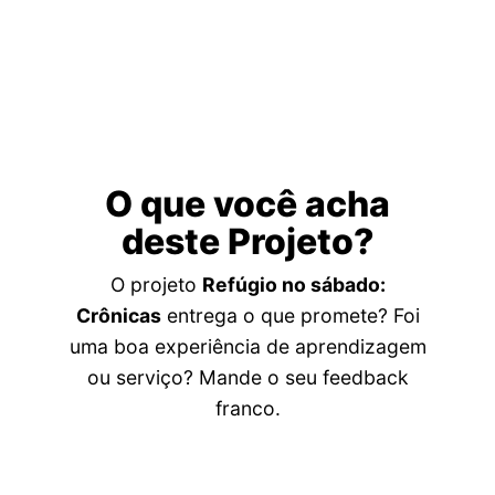
O que você acha
deste Projeto?
O projeto
Refúgio no sábado:
Crônicas
entrega o que promete? Foi
uma boa experiência de aprendizagem
ou serviço? Mande o seu feedback
franco.