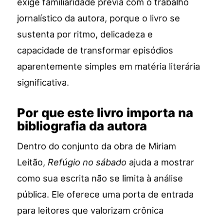
exige familiaridade prévia com o trabalho
jornalístico da autora, porque o livro se
sustenta por ritmo, delicadeza e
capacidade de transformar episódios
aparentemente simples em matéria literária
significativa.
Por que este livro importa na
bibliografia da autora
Dentro do conjunto da obra de Miriam
Leitão,
Refúgio no sábado
ajuda a mostrar
como sua escrita não se limita à análise
pública. Ele oferece uma porta de entrada
para leitores que valorizam crônica