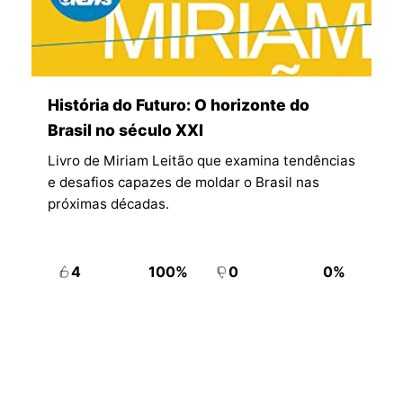
História do Futuro: O horizonte do
Brasil no século XXI
Livro de Miriam Leitão que examina tendências
e desafios capazes de moldar o Brasil nas
próximas décadas.
4
100%
0
0%