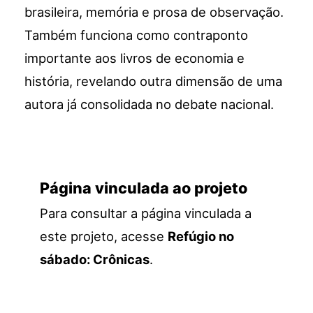
brasileira, memória e prosa de observação.
Também funciona como contraponto
importante aos livros de economia e
história, revelando outra dimensão de uma
autora já consolidada no debate nacional.
Página vinculada ao projeto
Para consultar a página vinculada a
este projeto, acesse
Refúgio no
sábado: Crônicas
.