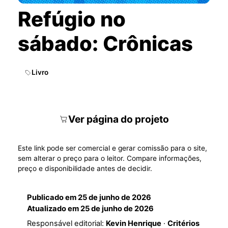
Refúgio no
sábado: Crônicas
Livro
Ver página do projeto
Este link pode ser comercial e gerar comissão para o site,
sem alterar o preço para o leitor. Compare informações,
preço e disponibilidade antes de decidir.
Publicado em
25 de junho de 2026
Atualizado em
25 de junho de 2026
Responsável editorial:
Kevin Henrique
·
Critérios