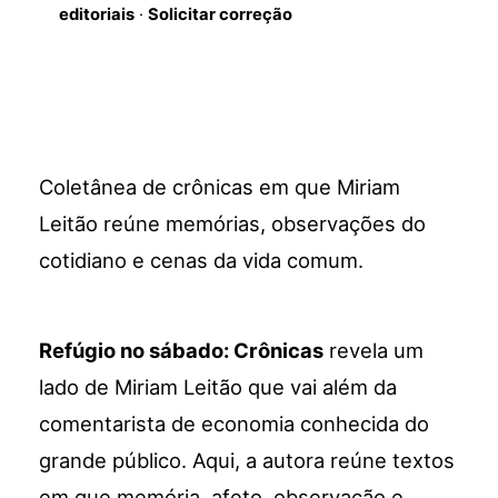
editoriais
·
Solicitar correção
Coletânea de crônicas em que Miriam
Leitão reúne memórias, observações do
cotidiano e cenas da vida comum.
Refúgio no sábado: Crônicas
revela um
lado de Miriam Leitão que vai além da
comentarista de economia conhecida do
grande público. Aqui, a autora reúne textos
em que memória, afeto, observação e