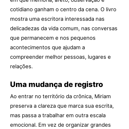
cotidiano ganham o centro da cena. O livro
mostra uma escritora interessada nas
delicadezas da vida comum, nas conversas
que permanecem e nos pequenos
acontecimentos que ajudam a
compreender melhor pessoas, lugares e
relações.
Uma mudança de registro
Ao entrar no território da crônica, Miriam
preserva a clareza que marca sua escrita,
mas passa a trabalhar em outra escala
emocional. Em vez de organizar grandes