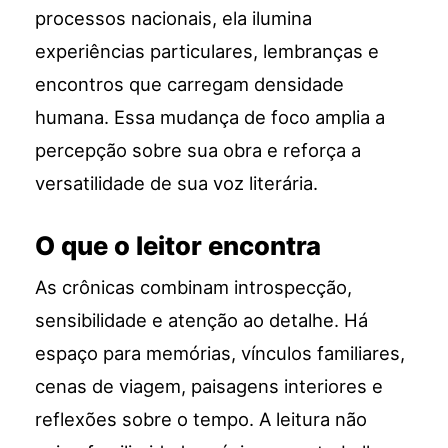
processos nacionais, ela ilumina
experiências particulares, lembranças e
encontros que carregam densidade
humana. Essa mudança de foco amplia a
percepção sobre sua obra e reforça a
versatilidade de sua voz literária.
O que o leitor encontra
As crônicas combinam introspecção,
sensibilidade e atenção ao detalhe. Há
espaço para memórias, vínculos familiares,
cenas de viagem, paisagens interiores e
reflexões sobre o tempo. A leitura não