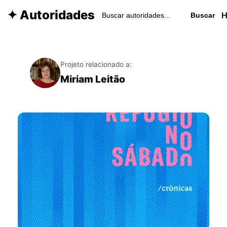
✦ Autoridades
Buscar
Projeto relacionado a:
Miriam Leitão