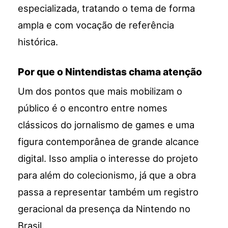
especializada, tratando o tema de forma
ampla e com vocação de referência
histórica.
Por que o Nintendistas chama atenção
Um dos pontos que mais mobilizam o
público é o encontro entre nomes
clássicos do jornalismo de games e uma
figura contemporânea de grande alcance
digital. Isso amplia o interesse do projeto
para além do colecionismo, já que a obra
passa a representar também um registro
geracional da presença da Nintendo no
Brasil.