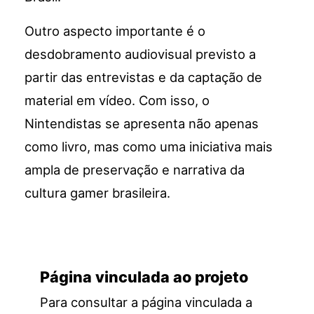
Outro aspecto importante é o
desdobramento audiovisual previsto a
partir das entrevistas e da captação de
material em vídeo. Com isso, o
Nintendistas se apresenta não apenas
como livro, mas como uma iniciativa mais
ampla de preservação e narrativa da
cultura gamer brasileira.
Página vinculada ao projeto
Para consultar a página vinculada a