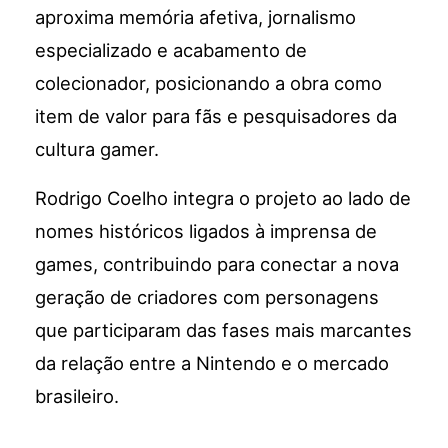
aproxima memória afetiva, jornalismo
especializado e acabamento de
colecionador, posicionando a obra como
item de valor para fãs e pesquisadores da
cultura gamer.
Rodrigo Coelho integra o projeto ao lado de
nomes históricos ligados à imprensa de
games, contribuindo para conectar a nova
geração de criadores com personagens
que participaram das fases mais marcantes
da relação entre a Nintendo e o mercado
brasileiro.