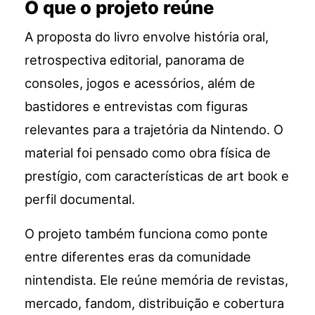
O que o projeto reúne
A proposta do livro envolve história oral,
retrospectiva editorial, panorama de
consoles, jogos e acessórios, além de
bastidores e entrevistas com figuras
relevantes para a trajetória da Nintendo. O
material foi pensado como obra física de
prestígio, com características de art book e
perfil documental.
O projeto também funciona como ponte
entre diferentes eras da comunidade
nintendista. Ele reúne memória de revistas,
mercado, fandom, distribuição e cobertura