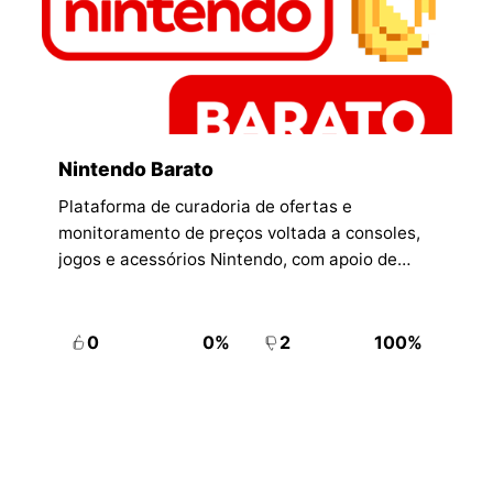
Nintendo Barato
Plataforma de curadoria de ofertas e
monitoramento de preços voltada a consoles,
jogos e acessórios Nintendo, com apoio de
grupos e alertas para a comunidade.
0
0%
2
100%