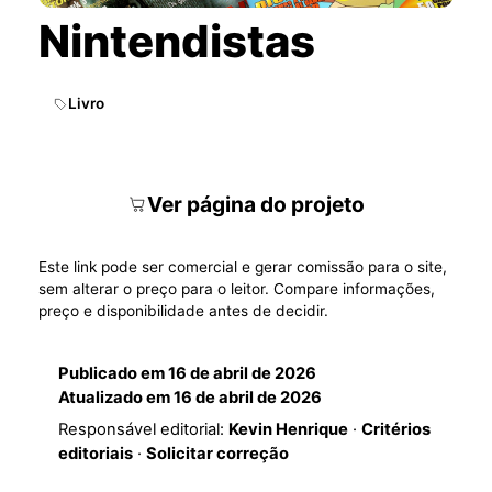
Nintendistas
Livro
Ver página do projeto
Este link pode ser comercial e gerar comissão para o site,
sem alterar o preço para o leitor. Compare informações,
preço e disponibilidade antes de decidir.
Publicado em
16 de abril de 2026
Atualizado em
16 de abril de 2026
Responsável editorial:
Kevin Henrique
·
Critérios
editoriais
·
Solicitar correção