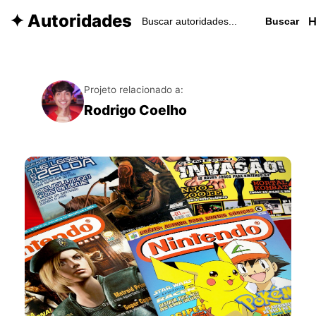
✦ Autoridades
Buscar
Projeto relacionado a:
Rodrigo Coelho