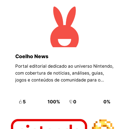
Coelho News
Portal editorial dedicado ao universo Nintendo,
com cobertura de notícias, análises, guias,
jogos e conteúdos de comunidade para o
público brasileiro.
5
100%
0
0%