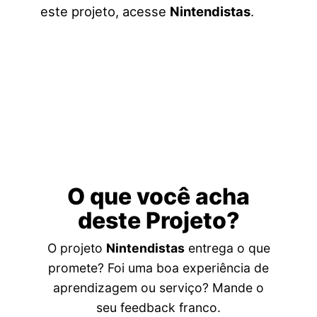
este projeto, acesse
Nintendistas
.
O que você acha
deste Projeto?
O projeto
Nintendistas
entrega o que
promete? Foi uma boa experiência de
aprendizagem ou serviço? Mande o
seu feedback franco.