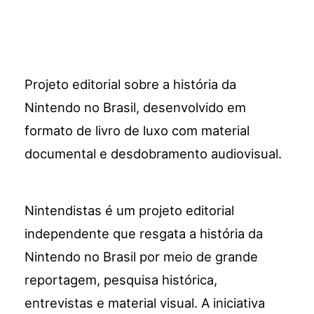
Projeto editorial sobre a história da
Nintendo no Brasil, desenvolvido em
formato de livro de luxo com material
documental e desdobramento audiovisual.
Nintendistas é um projeto editorial
independente que resgata a história da
Nintendo no Brasil por meio de grande
reportagem, pesquisa histórica,
entrevistas e material visual. A iniciativa