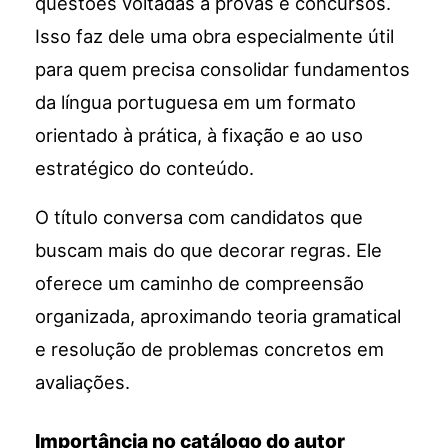
questões voltadas a provas e concursos.
Isso faz dele uma obra especialmente útil
para quem precisa consolidar fundamentos
da língua portuguesa em um formato
orientado à prática, à fixação e ao uso
estratégico do conteúdo.
O título conversa com candidatos que
buscam mais do que decorar regras. Ele
oferece um caminho de compreensão
organizada, aproximando teoria gramatical
e resolução de problemas concretos em
avaliações.
Importância no catálogo do autor