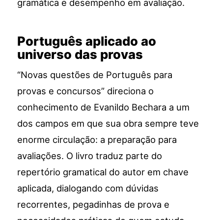
gramática e desempenho em avaliação.
Português aplicado ao
universo das provas
“Novas questões de Português para
provas e concursos” direciona o
conhecimento de Evanildo Bechara a um
dos campos em que sua obra sempre teve
enorme circulação: a preparação para
avaliações. O livro traduz parte do
repertório gramatical do autor em chave
aplicada, dialogando com dúvidas
recorrentes, pegadinhas de prova e