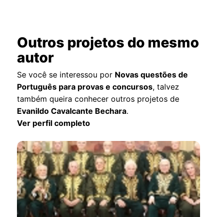
Outros projetos do mesmo
autor
Se você se interessou por
Novas questões de
Português para provas e concursos
, talvez
também queira conhecer outros projetos de
Evanildo Cavalcante Bechara
.
Ver perfil completo