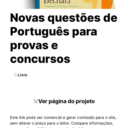
Novas questões de
Português para
provas e
concursos
Livro
Ver página do projeto
Este link pode ser comercial e gerar comissão para o site,
sem alterar o preço para o leitor. Compare informações,