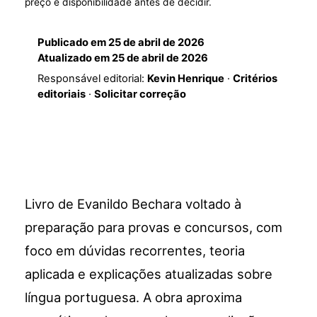
preço e disponibilidade antes de decidir.
Publicado em
25 de abril de 2026
Atualizado em
25 de abril de 2026
Responsável editorial:
Kevin Henrique
·
Critérios
editoriais
·
Solicitar correção
Livro de Evanildo Bechara voltado à
preparação para provas e concursos, com
foco em dúvidas recorrentes, teoria
aplicada e explicações atualizadas sobre
língua portuguesa. A obra aproxima