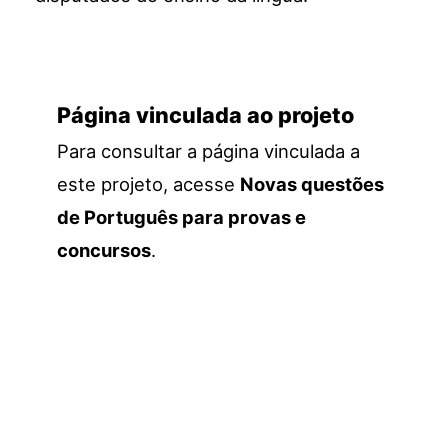
Página vinculada ao projeto
Para consultar a página vinculada a
este projeto, acesse
Novas questões
de Português para provas e
concursos
.