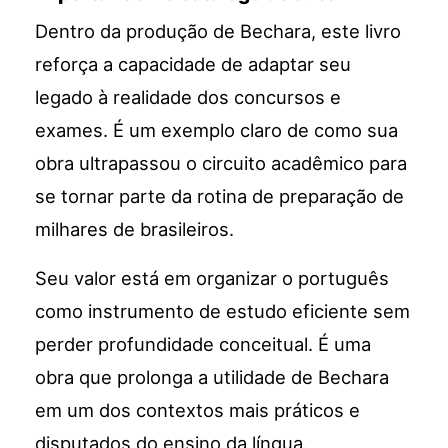
Dentro da produção de Bechara, este livro
reforça a capacidade de adaptar seu
legado à realidade dos concursos e
exames. É um exemplo claro de como sua
obra ultrapassou o circuito acadêmico para
se tornar parte da rotina de preparação de
milhares de brasileiros.
Seu valor está em organizar o português
como instrumento de estudo eficiente sem
perder profundidade conceitual. É uma
obra que prolonga a utilidade de Bechara
em um dos contextos mais práticos e
disputados do ensino da língua.