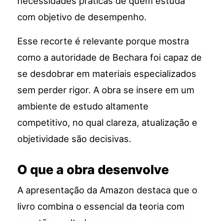
necessidades práticas de quem estuda
com objetivo de desempenho.
Esse recorte é relevante porque mostra
como a autoridade de Bechara foi capaz de
se desdobrar em materiais especializados
sem perder rigor. A obra se insere em um
ambiente de estudo altamente
competitivo, no qual clareza, atualização e
objetividade são decisivas.
O que a obra desenvolve
A apresentação da Amazon destaca que o
livro combina o essencial da teoria com