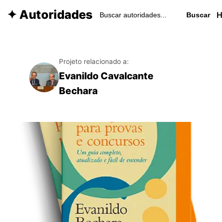
✦ Autoridades
Buscar
Projeto relacionado a:
Evanildo Cavalcante
Bechara