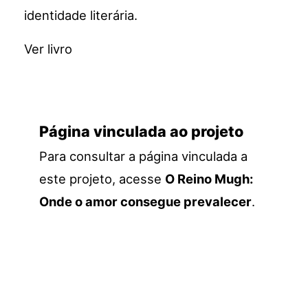
identidade literária.
Ver livro
Página vinculada ao projeto
Para consultar a página vinculada a
este projeto, acesse
O Reino Mugh:
Onde o amor consegue prevalecer
.