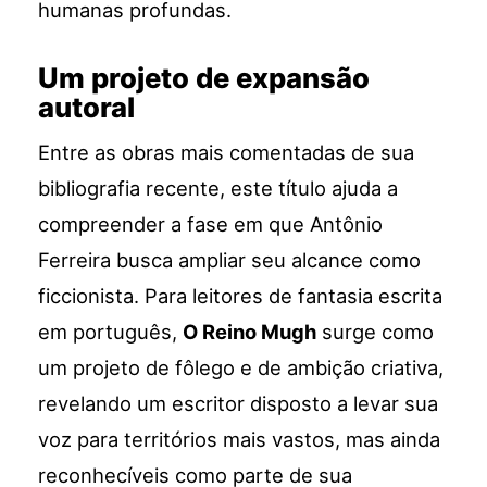
humanas profundas.
Um projeto de expansão
autoral
Entre as obras mais comentadas de sua
bibliografia recente, este título ajuda a
compreender a fase em que Antônio
Ferreira busca ampliar seu alcance como
ficcionista. Para leitores de fantasia escrita
em português,
O Reino Mugh
surge como
um projeto de fôlego e de ambição criativa,
revelando um escritor disposto a levar sua
voz para territórios mais vastos, mas ainda
reconhecíveis como parte de sua