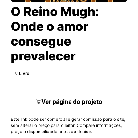
O Reino Mugh:
Onde o amor
consegue
prevalecer
Livro
Ver página do projeto
Este link pode ser comercial e gerar comissão para o site,
sem alterar o preço para o leitor. Compare informações,
preço e disponibilidade antes de decidir.