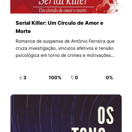
Serial Killer: Um Círculo de Amor e
Morte
Romance de suspense de Antônio Ferreira que
cruza investigação, vínculos afetivos e tensão
psicológica em torno de crimes e motivações
ocultas.
3
100%
0
0%