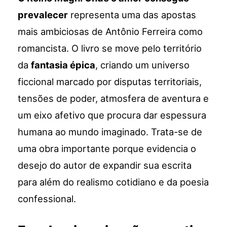
prevalecer
representa uma das apostas
mais ambiciosas de Antônio Ferreira como
romancista. O livro se move pelo território
da
fantasia épica
, criando um universo
ficcional marcado por disputas territoriais,
tensões de poder, atmosfera de aventura e
um eixo afetivo que procura dar espessura
humana ao mundo imaginado. Trata-se de
uma obra importante porque evidencia o
desejo do autor de expandir sua escrita
para além do realismo cotidiano e da poesia
confessional.