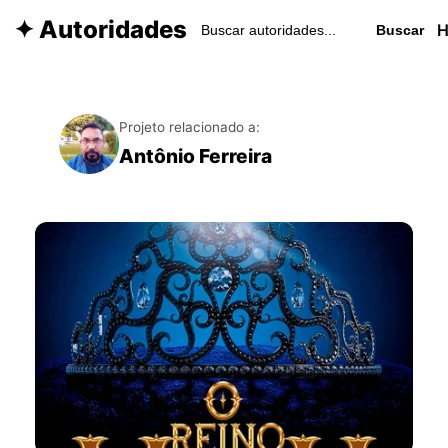
✦ Autoridades
Buscar
Projeto relacionado a:
Antônio Ferreira