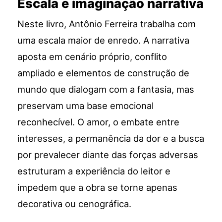
Escala e imaginação narrativa
Neste livro, Antônio Ferreira trabalha com
uma escala maior de enredo. A narrativa
aposta em cenário próprio, conflito
ampliado e elementos de construção de
mundo que dialogam com a fantasia, mas
preservam uma base emocional
reconhecível. O amor, o embate entre
interesses, a permanência da dor e a busca
por prevalecer diante das forças adversas
estruturam a experiência do leitor e
impedem que a obra se torne apenas
decorativa ou cenográfica.