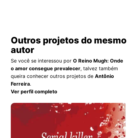
Outros projetos do mesmo
autor
Se você se interessou por
O Reino Mugh: Onde
o amor consegue prevalecer
, talvez também
queira conhecer outros projetos de
Antônio
Ferreira
.
Ver perfil completo