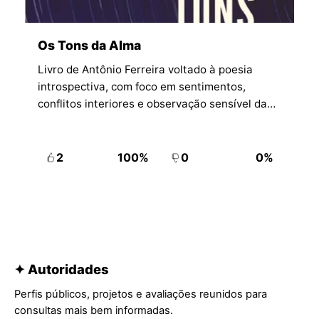
Os Tons da Alma
Livro de Antônio Ferreira voltado à poesia
introspectiva, com foco em sentimentos,
conflitos interiores e observação sensível da
experiência humana.
2
100%
0
0%
✦ Autoridades
Perfis públicos, projetos e avaliações reunidos para
consultas mais bem informadas.