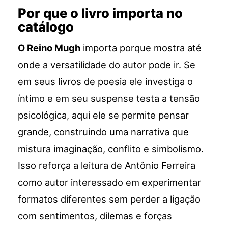
Por que o livro importa no
catálogo
O Reino Mugh
importa porque mostra até
onde a versatilidade do autor pode ir. Se
em seus livros de poesia ele investiga o
íntimo e em seu suspense testa a tensão
psicológica, aqui ele se permite pensar
grande, construindo uma narrativa que
mistura imaginação, conflito e simbolismo.
Isso reforça a leitura de Antônio Ferreira
como autor interessado em experimentar
formatos diferentes sem perder a ligação
com sentimentos, dilemas e forças