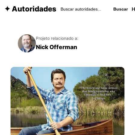
✦ Autoridades
Buscar
Projeto relacionado a:
Nick Offerman