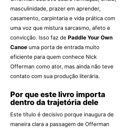
masculinidade, prazer em aprender,
casamento, carpintaria e vida prática com
uma voz que mistura sarcasmo, afeto e
convicção. Isso faz de
Paddle Your Own
Canoe
uma porta de entrada muito
eficiente para quem conhece Nick
Offerman como ator, mas ainda não teve
contato com sua produção literária.
Por que este livro importa
dentro da trajetória dele
Este título é decisivo porque inaugura de
maneira clara a passagem de Offerman