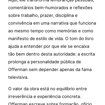
comentários bem-humorados e reflexões
sobre trabalho, prazer, disciplina e
convivência em uma narrativa que funciona
ao mesmo tempo como memórias e como
manifesto de estilo de vida. O tom do livro
ajuda a entender por que ele se encaixa
tão bem dentro desta autoridade: a escrita
prolonga a personalidade pública de
Offerman sem depender apenas da fama
televisiva.
O valor da obra está no equilíbrio entre
irreverência e experiência concreta.
Offerman escreve sobre formação, ofício,