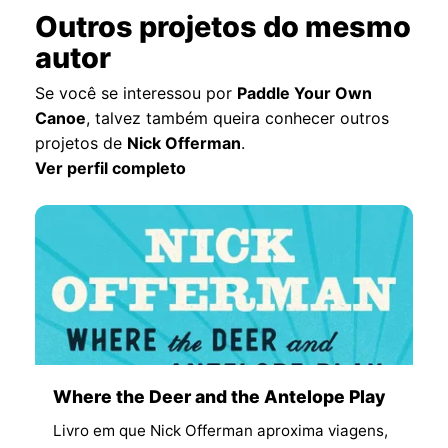
Outros projetos do mesmo
autor
Se você se interessou por
Paddle Your Own
Canoe
, talvez também queira conhecer outros
projetos de
Nick Offerman
.
Ver perfil completo
Where the Deer and the Antelope Play
Livro em que Nick Offerman aproxima viagens,