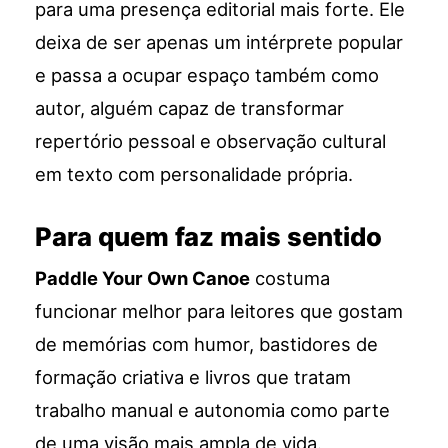
para uma presença editorial mais forte. Ele
deixa de ser apenas um intérprete popular
e passa a ocupar espaço também como
autor, alguém capaz de transformar
repertório pessoal e observação cultural
em texto com personalidade própria.
Para quem faz mais sentido
Paddle Your Own Canoe
costuma
funcionar melhor para leitores que gostam
de memórias com humor, bastidores de
formação criativa e livros que tratam
trabalho manual e autonomia como parte
de uma visão mais ampla de vida.