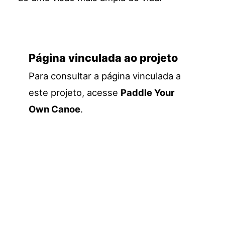
Página vinculada ao projeto
Para consultar a página vinculada a
este projeto, acesse
Paddle Your
Own Canoe
.