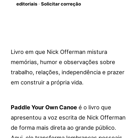
editoriais
·
Solicitar correção
Livro em que Nick Offerman mistura
memórias, humor e observações sobre
trabalho, relações, independência e prazer
em construir a própria vida.
Paddle Your Own Canoe
é o livro que
apresentou a voz escrita de Nick Offerman
de forma mais direta ao grande público.
Aqui, ele transforma lembranças pessoais,