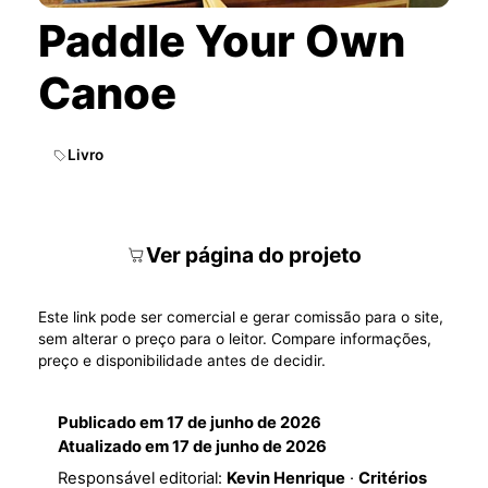
Paddle Your Own
Canoe
Livro
Ver página do projeto
Este link pode ser comercial e gerar comissão para o site,
sem alterar o preço para o leitor. Compare informações,
preço e disponibilidade antes de decidir.
Publicado em
17 de junho de 2026
Atualizado em
17 de junho de 2026
Responsável editorial:
Kevin Henrique
·
Critérios