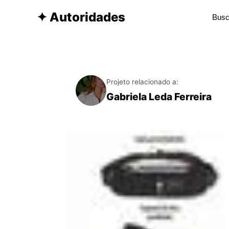
✦ Autoridades
Projeto relacionado a:
Gabriela Leda Ferreira