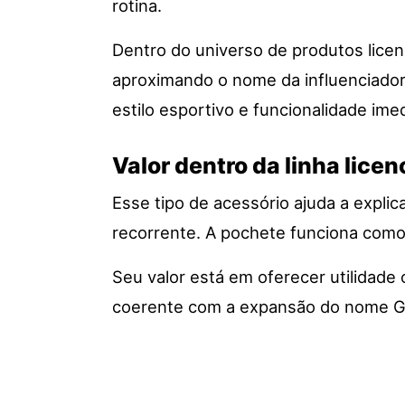
rotina.
Dentro do universo de produtos licen
aproximando o nome da influenciadora
estilo esportivo e funcionalidade imed
Valor dentro da linha lice
Esse tipo de acessório ajuda a expli
recorrente. A pochete funciona como 
Seu valor está em oferecer utilidade 
coerente com a expansão do nome Gabr