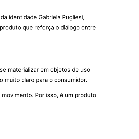
a identidade Gabriela Pugliesi,
produto que reforça o diálogo entre
 se materializar em objetos de uso
o muito claro para o consumidor.
de movimento. Por isso, é um produto