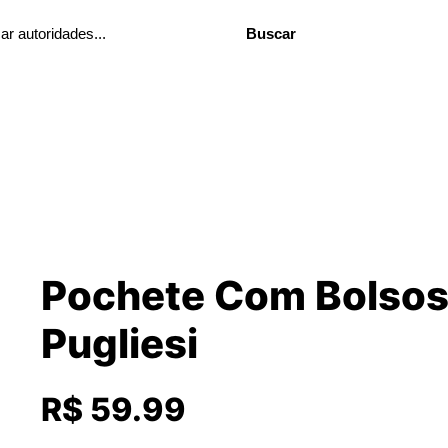
Buscar
Pochete Com Bolsos
Pugliesi
R$ 59.99