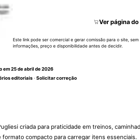
Ver página do
Este link pode ser comercial e gerar comissão para o site, sem 
informações, preço e disponibilidade antes de decidir.
do em
25 de abril de 2026
érios editoriais
·
Solicitar correção
Pugliesi criada para praticidade em treinos, caminha
formato compacto para carregar itens essenciais.