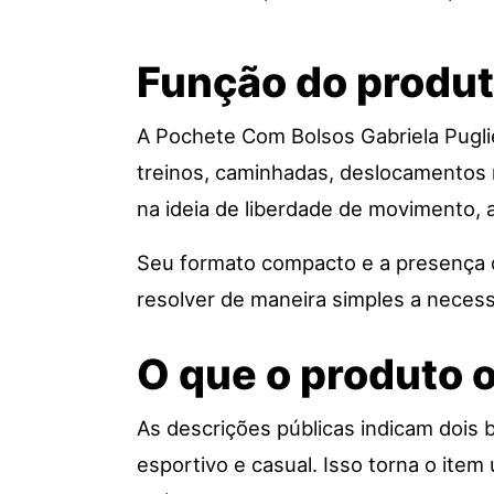
Função do produt
A Pochete Com Bolsos Gabriela Pugli
treinos, caminhadas, deslocamentos r
na ideia de liberdade de movimento, a
Seu formato compacto e a presença d
resolver de maneira simples a neces
O que o produto 
As descrições públicas indicam dois
esportivo e casual. Isso torna o item