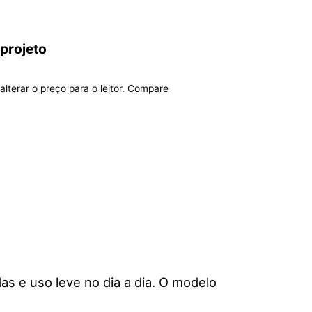
 projeto
alterar o preço para o leitor. Compare
das e uso leve no dia a dia. O modelo