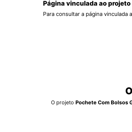
Página vinculada ao projeto
Para consultar a página vinculada 
O
O projeto
Pochete Com Bolsos Ga