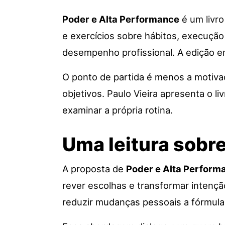
Poder e Alta Performance
é um livr
e exercícios sobre hábitos, execução
desempenho profissional. A edição 
O ponto de partida é menos a motiva
objetivos. Paulo Vieira apresenta o l
examinar a própria rotina.
Uma leitura sobr
A proposta de
Poder e Alta Perform
rever escolhas e transformar intençã
reduzir mudanças pessoais a fórmula