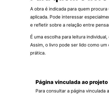
A obra é indicada para quem procura 
aplicada. Pode interessar especialmen
e refletir sobre a relação entre pe
É uma escolha para leitura individual
Assim, o livro pode ser lido como um 
prática.
Página vinculada ao projeto
Para consultar a página vinculada 