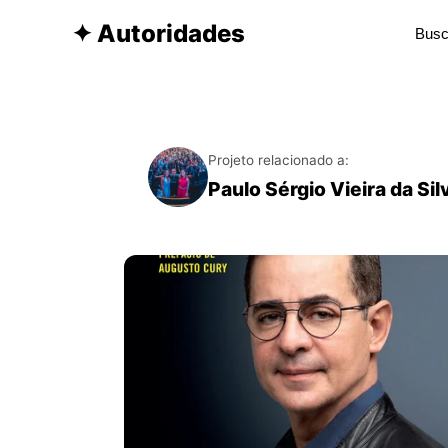
✦ Autoridades
Projeto relacionado a:
Paulo Sérgio Vieira da Sil