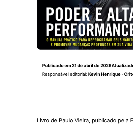
Publicado em
21 de abril de 2026
Atualiza
Responsável editorial:
Kevin Henrique
·
Crit
Livro de Paulo Vieira, publicado pela