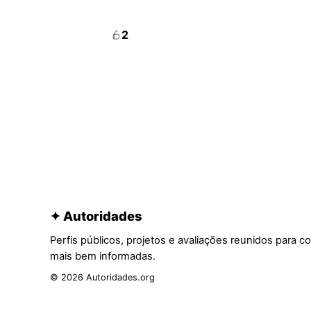
2
✦ Autoridades
Perfis públicos, projetos e avaliações reunidos para c
mais bem informadas.
© 2026 Autoridades.org