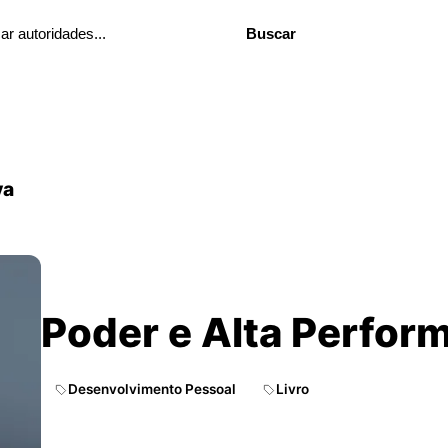
Buscar
va
Poder e Alta Perfor
Desenvolvimento Pessoal
Livro