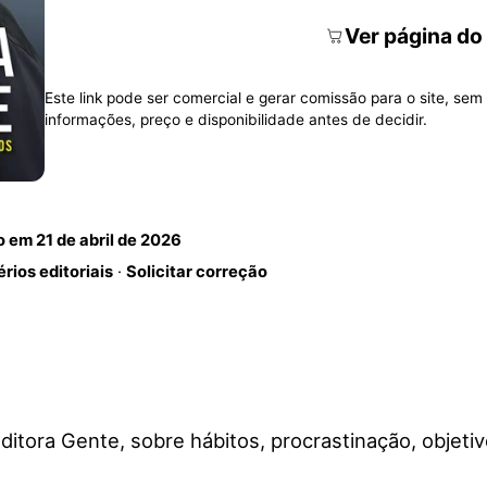
Ver página do
Este link pode ser comercial e gerar comissão para o site, sem 
informações, preço e disponibilidade antes de decidir.
do em
21 de abril de 2026
érios editoriais
·
Solicitar correção
 Editora Gente, sobre hábitos, procrastinação, objet