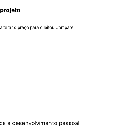
 projeto
alterar o preço para o leitor. Compare
ivos e desenvolvimento pessoal.