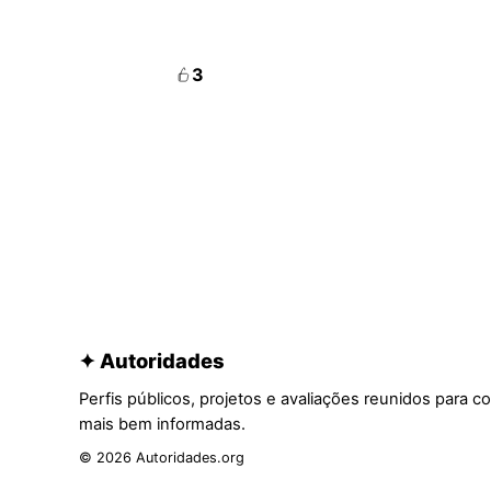
3
✦ Autoridades
Perfis públicos, projetos e avaliações reunidos para c
mais bem informadas.
© 2026 Autoridades.org