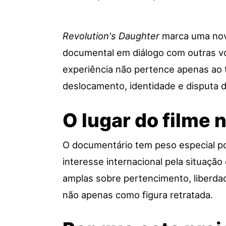
Revolution's Daughter
marca uma nova
documental em diálogo com outras voz
experiência não pertence apenas ao 
deslocamento, identidade e disputa d
O lugar do filme n
O documentário tem peso especial 
interesse internacional pela situação
amplas sobre pertencimento, liberdade
não apenas como figura retratada.