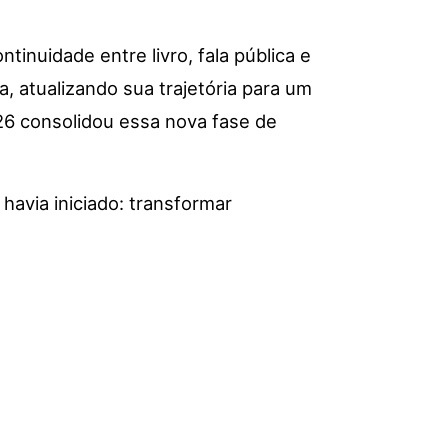
inuidade entre livro, fala pública e
, atualizando sua trajetória para um
2026 consolidou essa nova fase de
havia iniciado: transformar