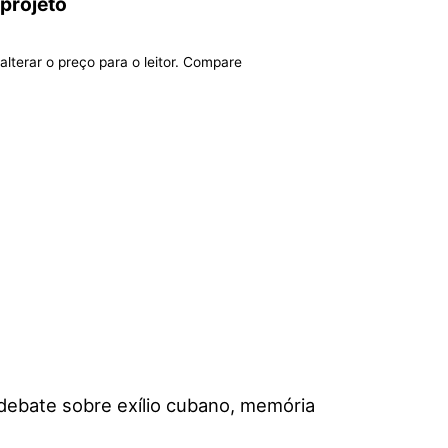
 projeto
alterar o preço para o leitor. Compare
debate sobre exílio cubano, memória