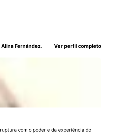
e
Alina Fernández
.
Ver perfil completo
 ruptura com o poder e da experiência do