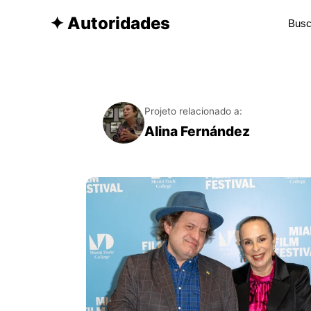
✦ Autoridades
Projeto relacionado a:
Alina Fernández