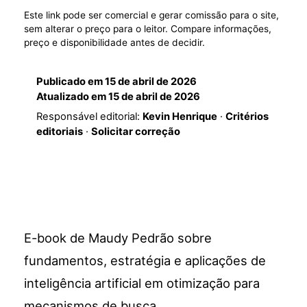
Este link pode ser comercial e gerar comissão para o site,
sem alterar o preço para o leitor. Compare informações,
preço e disponibilidade antes de decidir.
Publicado em
15 de abril de 2026
Atualizado em
15 de abril de 2026
Responsável editorial:
Kevin Henrique
·
Critérios
editoriais
·
Solicitar correção
E-book de Maudy Pedrão sobre
fundamentos, estratégia e aplicações de
inteligência artificial em otimização para
mecanismos de busca.