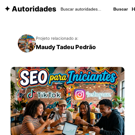
✦ Autoridades
Buscar
Projeto relacionado a:
Maudy Tadeu Pedrão