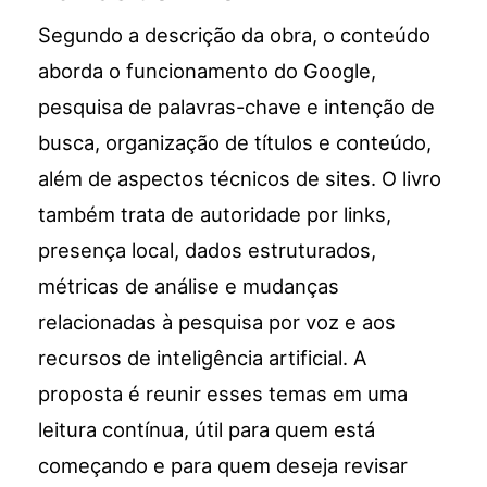
Segundo a descrição da obra, o conteúdo
aborda o funcionamento do Google,
pesquisa de palavras-chave e intenção de
busca, organização de títulos e conteúdo,
além de aspectos técnicos de sites. O livro
também trata de autoridade por links,
presença local, dados estruturados,
métricas de análise e mudanças
relacionadas à pesquisa por voz e aos
recursos de inteligência artificial. A
proposta é reunir esses temas em uma
leitura contínua, útil para quem está
começando e para quem deseja revisar