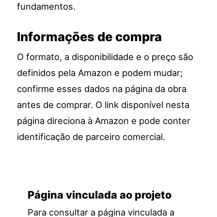
fundamentos.
Informações de compra
O formato, a disponibilidade e o preço são
definidos pela Amazon e podem mudar;
confirme esses dados na página da obra
antes de comprar. O link disponível nesta
página direciona à Amazon e pode conter
identificação de parceiro comercial.
Página vinculada ao projeto
Para consultar a página vinculada a