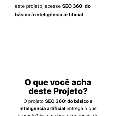
este projeto, acesse
SEO 360: do
básico à inteligência artificial
.
O que você acha
deste Projeto?
O projeto
SEO 360: do básico à
inteligência artificial
entrega o que
promete? Foi uma boa experiência de