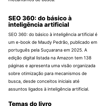
SEO 360: do básico à
inteligência artificial
SEO 360: do básico à inteligência artificial é
um e-book de Maudy Pedrão, publicado em
português pela Suçuarana em 2025. A
edição digital listada na Amazon tem 138
páginas e apresenta uma visão organizada
sobre otimização para mecanismos de
busca, desde conceitos iniciais até
assuntos ligados à inteligência artificial.
Temas do livro