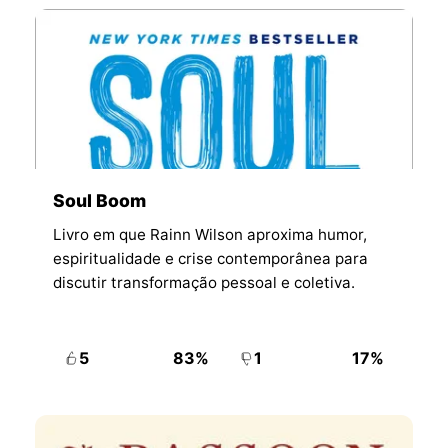
Soul Boom
Livro em que Rainn Wilson aproxima humor,
espiritualidade e crise contemporânea para
discutir transformação pessoal e coletiva.
5
83%
1
17%