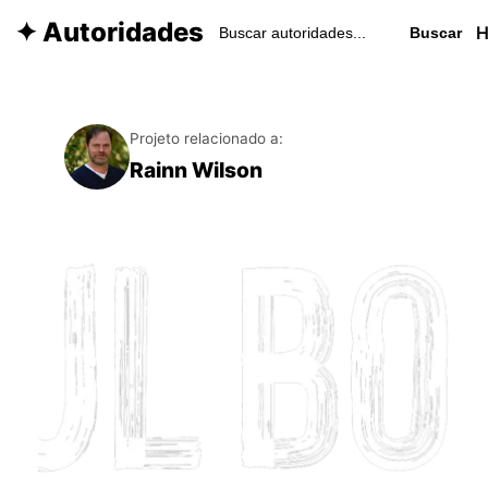
✦ Autoridades
Buscar
Projeto relacionado a:
Rainn Wilson