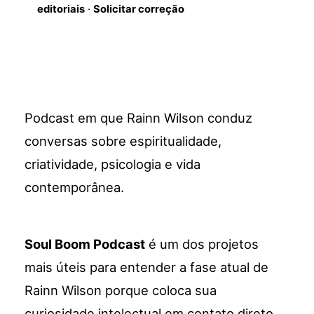
editoriais
·
Solicitar correção
Podcast em que Rainn Wilson conduz
conversas sobre espiritualidade,
criatividade, psicologia e vida
contemporânea.
Soul Boom Podcast
é um dos projetos
mais úteis para entender a fase atual de
Rainn Wilson porque coloca sua
curiosidade intelectual em contato direto