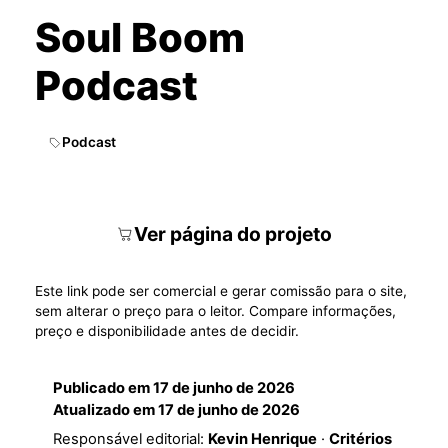
Soul Boom
Podcast
Podcast
Ver página do projeto
Este link pode ser comercial e gerar comissão para o site,
sem alterar o preço para o leitor. Compare informações,
preço e disponibilidade antes de decidir.
Publicado em
17 de junho de 2026
Atualizado em
17 de junho de 2026
Responsável editorial:
Kevin Henrique
·
Critérios