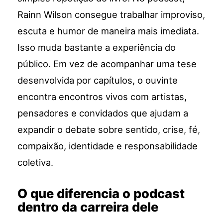
Rainn Wilson consegue trabalhar improviso,
escuta e humor de maneira mais imediata.
Isso muda bastante a experiência do
público. Em vez de acompanhar uma tese
desenvolvida por capítulos, o ouvinte
encontra encontros vivos com artistas,
pensadores e convidados que ajudam a
expandir o debate sobre sentido, crise, fé,
compaixão, identidade e responsabilidade
coletiva.
O que diferencia o podcast
dentro da carreira dele