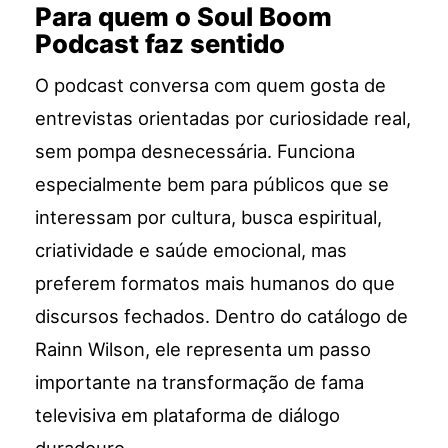
Para quem o Soul Boom
Podcast faz sentido
O podcast conversa com quem gosta de
entrevistas orientadas por curiosidade real,
sem pompa desnecessária. Funciona
especialmente bem para públicos que se
interessam por cultura, busca espiritual,
criatividade e saúde emocional, mas
preferem formatos mais humanos do que
discursos fechados. Dentro do catálogo de
Rainn Wilson, ele representa um passo
importante na transformação de fama
televisiva em plataforma de diálogo