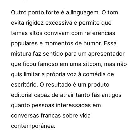
Outro ponto forte é a linguagem. O tom
evita rigidez excessiva e permite que
temas altos convivam com referências
populares e momentos de humor. Essa
mistura faz sentido para um apresentador
que ficou famoso em uma sitcom, mas não
quis limitar a própria voz à comédia de
escritório. O resultado é um produto
editorial capaz de atrair tanto fãs antigos
quanto pessoas interessadas em
conversas francas sobre vida
contemporânea.