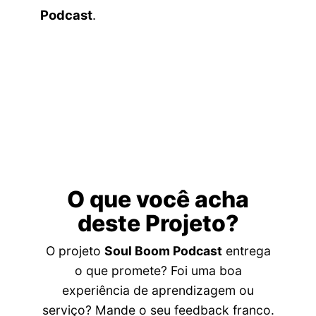
Podcast
.
O que você acha
deste Projeto?
O projeto
Soul Boom Podcast
entrega
o que promete? Foi uma boa
experiência de aprendizagem ou
serviço? Mande o seu feedback franco.