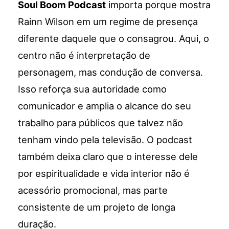
Soul Boom Podcast
importa porque mostra
Rainn Wilson em um regime de presença
diferente daquele que o consagrou. Aqui, o
centro não é interpretação de
personagem, mas condução de conversa.
Isso reforça sua autoridade como
comunicador e amplia o alcance do seu
trabalho para públicos que talvez não
tenham vindo pela televisão. O podcast
também deixa claro que o interesse dele
por espiritualidade e vida interior não é
acessório promocional, mas parte
consistente de um projeto de longa
duração.