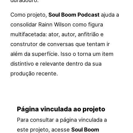
duradouro.
Como projeto,
Soul Boom Podcast
ajuda a
consolidar Rainn Wilson como figura
multifacetada: ator, autor, anfitrião e
construtor de conversas que tentam ir
além da superfície. Isso o torna um item
distintivo e relevante dentro da sua
produção recente.
Página vinculada ao projeto
Para consultar a página vinculada a
este projeto, acesse
Soul Boom