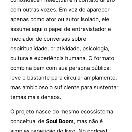
com outras vozes. Em vez de aparecer
apenas como ator ou autor isolado, ele
assume aqui o papel de entrevistador e
mediador de conversas sobre
espiritualidade, criatividade, psicologia,
cultura e experiência humana. O formato
combina bem com sua persona pública:
leve o bastante para circular amplamente,
mas ambicioso o suficiente para sustentar
temas mais densos.
O projeto nasce do mesmo ecossistema
conceitual de
Soul Boom
, mas não é
simples repetição do livro. No podcast,