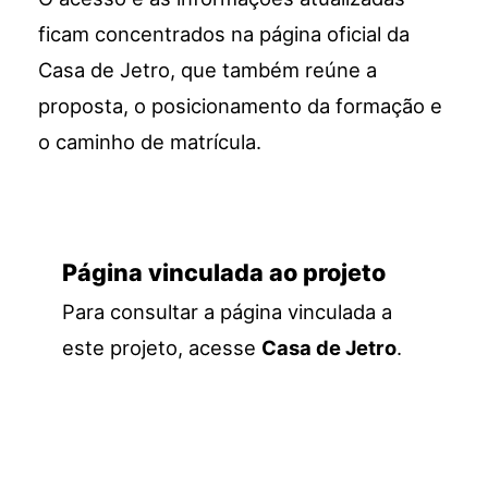
ficam concentrados na página oficial da
Casa de Jetro, que também reúne a
proposta, o posicionamento da formação e
o caminho de matrícula.
Página vinculada ao projeto
Para consultar a página vinculada a
este projeto, acesse
Casa de Jetro
.