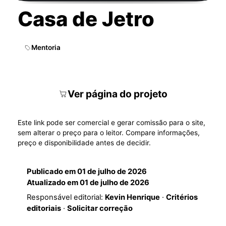
Casa de Jetro
Mentoria
Ver página do projeto
Este link pode ser comercial e gerar comissão para o site,
sem alterar o preço para o leitor. Compare informações,
preço e disponibilidade antes de decidir.
Publicado em
01 de julho de 2026
Atualizado em
01 de julho de 2026
Responsável editorial:
Kevin Henrique
·
Critérios
editoriais
·
Solicitar correção