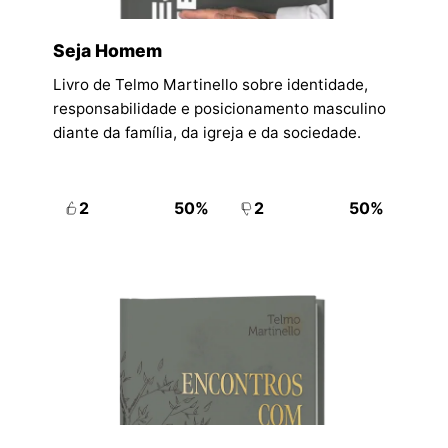
Seja Homem
Livro de Telmo Martinello sobre identidade,
responsabilidade e posicionamento masculino
diante da família, da igreja e da sociedade.
2
50%
2
50%