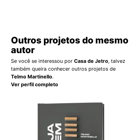
Outros projetos do mesmo
autor
Se você se interessou por
Casa de Jetro
, talvez
também queira conhecer outros projetos de
Telmo Martinello
.
Ver perfil completo