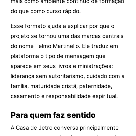
mais como ambiente contínuo de formação
do que como curso rápido.
Esse formato ajuda a explicar por que o
projeto se tornou uma das marcas centrais
do nome Telmo Martinello. Ele traduz em
plataforma o tipo de mensagem que
aparece em seus livros e ministrações:
liderança sem autoritarismo, cuidado com a
família, maturidade cristã, paternidade,
casamento e responsabilidade espiritual.
Para quem faz sentido
A Casa de Jetro conversa principalmente