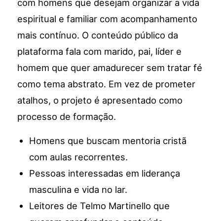
com homens que desejam organizar a vida
espiritual e familiar com acompanhamento
mais contínuo. O conteúdo público da
plataforma fala com marido, pai, líder e
homem que quer amadurecer sem tratar fé
como tema abstrato. Em vez de prometer
atalhos, o projeto é apresentado como
processo de formação.
Homens que buscam mentoria cristã
com aulas recorrentes.
Pessoas interessadas em liderança
masculina e vida no lar.
Leitores de Telmo Martinello que