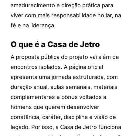
amadurecimento e direção prática para
viver com mais responsabilidade no lar, na
fé e na liderança.
O que é a Casa de Jetro
A proposta pública do projeto vai além de
encontros isolados. A página oficial
apresenta uma jornada estruturada, com
duração anual, aulas semanais, materiais
complementares e bônus voltados a
homens que querem desenvolver
constância, caráter, disciplina e visão de
legado. Por isso, a Casa de Jetro funciona