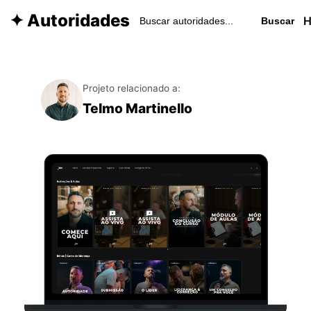
✦ Autoridades
Buscar
Projeto relacionado a:
Telmo Martinello