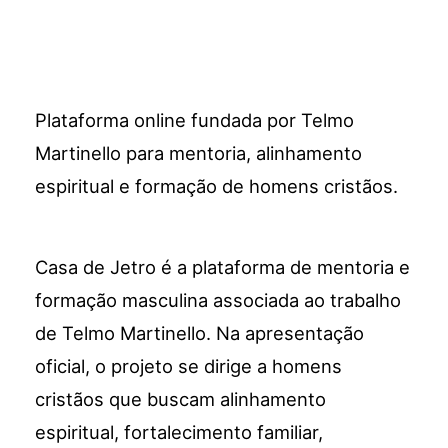
Plataforma online fundada por Telmo
Martinello para mentoria, alinhamento
espiritual e formação de homens cristãos.
Casa de Jetro é a plataforma de mentoria e
formação masculina associada ao trabalho
de Telmo Martinello. Na apresentação
oficial, o projeto se dirige a homens
cristãos que buscam alinhamento
espiritual, fortalecimento familiar,