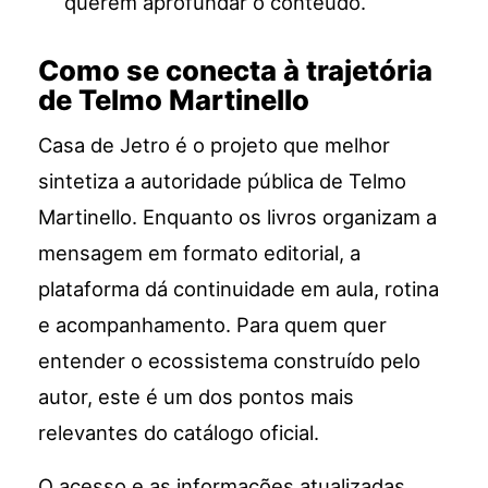
querem aprofundar o conteúdo.
Como se conecta à trajetória
de Telmo Martinello
Casa de Jetro é o projeto que melhor
sintetiza a autoridade pública de Telmo
Martinello. Enquanto os livros organizam a
mensagem em formato editorial, a
plataforma dá continuidade em aula, rotina
e acompanhamento. Para quem quer
entender o ecossistema construído pelo
autor, este é um dos pontos mais
relevantes do catálogo oficial.
O acesso e as informações atualizadas