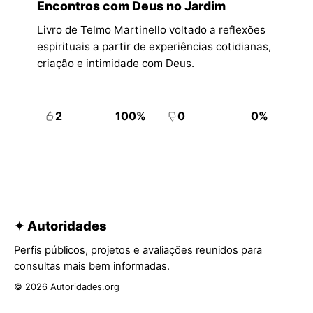
Encontros com Deus no Jardim
Livro de Telmo Martinello voltado a reflexões
espirituais a partir de experiências cotidianas,
criação e intimidade com Deus.
2
100%
0
0%
✦ Autoridades
Perfis públicos, projetos e avaliações reunidos para
consultas mais bem informadas.
© 2026 Autoridades.org