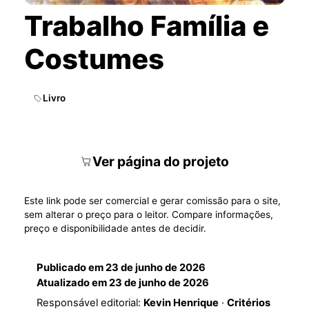
Trabalho Família e
Costumes
Livro
Ver página do projeto
Este link pode ser comercial e gerar comissão para o site,
sem alterar o preço para o leitor. Compare informações,
preço e disponibilidade antes de decidir.
Publicado em
23 de junho de 2026
Atualizado em
23 de junho de 2026
Responsável editorial:
Kevin Henrique
·
Critérios