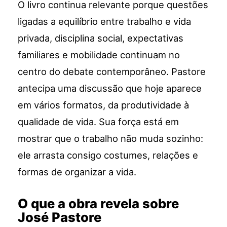
O livro continua relevante porque questões
ligadas a equilíbrio entre trabalho e vida
privada, disciplina social, expectativas
familiares e mobilidade continuam no
centro do debate contemporâneo. Pastore
antecipa uma discussão que hoje aparece
em vários formatos, da produtividade à
qualidade de vida. Sua força está em
mostrar que o trabalho não muda sozinho:
ele arrasta consigo costumes, relações e
formas de organizar a vida.
O que a obra revela sobre
José Pastore