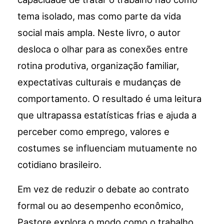
tema isolado, mas como parte da vida
social mais ampla. Neste livro, o autor
desloca o olhar para as conexões entre
rotina produtiva, organização familiar,
expectativas culturais e mudanças de
comportamento. O resultado é uma leitura
que ultrapassa estatísticas frias e ajuda a
perceber como emprego, valores e
costumes se influenciam mutuamente no
cotidiano brasileiro.
Em vez de reduzir o debate ao contrato
formal ou ao desempenho econômico,
Pastore explora o modo como o trabalho