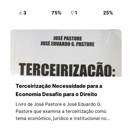
3
75%
1
25%
Terceirização Necessidade para a
Economia Desafio para o Direito
Livro de José Pastore e José Eduardo G.
Pastore que examina a terceirização como
tema econômico, jurídico e institucional no
Brasil.