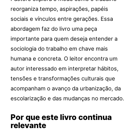
reorganiza tempo, aspirações, papéis
sociais e vínculos entre gerações. Essa
abordagem faz do livro uma peça
importante para quem deseja entender a
sociologia do trabalho em chave mais
humana e concreta. O leitor encontra um
autor interessado em interpretar hábitos,
tensões e transformações culturais que
acompanham o avanço da urbanização, da
escolarização e das mudanças no mercado.
Por que este livro continua
relevante