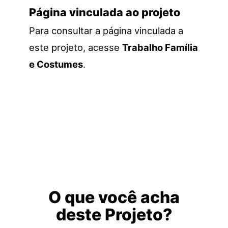
Página vinculada ao projeto
Para consultar a página vinculada a
este projeto, acesse
Trabalho Família
e Costumes
.
O que você acha
deste Projeto?