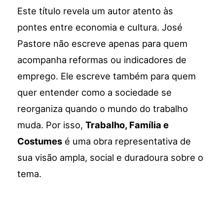
Este título revela um autor atento às
pontes entre economia e cultura. José
Pastore não escreve apenas para quem
acompanha reformas ou indicadores de
emprego. Ele escreve também para quem
quer entender como a sociedade se
reorganiza quando o mundo do trabalho
muda. Por isso,
Trabalho, Família e
Costumes
é uma obra representativa de
sua visão ampla, social e duradoura sobre o
tema.