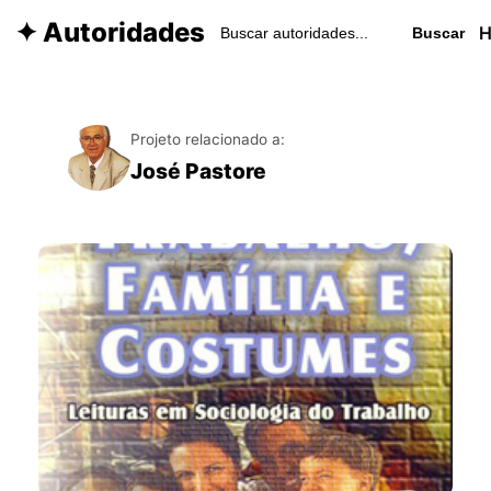
✦ Autoridades
Buscar
Projeto relacionado a:
José Pastore