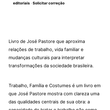
editoriais
·
Solicitar correção
Livro de José Pastore que aproxima
relações de trabalho, vida familiar e
mudanças culturais para interpretar
transformações da sociedade brasileira.
Trabalho, Família e Costumes é um livro em
que José Pastore mostra com clareza uma
das qualidades centrais de sua obra: a
capacidade de tratar o trabalho não como