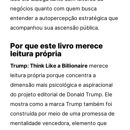
negócios quanto com quem busca
entender a autopercepção estratégica que
acompanhou sua ascensão pública.
Por que este livro merece
leitura própria
Trump: Think Like a Billionaire
merece
leitura própria porque concentra a
dimensão mais psicológica e aspiracional
do projeto editorial de Donald Trump. Ele
mostra como a marca Trump também foi
construída por meio de uma promessa de
mentalidade vencedora, elemento que