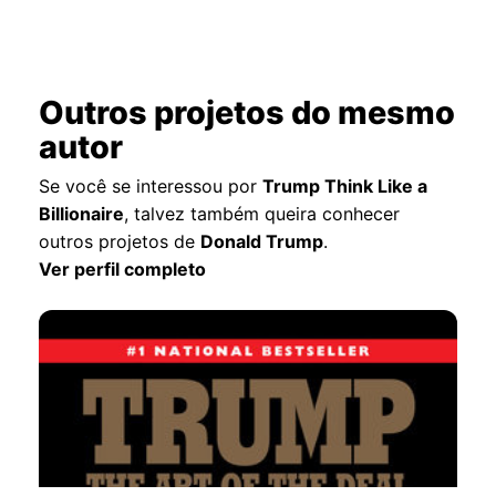
Outros projetos do mesmo
autor
Se você se interessou por
Trump Think Like a
Billionaire
, talvez também queira conhecer
outros projetos de
Donald Trump
.
Ver perfil completo