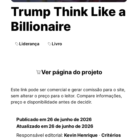
Trump Think Like a
Billionaire
Liderança
Livro
Ver página do projeto
Este link pode ser comercial e gerar comissão para o site,
sem alterar o preço para o leitor. Compare informações,
preço e disponibilidade antes de decidir.
Publicado em
26 de junho de 2026
Atualizado em
26 de junho de 2026
Responsável editorial:
Kevin Henrique
·
Critérios