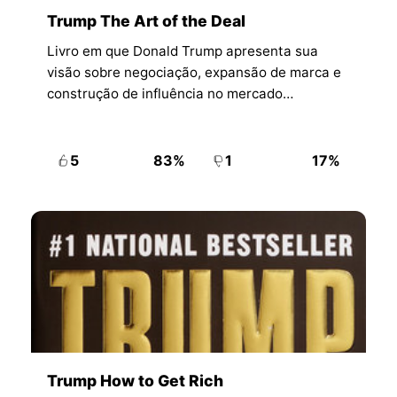
Trump The Art of the Deal
Livro em que Donald Trump apresenta sua
visão sobre negociação, expansão de marca e
construção de influência no mercado
americano.
5
83%
1
17%
Trump How to Get Rich