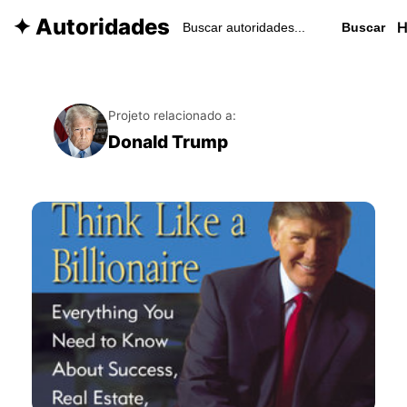
✦ Autoridades
Buscar
Projeto relacionado a:
Donald Trump