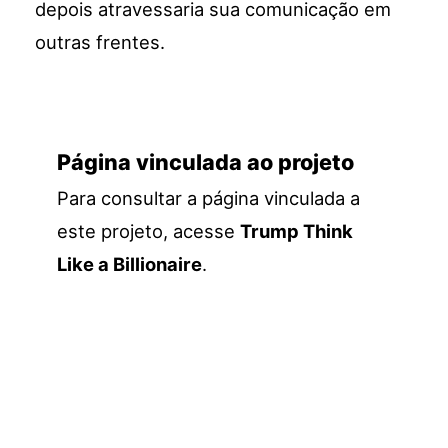
depois atravessaria sua comunicação em
outras frentes.
Página vinculada ao projeto
Para consultar a página vinculada a
este projeto, acesse
Trump Think
Like a Billionaire
.