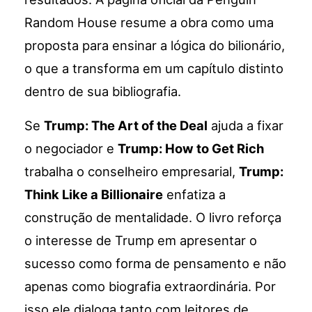
Random House resume a obra como uma
proposta para ensinar a lógica do bilionário,
o que a transforma em um capítulo distinto
dentro de sua bibliografia.
Se
Trump: The Art of the Deal
ajuda a fixar
o negociador e
Trump: How to Get Rich
trabalha o conselheiro empresarial,
Trump:
Think Like a Billionaire
enfatiza a
construção de mentalidade. O livro reforça
o interesse de Trump em apresentar o
sucesso como forma de pensamento e não
apenas como biografia extraordinária. Por
isso ele dialoga tanto com leitores de