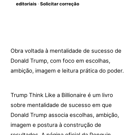
editoriais
·
Solicitar correção
Obra voltada à mentalidade de sucesso de
Donald Trump, com foco em escolhas,
ambição, imagem e leitura prática do poder.
Trump Think Like a Billionaire é um livro
sobre mentalidade de sucesso em que
Donald Trump associa escolhas, ambição,
imagem e postura à construção de
resultados. A página oficial da Penguin