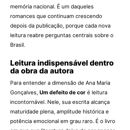
memória nacional. É um daqueles
romances que continuam crescendo
depois da publicação, porque cada nova
leitura reabre perguntas centrais sobre o
Brasil.
Leitura indispensável dentro
da obra da autora
Para entender a dimensão de Ana Maria
Gonçalves,
Um defeito de cor
é leitura
incontornável. Nele, sua escrita alcança
maturidade plena, amplitude histórica e
potência emocional em grau raro. É o livro