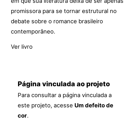
em que sua literatura deixa de ser apenas
promissora para se tornar estrutural no
debate sobre o romance brasileiro
contemporâneo.
Ver livro
Página vinculada ao projeto
Para consultar a página vinculada a
este projeto, acesse
Um defeito de
cor
.