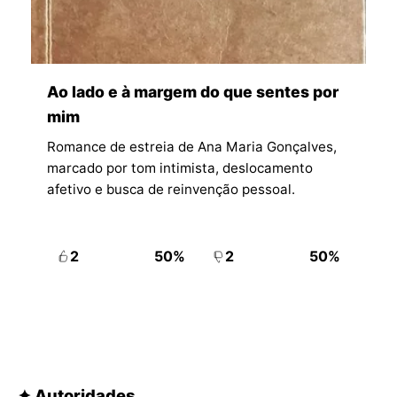
Ao lado e à margem do que sentes por
mim
Romance de estreia de Ana Maria Gonçalves,
marcado por tom intimista, deslocamento
afetivo e busca de reinvenção pessoal.
2
50%
2
50%
✦ Autoridades