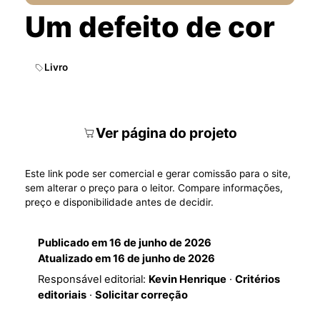
Um defeito de cor
Livro
Ver página do projeto
Este link pode ser comercial e gerar comissão para o site,
sem alterar o preço para o leitor. Compare informações,
preço e disponibilidade antes de decidir.
Publicado em
16 de junho de 2026
Atualizado em
16 de junho de 2026
Responsável editorial:
Kevin Henrique
·
Critérios
editoriais
·
Solicitar correção