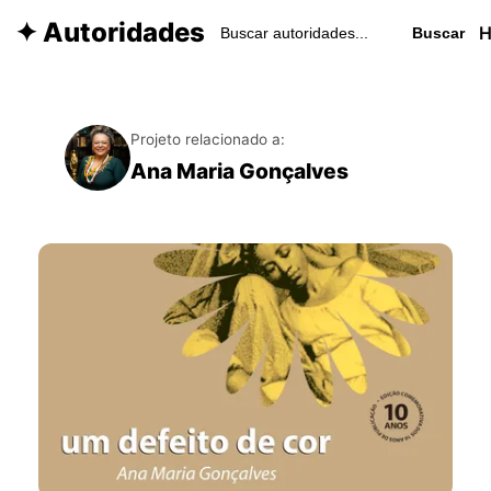
✦ Autoridades
Buscar
Projeto relacionado a:
Ana Maria Gonçalves