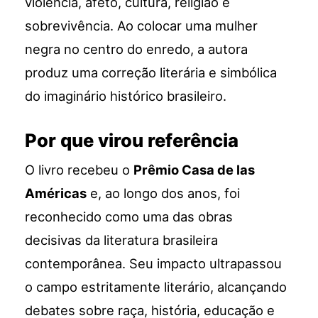
violência, afeto, cultura, religião e
sobrevivência. Ao colocar uma mulher
negra no centro do enredo, a autora
produz uma correção literária e simbólica
do imaginário histórico brasileiro.
Por que virou referência
O livro recebeu o
Prêmio Casa de las
Américas
e, ao longo dos anos, foi
reconhecido como uma das obras
decisivas da literatura brasileira
contemporânea. Seu impacto ultrapassou
o campo estritamente literário, alcançando
debates sobre raça, história, educação e