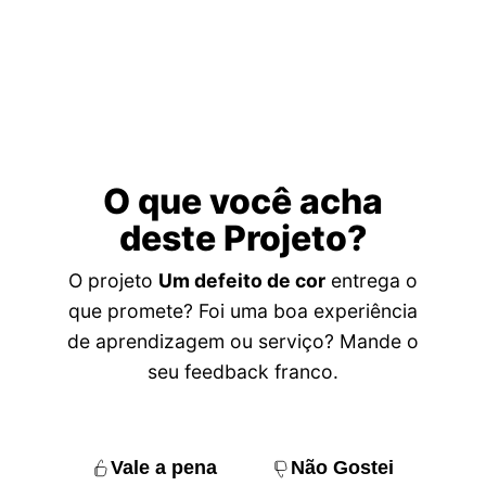
O que você acha
deste Projeto?
O projeto
Um defeito de cor
entrega o
que promete? Foi uma boa experiência
de aprendizagem ou serviço? Mande o
seu feedback franco.
Vale a pena
Não Gostei