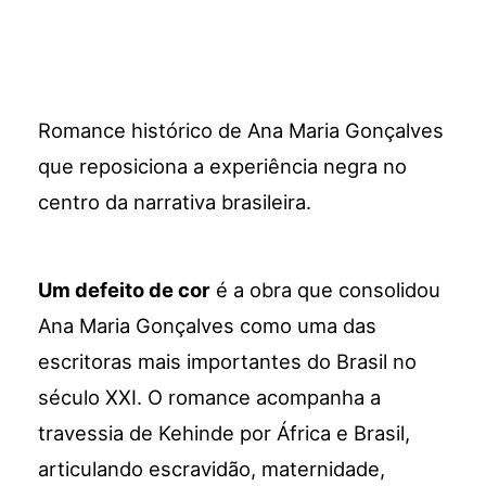
Romance histórico de Ana Maria Gonçalves
que reposiciona a experiência negra no
centro da narrativa brasileira.
Um defeito de cor
é a obra que consolidou
Ana Maria Gonçalves como uma das
escritoras mais importantes do Brasil no
século XXI. O romance acompanha a
travessia de Kehinde por África e Brasil,
articulando escravidão, maternidade,