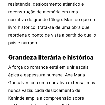
resistência, deslocamento atlântico e
reconstrução de memória em uma
narrativa de grande fôlego. Mais do que um
livro histórico, trata-se de uma obra que
reordena o ponto de vista a partir do qual o
país é narrado.
Grandeza literária e histórica
A força do romance está em unir escala
épica e espessura humana. Ana Maria
Gonçalves cria uma narrativa extensa, mas
nunca vazia: cada deslocamento de
Kehinde amplia a compreensão sobre