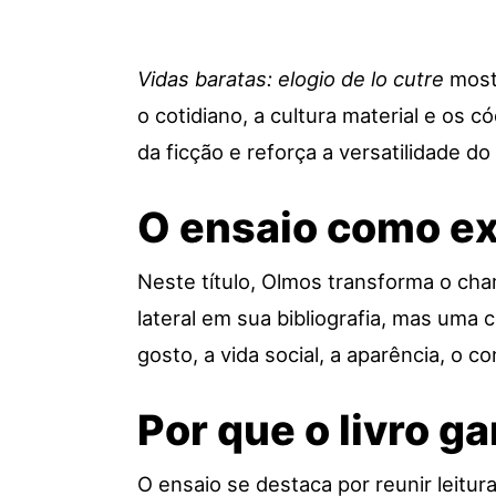
Vidas baratas: elogio de lo cutre
mostr
o cotidiano, a cultura material e os c
da ficção e reforça a versatilidade do
O ensaio como ex
Neste título, Olmos transforma o cha
lateral em sua bibliografia, mas uma
gosto, a vida social, a aparência, o
Por que o livro 
O ensaio se destaca por reunir leitu