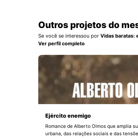
Outros projetos do me
Se você se interessou por
Vidas baratas: 
Ver perfil completo
Ejército enemigo
Romance de Alberto Olmos que amplia sua 
urbana, das relações sociais e das tensõe