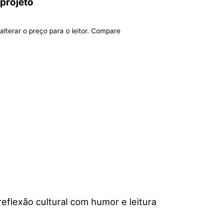
 projeto
alterar o preço para o leitor. Compare
eflexão cultural com humor e leitura