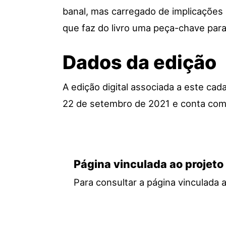
banal, mas carregado de implicações 
que faz do livro uma peça-chave para 
Dados da edição
A edição digital associada a este c
22 de setembro de 2021 e conta com 
Página vinculada ao projeto
Para consultar a página vinculada 