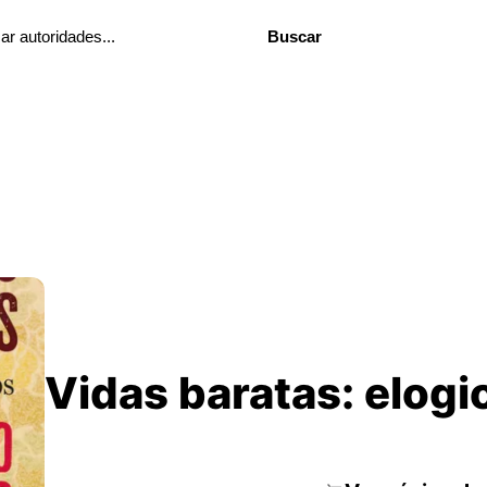
Buscar
Vidas baratas: elogio