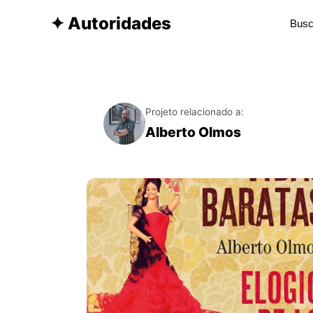
✦ Autoridades
Projeto relacionado a:
Alberto Olmos