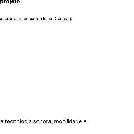
 projeto
alterar o preço para o leitor. Compare
a tecnologia sonora, mobilidade e