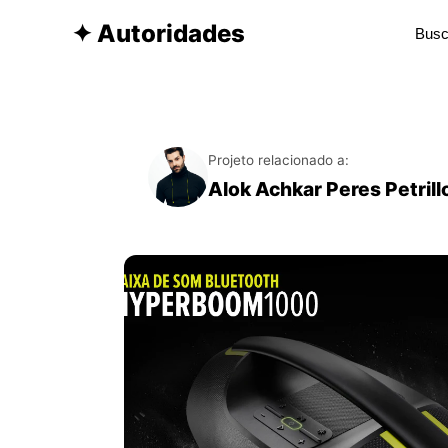
✦ Autoridades
Projeto relacionado a:
Alok Achkar Peres Petrill