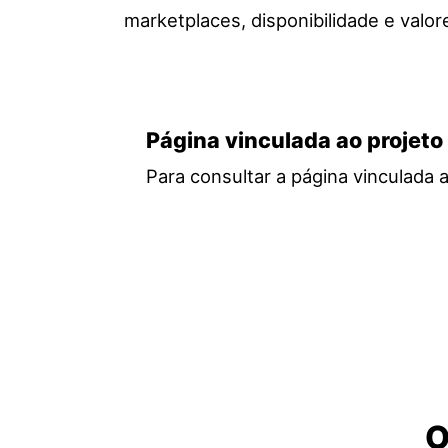
marketplaces, disponibilidade e valo
Página vinculada ao projeto
Para consultar a página vinculada 
O